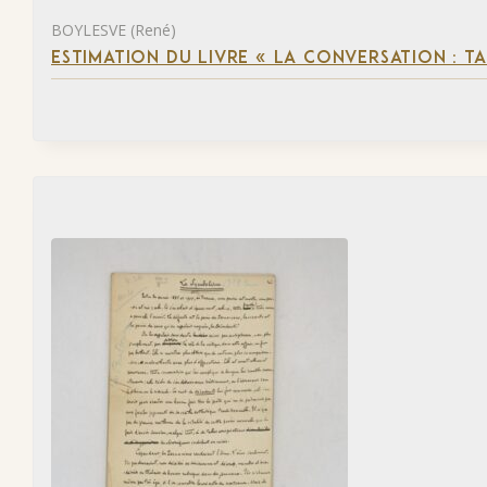
BOYLESVE (René)
ESTIMATION DU LIVRE « LA CONVERSATION : 