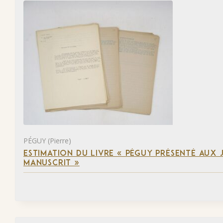
PÉGUY (Pierre)
ESTIMATION DU LIVRE « PÉGUY PRÉSENTÉ AUX J
MANUSCRIT »