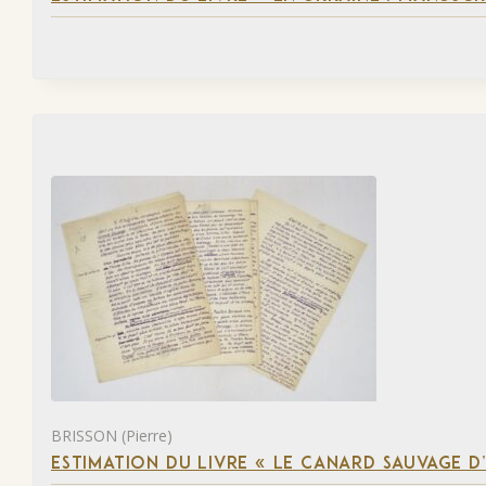
BRISSON (Pierre)
ESTIMATION DU LIVRE « LE CANARD SAUVAGE D