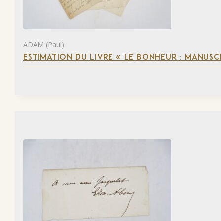
ADAM (Paul)
ESTIMATION DU LIVRE « LE BONHEUR : MANUSC