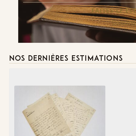
FAITES-LE E
Demande
NOS DERNIÈRES ESTIMATIONS