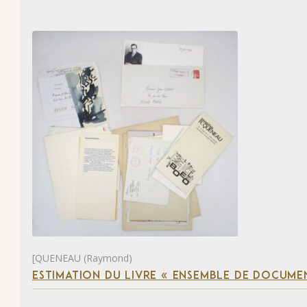
[QUENEAU (Raymond)
ESTIMATION DU LIVRE « ENSEMBLE DE DOCUME