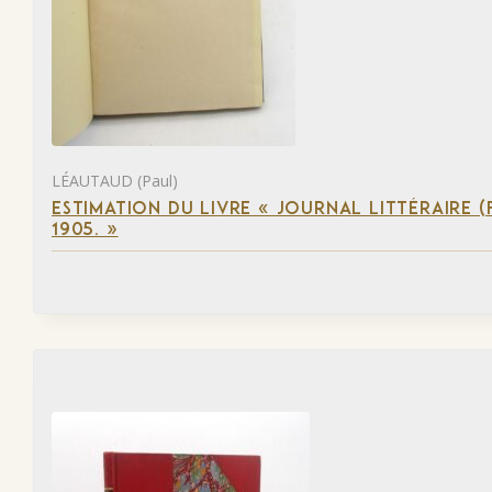
LÉAUTAUD (Paul)
ESTIMATION DU LIVRE « JOURNAL LITTÉRAIRE 
1905. »