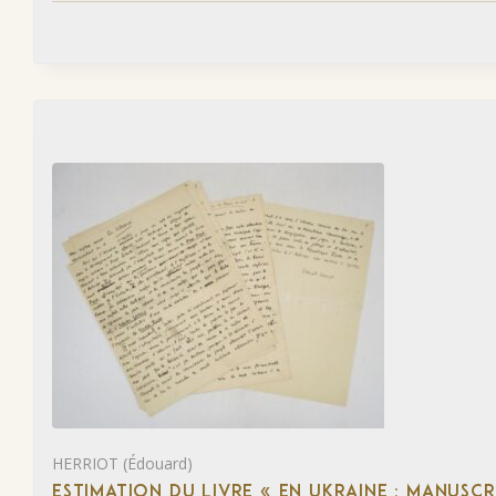
HERRIOT (Édouard)
ESTIMATION DU LIVRE « EN UKRAINE : MANUSC