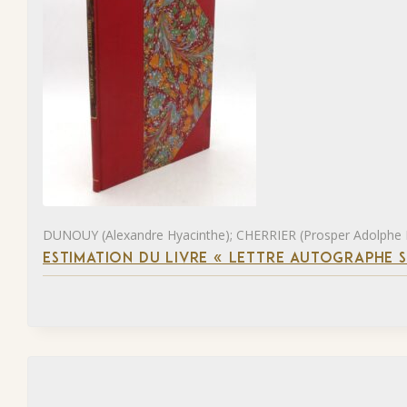
DUNOUY (Alexandre Hyacinthe); CHERRIER (Prosper Adolphe
ESTIMATION DU LIVRE « LETTRE AUTOGRAPHE 