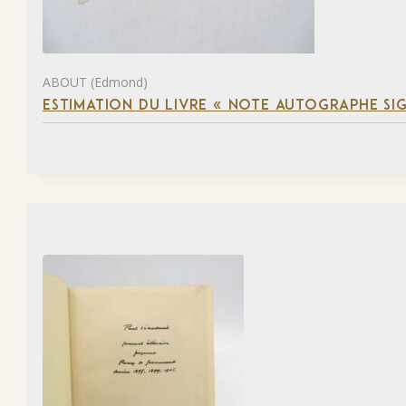
ABOUT (Edmond)
ESTIMATION DU LIVRE « NOTE AUTOGRAPHE SI