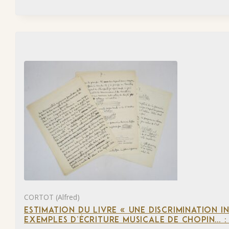
CORTOT (Alfred)
ESTIMATION DU LIVRE « UNE DISCRIMINATION I
EXEMPLES D’ÉCRITURE MUSICALE DE CHOPIN… 