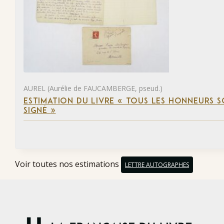
AUREL (Aurélie de FAUCAMBERGE, pseud.)
ESTIMATION DU LIVRE « TOUS LES HONNEURS 
SIGNÉ »
Voir toutes nos estimations
LETTRE AUTOGRAPHES