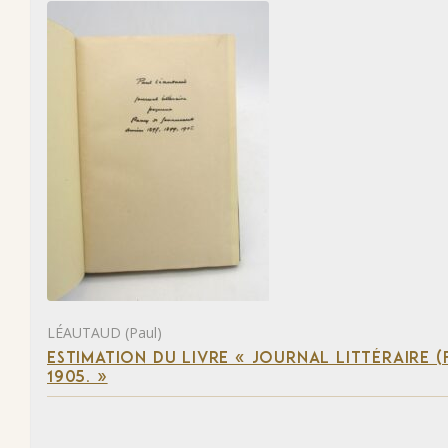
LÉAUTAUD (Paul)
ESTIMATION DU LIVRE « JOURNAL LITTÉRAIRE 
1905. »