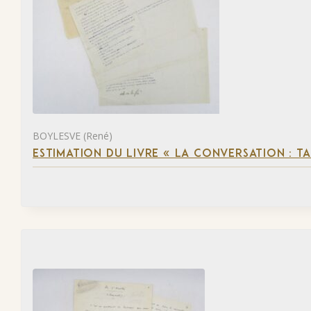
BOYLESVE (René)
ESTIMATION DU LIVRE « LA CONVERSATION : 