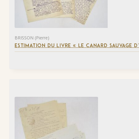
BRISSON (Pierre)
ESTIMATION DU LIVRE « LE CANARD SAUVAGE D