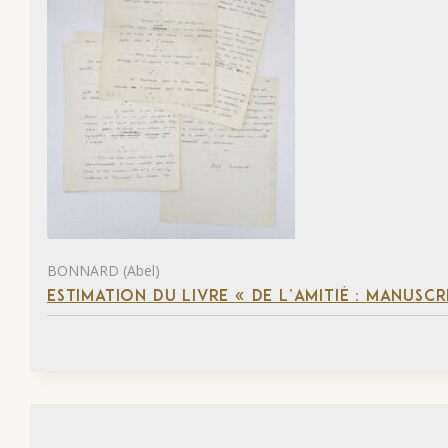
BONNARD (Abel)
ESTIMATION DU LIVRE « DE L’AMITIÉ : MANUSC