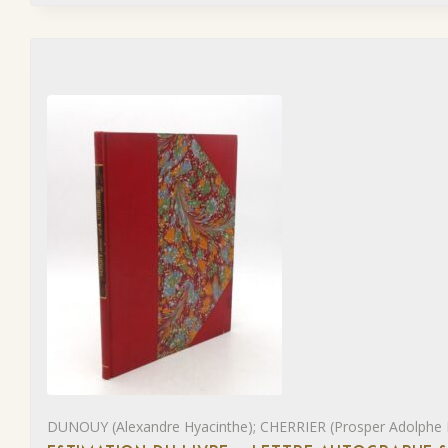
DUNOUY (Alexandre Hyacinthe); CHERRIER (Prosper Adolphe