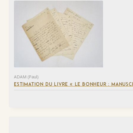
ADAM (Paul)
ESTIMATION DU LIVRE « LE BONHEUR : MANUSC