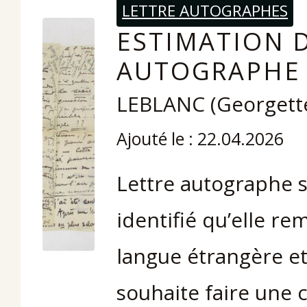
LETTRE AUTOGRAPHES
ESTIMATION D
AUTOGRAPHE 
LEBLANC (Georgett
Ajouté le : 22.04.2026
Lettre autographe 
identifié qu’elle re
langue étrangère et
souhaite faire une