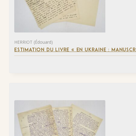
HERRIOT (Édouard)
ESTIMATION DU LIVRE « EN UKRAINE : MANUSC