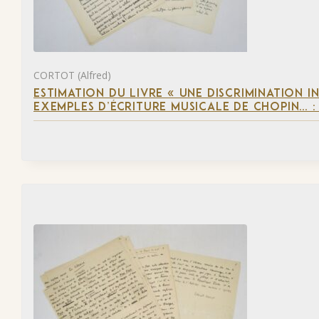
CORTOT (Alfred)
ESTIMATION DU LIVRE « UNE DISCRIMINATION I
EXEMPLES D’ÉCRITURE MUSICALE DE CHOPIN… 