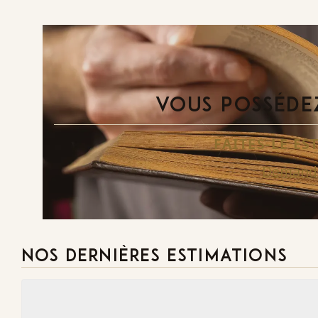
VOUS POSSÉDEZ
FAITES-LE E
Demande
NOS DERNIÈRES ESTIMATIONS