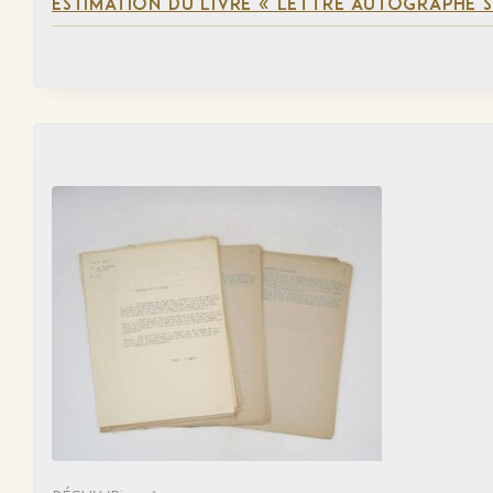
ESTIMATION DU LIVRE « LETTRE AUTOGRAPHE 