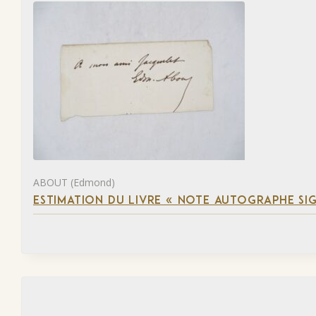
ABOUT (Edmond)
ESTIMATION DU LIVRE « NOTE AUTOGRAPHE SI