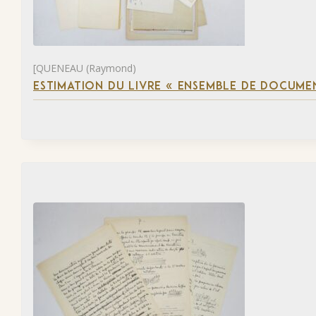
[QUENEAU (Raymond)
ESTIMATION DU LIVRE « ENSEMBLE DE DOCUME