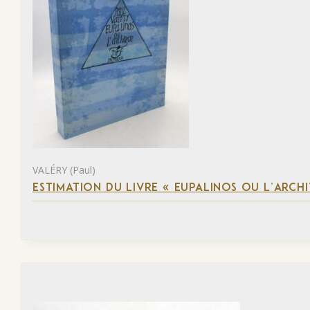
VALÉRY (Paul)
ESTIMATION DU LIVRE « EUPALINOS OU L’ARCHI