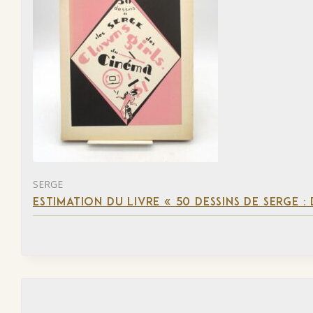
SERGE
ESTIMATION DU LIVRE « 50 DESSINS DE SERGE :