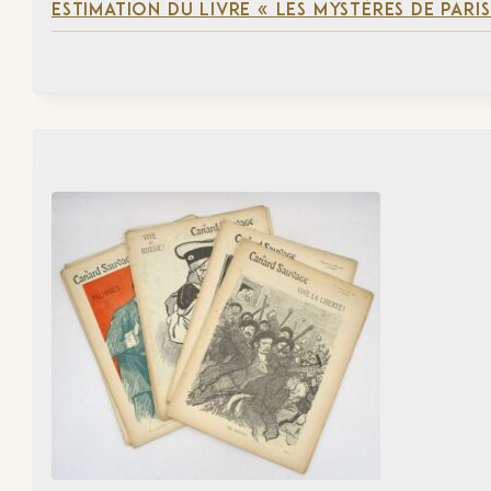
ESTIMATION DU LIVRE « LES MYSTÈRES DE PARIS