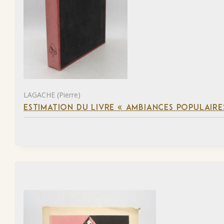
LAGACHE (Pierre)
ESTIMATION DU LIVRE « AMBIANCES POPULAIRES