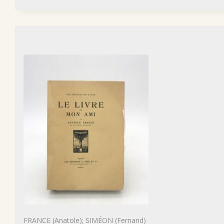
FRANCE (Anatole); SIMÉON (Fernand)