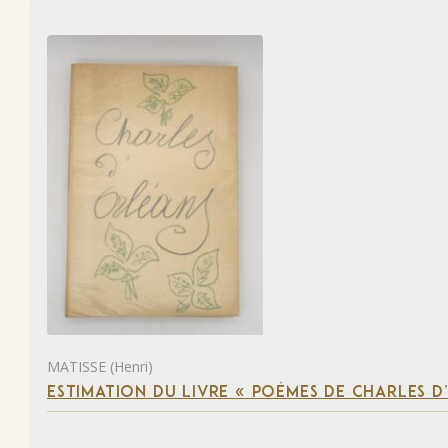
MATISSE (Henri)
ESTIMATION DU LIVRE « POÈMES DE CHARLES D