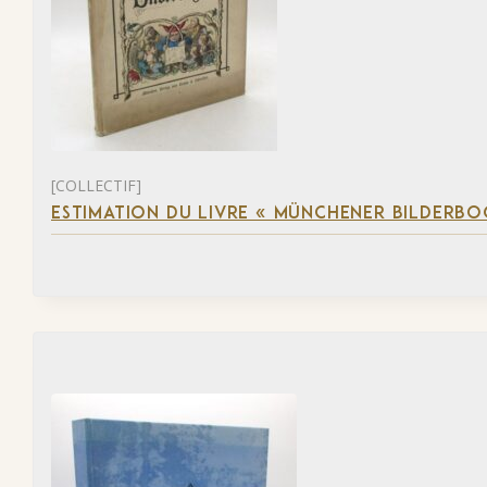
[COLLECTIF]
ESTIMATION DU LIVRE « MÜNCHENER BILDERBO