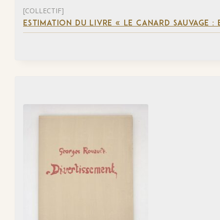
[COLLECTIF]
ESTIMATION DU LIVRE « LE CANARD SAUVAGE :