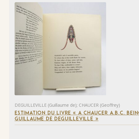
DEGUILLEVILLE (Guillaume de); CHAUCER (Geoffrey)
ESTIMATION DU LIVRE « A CHAUCER A.B.C. BE
GUILLAUME DE DEGUILLEVILLE »