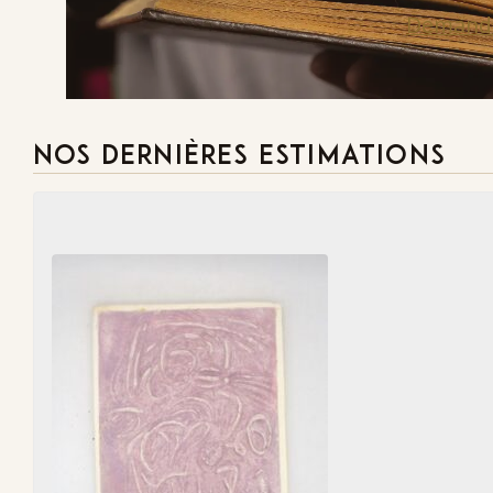
Demande
NOS DERNIÈRES ESTIMATIONS