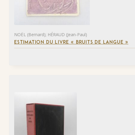
NOËL (Bernard); HÉRAUD (Jean-Paul)
ESTIMATION DU LIVRE « BRUITS DE LANGUE »