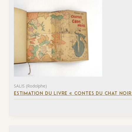
SALIS (Rodolphe)
ESTIMATION DU LIVRE « CONTES DU CHAT NOIR 