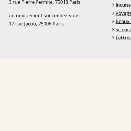
3 rue Pierre l'ermite, 75018 Paris
Incuna
Voyage
ou uniquement sur rendez-vous,
Beaux 
17 rue Jacob, 75006 Paris
Scienc
Lettre