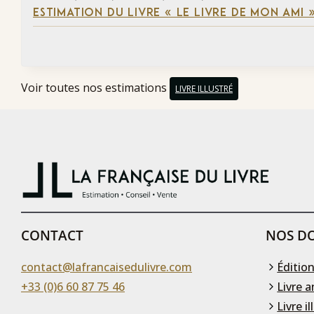
ESTIMATION DU LIVRE « LE LIVRE DE MON AMI 
Voir toutes nos estimations
LIVRE ILLUSTRÉ
CONTACT
NOS DO
contact@lafrancaisedulivre.com
Édition
+33 (0)6 60 87 75 46
Livre a
Livre il