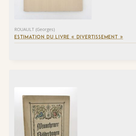
ROUAULT (Georges)
ESTIMATION DU LIVRE « DIVERTISSEMENT »