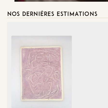
NOS DERNIÈRES ESTIMATIONS