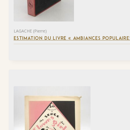
LAGACHE (Pierre)
ESTIMATION DU LIVRE « AMBIANCES POPULAIRES