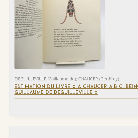
DEGUILLEVILLE (Guillaume de); CHAUCER (Geoffrey)
ESTIMATION DU LIVRE « A CHAUCER A.B.C. BE
GUILLAUME DE DEGUILLEVILLE »