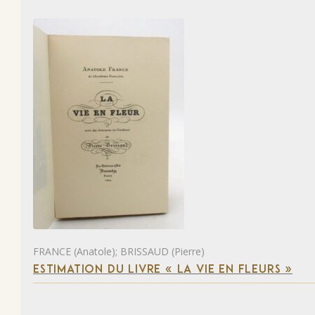
FRANCE (Anatole); BRISSAUD (Pierre)
ESTIMATION DU LIVRE « LA VIE EN FLEURS »