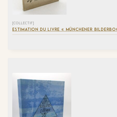
[COLLECTIF]
ESTIMATION DU LIVRE « MÜNCHENER BILDERBO