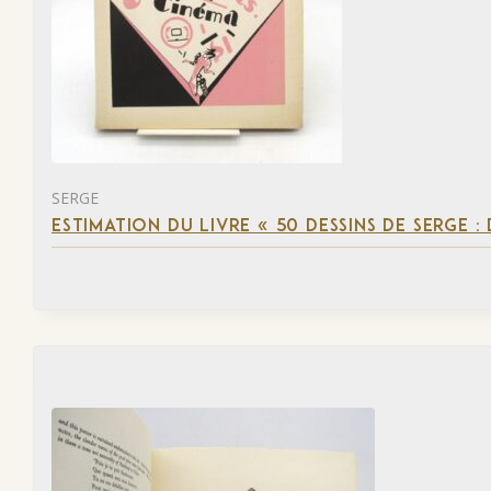
SERGE
ESTIMATION DU LIVRE « 50 DESSINS DE SERGE :