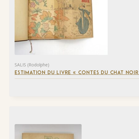
SALIS (Rodolphe)
ESTIMATION DU LIVRE « CONTES DU CHAT NOIR 