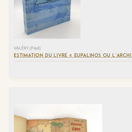
VALÉRY (Paul)
ESTIMATION DU LIVRE « EUPALINOS OU L’ARCHI