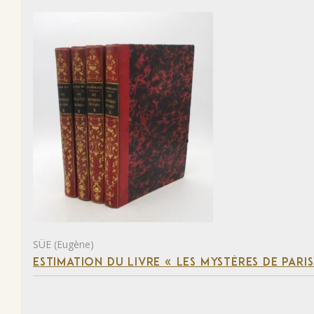
SÜE (Eugène)
ESTIMATION DU LIVRE « LES MYSTÈRES DE PARIS