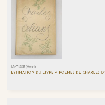
MATISSE (Henri)
ESTIMATION DU LIVRE « POÈMES DE CHARLES D