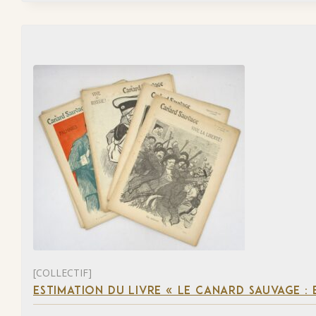
[COLLECTIF]
ESTIMATION DU LIVRE « LE CANARD SAUVAGE :