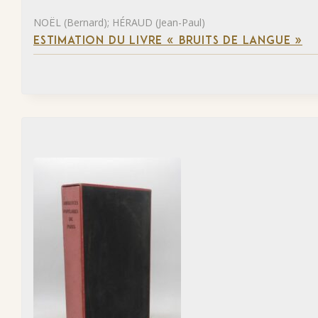
NOËL (Bernard); HÉRAUD (Jean-Paul)
ESTIMATION DU LIVRE « BRUITS DE LANGUE »