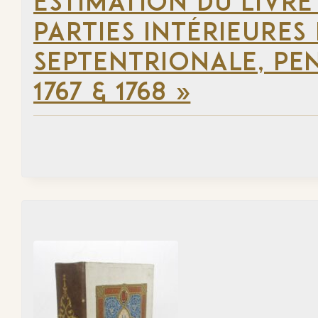
ESTIMATION DU LIVRE
PARTIES INTÉRIEURES
SEPTENTRIONALE, PEN
1767 & 1768 »