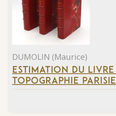
DUMOLIN (Maurice)
ESTIMATION DU LIVRE
TOPOGRAPHIE PARISI