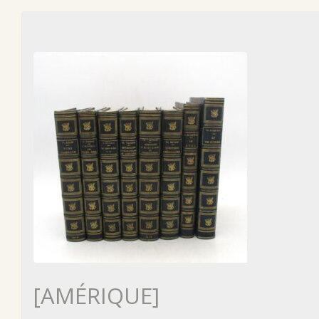
[AMÉRIQUE]