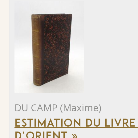
DU CAMP (Maxime)
ESTIMATION DU LIVRE
D’ORIENT »