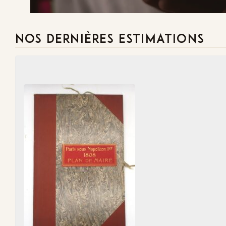
NOS DERNIÈRES ESTIMATIONS