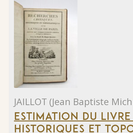
JAILLOT (Jean Baptiste Mich
ESTIMATION DU LIVRE
HISTORIQUES ET TOP