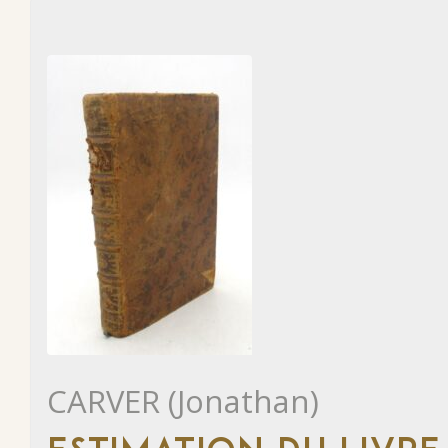
CARVER (Jonathan)