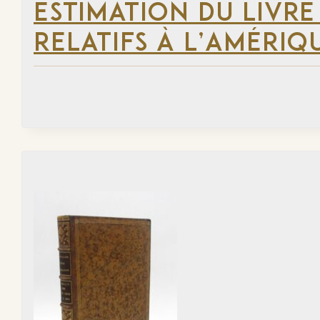
ESTIMATION DU LIVRE
RELATIFS À L’AMÉRIQ