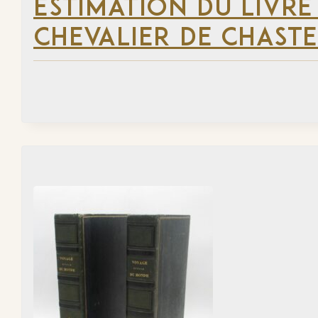
ESTIMATION DU LIVRE
CHEVALIER DE CHAST