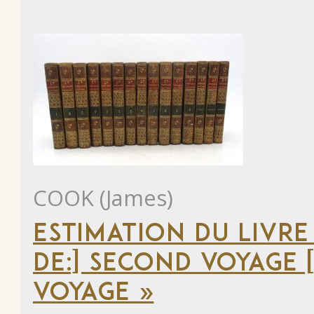
COOK (James)
ESTIMATION DU LIVRE
DE:] SECOND VOYAGE [
VOYAGE »