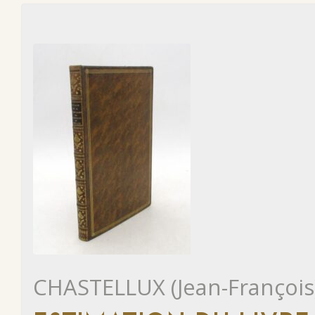
CHASTELLUX (Jean-François