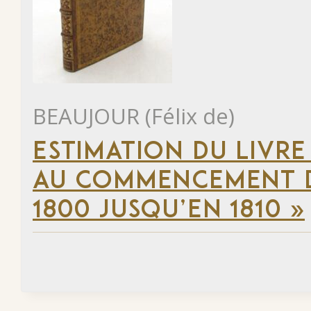
BEAUJOUR (Félix de)
ESTIMATION DU LIVRE
AU COMMENCEMENT DU
1800 JUSQU’EN 1810 »