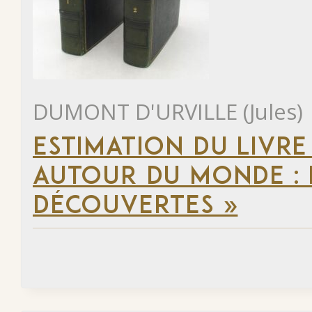
DUMONT D'URVILLE (Jules)
ESTIMATION DU LIVRE
AUTOUR DU MONDE : 
DÉCOUVERTES »