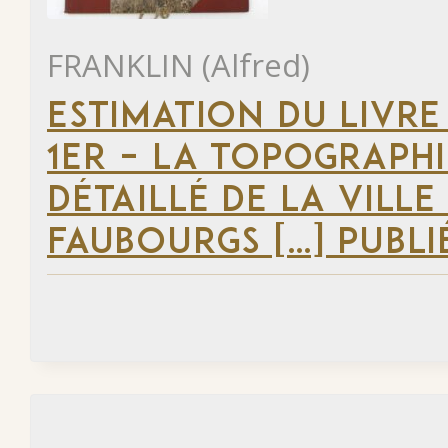
FRANKLIN (Alfred)
ESTIMATION DU LIVRE
1ER – LA TOPOGRAPHI
DÉTAILLÉ DE LA VILLE
FAUBOURGS […] PUBLI