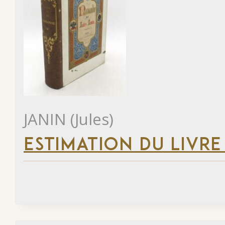
JANIN (Jules)
ESTIMATION DU LIVRE