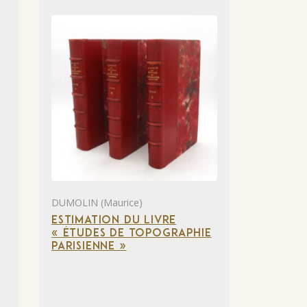
DUMOLIN (Maurice)
ESTIMATION DU LIVRE
« ÉTUDES DE TOPOGRAPHIE
PARISIENNE »