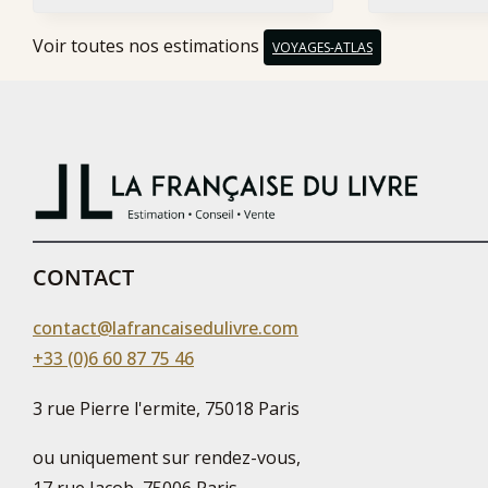
Voir toutes nos estimations
VOYAGES-ATLAS
CONTACT
contact@lafrancaisedulivre.com
+33 (0)6 60 87 75 46
3 rue Pierre l'ermite, 75018 Paris
ou uniquement sur rendez-vous,