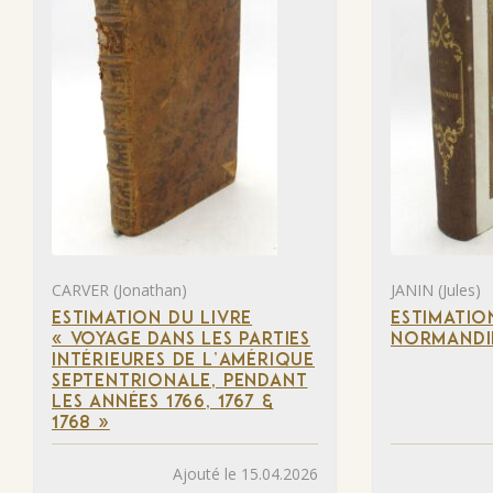
CARVER (Jonathan)
JANIN (Jules)
ESTIMATION DU LIVRE
ESTIMATIO
« VOYAGE DANS LES PARTIES
NORMANDI
INTÉRIEURES DE L’AMÉRIQUE
SEPTENTRIONALE, PENDANT
LES ANNÉES 1766, 1767 &
1768 »
Ajouté le 15.04.2026