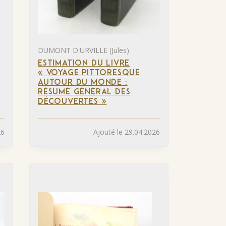
DUMONT D'URVILLE (Jules)
ESTIMATION DU LIVRE
« VOYAGE PITTORESQUE
AUTOUR DU MONDE :
RÉSUMÉ GÉNÉRAL DES
DÉCOUVERTES »
26
Ajouté le 29.04.2026