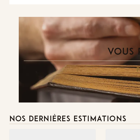
VOUS 
NOS DERNIÈRES ESTIMATIONS