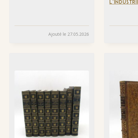
L’INDUSTRI
Ajouté le 27.05.2026