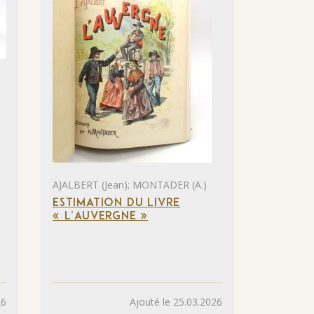
AJALBERT (Jean); MONTADER (A.)
ESTIMATION DU LIVRE
« L’AUVERGNE »
26
Ajouté le 25.03.2026