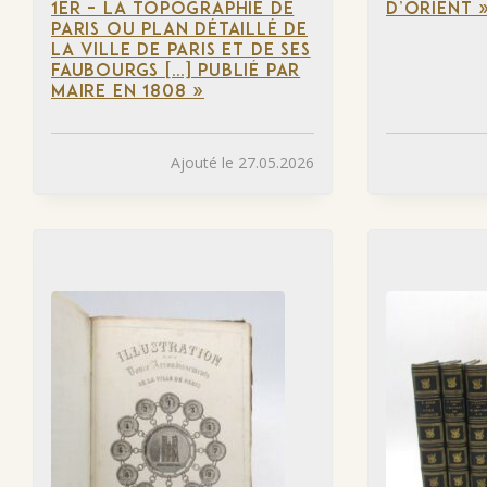
1ER – LA TOPOGRAPHIE DE
D’ORIENT 
PARIS OU PLAN DÉTAILLÉ DE
LA VILLE DE PARIS ET DE SES
FAUBOURGS […] PUBLIÉ PAR
MAIRE EN 1808 »
Ajouté le 27.05.2026