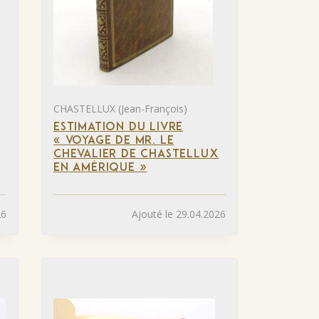
CHASTELLUX (Jean-François)
ESTIMATION DU LIVRE
« VOYAGE DE MR. LE
CHEVALIER DE CHASTELLUX
EN AMÉRIQUE »
26
Ajouté le 29.04.2026