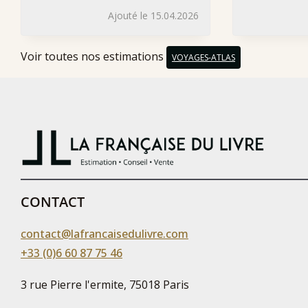
Ajouté le 15.04.2026
Voir toutes nos estimations
VOYAGES-ATLAS
CONTACT
contact@lafrancaisedulivre.com
+33 (0)6 60 87 75 46
3 rue Pierre l'ermite, 75018 Paris