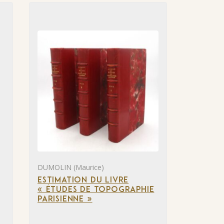
DUMOLIN (Maurice)
ESTIMATION DU LIVRE
« ÉTUDES DE TOPOGRAPHIE
PARISIENNE »