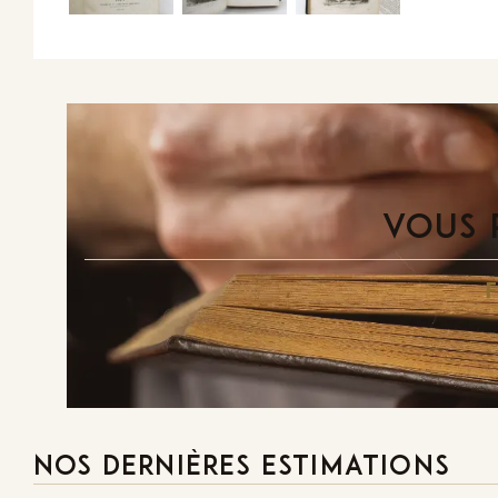
VOUS 
NOS DERNIÈRES ESTIMATIONS