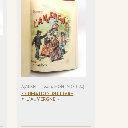
AJALBERT (Jean); MONTADER (A.)
ESTIMATION DU LIVRE
« L’AUVERGNE »