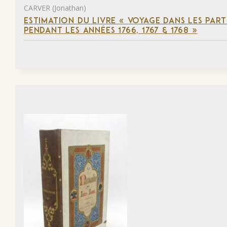
CARVER (Jonathan)
ESTIMATION DU LIVRE « VOYAGE DANS LES PART
PENDANT LES ANNÉES 1766, 1767 & 1768 »