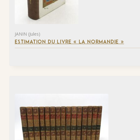
JANIN (Jules)
ESTIMATION DU LIVRE « LA NORMANDIE »