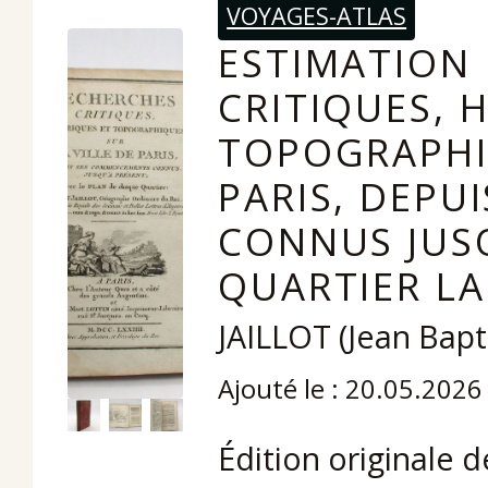
VOYAGES-ATLAS
ESTIMATION 
CRITIQUES, 
TOPOGRAPHIQ
PARIS, DEP
CONNUS JUSQ
QUARTIER LA
JAILLOT (Jean Bapt
Ajouté le : 20.05.2026
Édition originale d