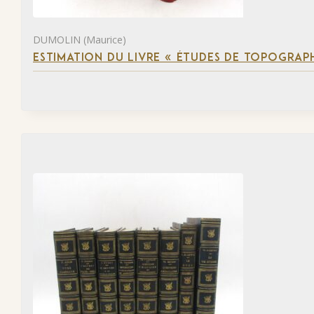
DUMOLIN (Maurice)
ESTIMATION DU LIVRE « ÉTUDES DE TOPOGRAPH