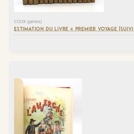
COOK (James)
ESTIMATION DU LIVRE « PREMIER VOYAGE [SUIVI