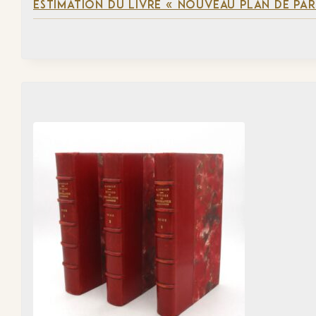
ESTIMATION DU LIVRE « NOUVEAU PLAN DE PARI