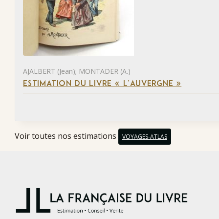
AJALBERT (Jean); MONTADER (A.)
ESTIMATION DU LIVRE « L’AUVERGNE »
Voir toutes nos estimations
VOYAGES-ATLAS