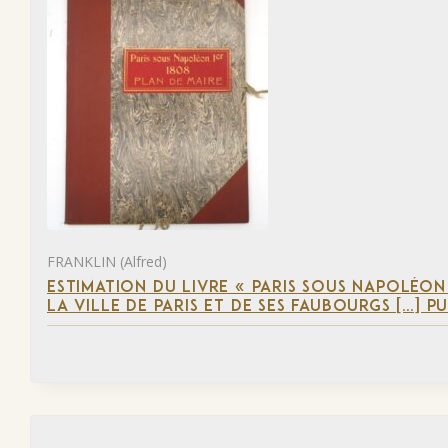
FRANKLIN (Alfred)
ESTIMATION DU LIVRE « PARIS SOUS NAPOLÉON
LA VILLE DE PARIS ET DE SES FAUBOURGS […] P