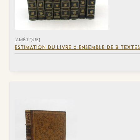
[AMÉRIQUE]
ESTIMATION DU LIVRE « ENSEMBLE DE 8 TEXTES