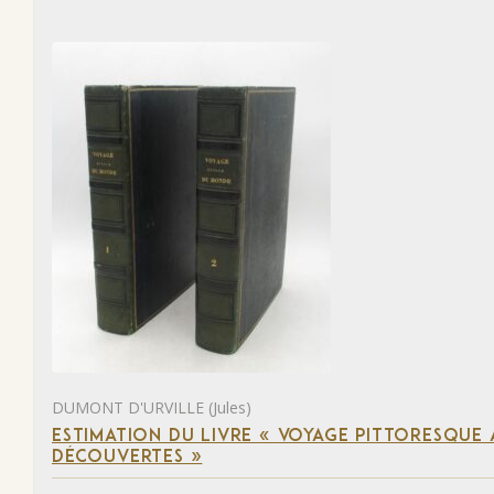
DUMONT D'URVILLE (Jules)
ESTIMATION DU LIVRE « VOYAGE PITTORESQUE
DÉCOUVERTES »