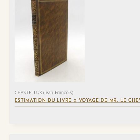
CHASTELLUX (Jean-François)
ESTIMATION DU LIVRE « VOYAGE DE MR. LE CH