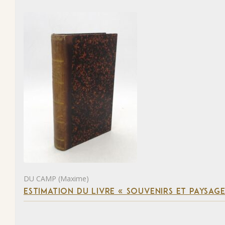
DU CAMP (Maxime)
ESTIMATION DU LIVRE « SOUVENIRS ET PAYSAGE