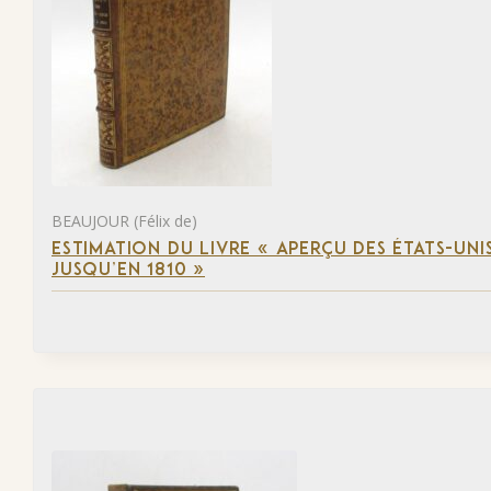
BEAUJOUR (Félix de)
ESTIMATION DU LIVRE « APERÇU DES ÉTATS-UNI
JUSQU’EN 1810 »