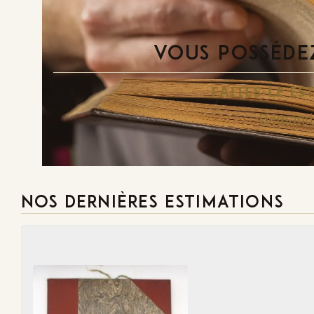
VOUS POSSÉDEZ
FAITES-LE E
Demande
NOS DERNIÈRES ESTIMATIONS