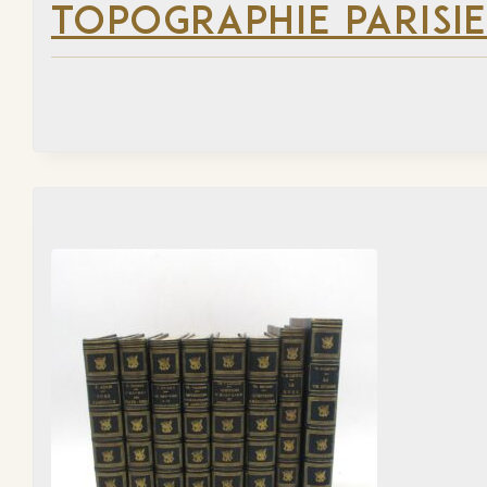
TOPOGRAPHIE PARISI