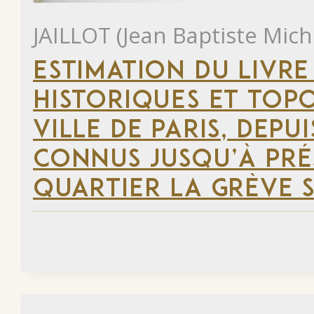
JAILLOT (Jean Baptiste Mich
ESTIMATION DU LIVRE
HISTORIQUES ET TOP
VILLE DE PARIS, DEP
CONNUS JUSQU’À PRÉ
QUARTIER LA GRÈVE S