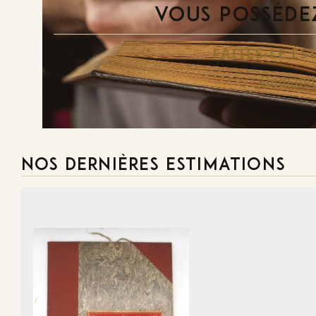
VOUS POSSÉDEZ
FAITES-LE E
Demande
NOS DERNIÈRES ESTIMATIONS