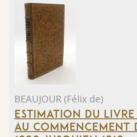
BEAUJOUR (Félix de)
ESTIMATION DU LIVRE
AU COMMENCEMENT DU