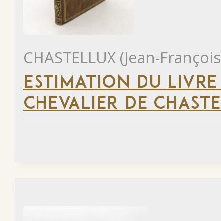
CHASTELLUX (Jean-François
ESTIMATION DU LIVRE
CHEVALIER DE CHAST