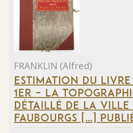
FRANKLIN (Alfred)
ESTIMATION DU LIVRE
1ER – LA TOPOGRAPHI
DÉTAILLÉ DE LA VILLE
FAUBOURGS […] PUBLI