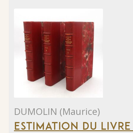
DUMOLIN (Maurice)
ESTIMATION DU LIVRE