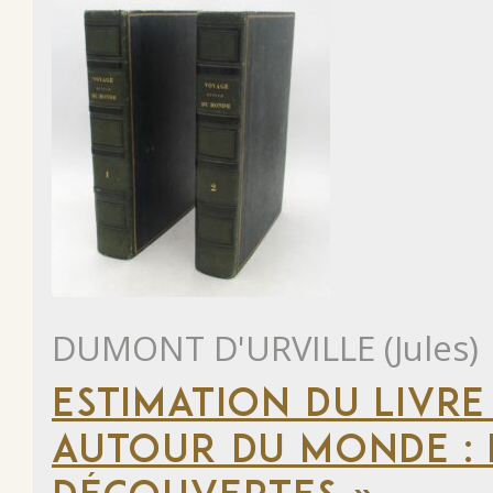
DUMONT D'URVILLE (Jules)
ESTIMATION DU LIVRE
AUTOUR DU MONDE : 