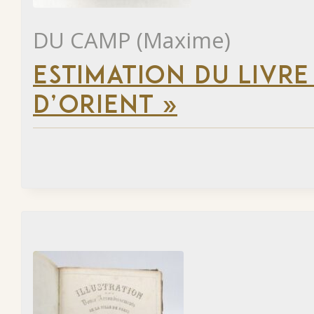
DU CAMP (Maxime)
ESTIMATION DU LIVRE
D’ORIENT »