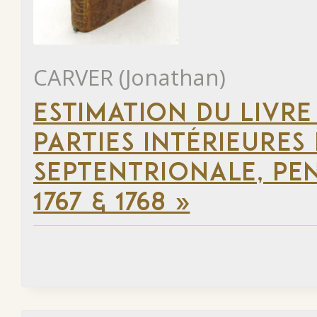
CARVER (Jonathan)
ESTIMATION DU LIVRE
PARTIES INTÉRIEURES
SEPTENTRIONALE, PEN
1767 & 1768 »