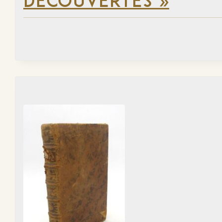
DÉCOUVERTES »