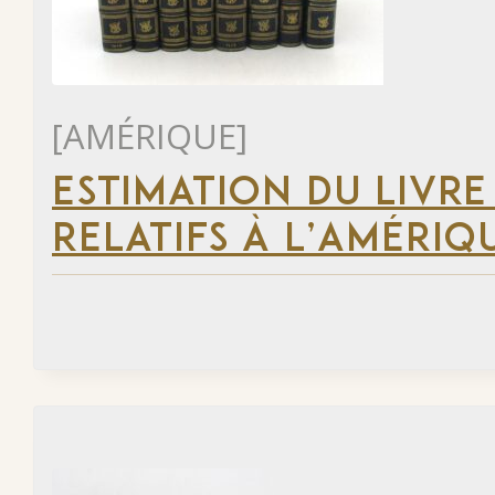
[AMÉRIQUE]
ESTIMATION DU LIVRE
RELATIFS À L’AMÉRIQ