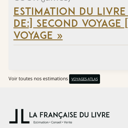
ESTIMATION DU LIVRE
DE:] SECOND VOYAGE [
VOYAGE »
Voir toutes nos estimations
VOYAGES-ATLAS