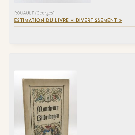
ROUAULT (Georges)
ESTIMATION DU LIVRE « DIVERTISSEMENT »