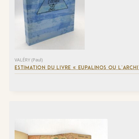
VALÉRY (Paul)
ESTIMATION DU LIVRE « EUPALINOS OU L’ARCHI