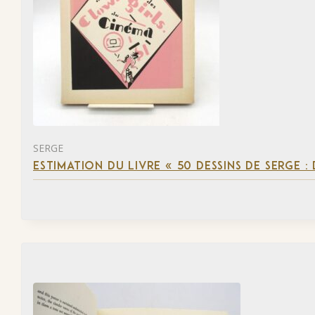
SERGE
ESTIMATION DU LIVRE « 50 DESSINS DE SERGE :