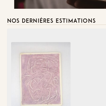
NOS DERNIÈRES ESTIMATIONS