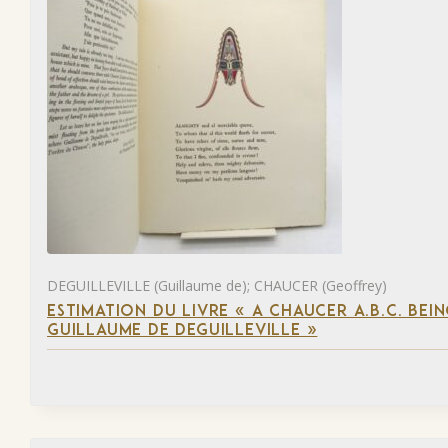
DEGUILLEVILLE (Guillaume de); CHAUCER (Geoffrey)
ESTIMATION DU LIVRE « A CHAUCER A.B.C. BE
GUILLAUME DE DEGUILLEVILLE »