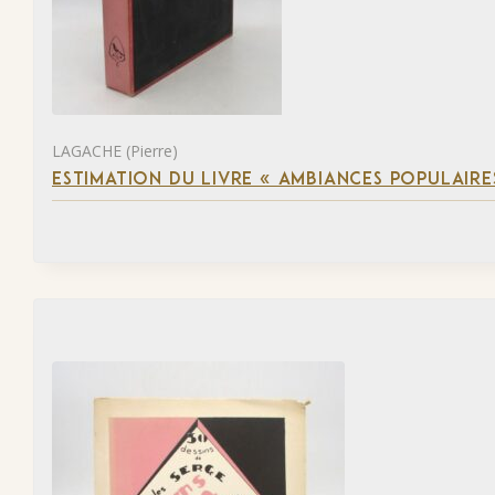
LAGACHE (Pierre)
ESTIMATION DU LIVRE « AMBIANCES POPULAIRES