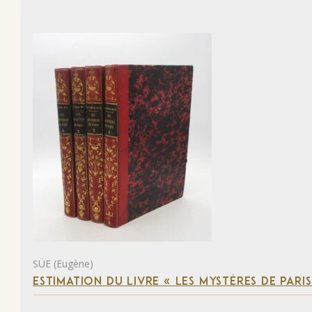
SÜE (Eugène)
ESTIMATION DU LIVRE « LES MYSTÈRES DE PARIS