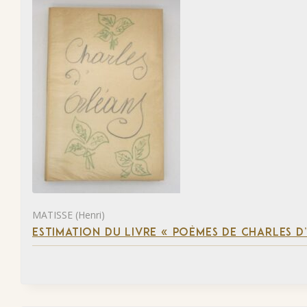
MATISSE (Henri)
ESTIMATION DU LIVRE « POÈMES DE CHARLES D