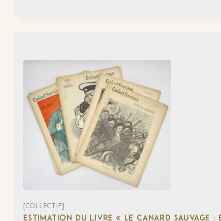
[COLLECTIF]
ESTIMATION DU LIVRE « LE CANARD SAUVAGE :