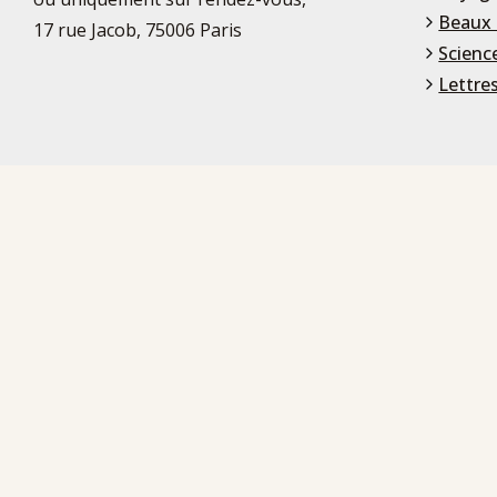
Beaux 
17 rue Jacob, 75006 Paris
Scienc
Lettre