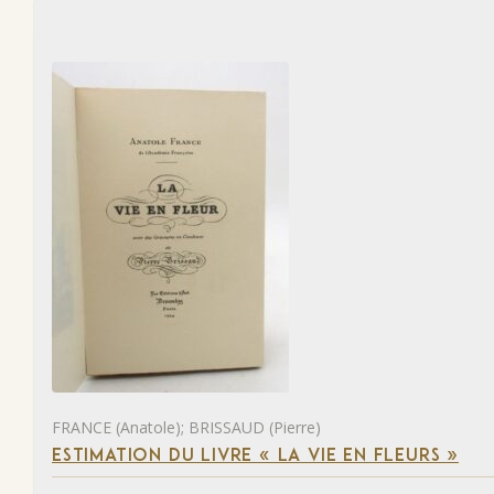
FRANCE (Anatole); BRISSAUD (Pierre)
ESTIMATION DU LIVRE « LA VIE EN FLEURS »