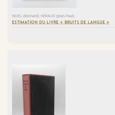
NOËL (Bernard); HÉRAUD (Jean-Paul)
ESTIMATION DU LIVRE « BRUITS DE LANGUE »