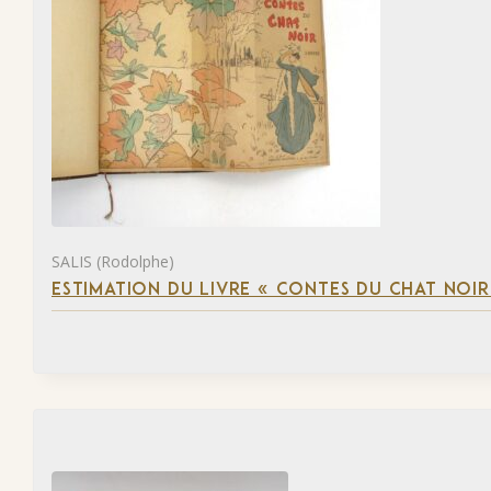
SALIS (Rodolphe)
ESTIMATION DU LIVRE « CONTES DU CHAT NOIR 