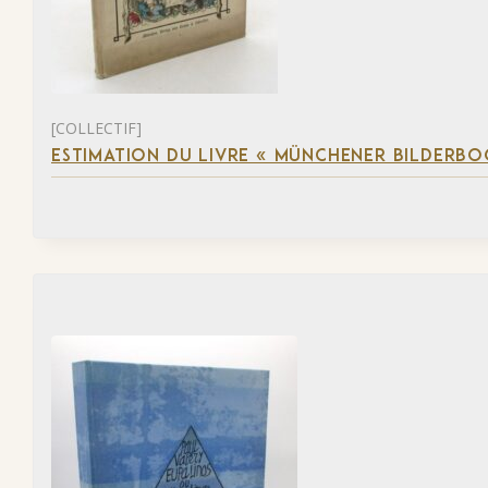
[COLLECTIF]
ESTIMATION DU LIVRE « MÜNCHENER BILDERBO