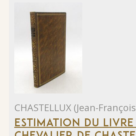
CHASTELLUX (Jean-François
ESTIMATION DU LIVRE