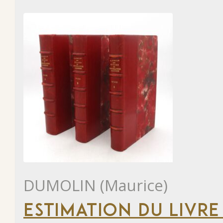
DUMOLIN (Maurice)
ESTIMATION DU LIVRE