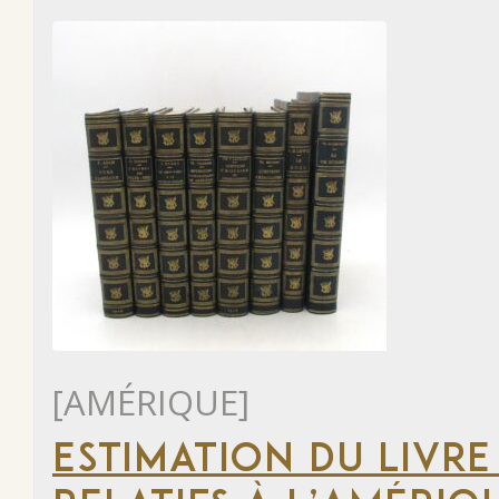
[AMÉRIQUE]
ESTIMATION DU LIVRE