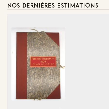
NOS DERNIÈRES ESTIMATIONS