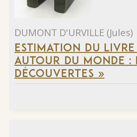
DUMONT D'URVILLE (Jules)
ESTIMATION DU LIVRE
AUTOUR DU MONDE : 
DÉCOUVERTES »