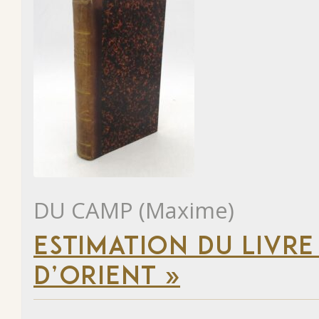
DU CAMP (Maxime)
ESTIMATION DU LIVRE
D’ORIENT »