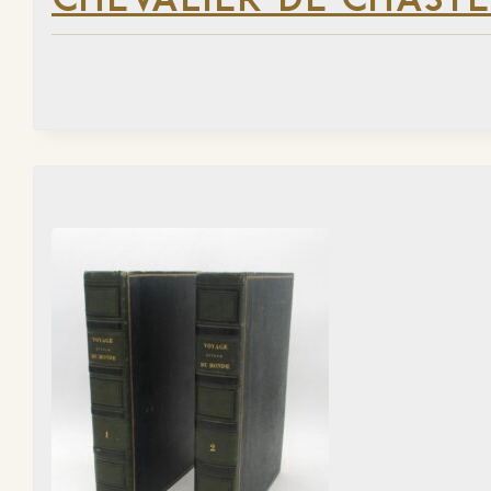
CHEVALIER DE CHAST