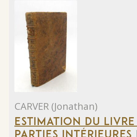
CARVER (Jonathan)
ESTIMATION DU LIVRE
PARTIES INTÉRIEURES