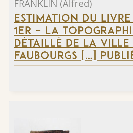
FRANKLIN (Alfred)
ESTIMATION DU LIVRE
1ER – LA TOPOGRAPHI
DÉTAILLÉ DE LA VILLE
FAUBOURGS […] PUBLI