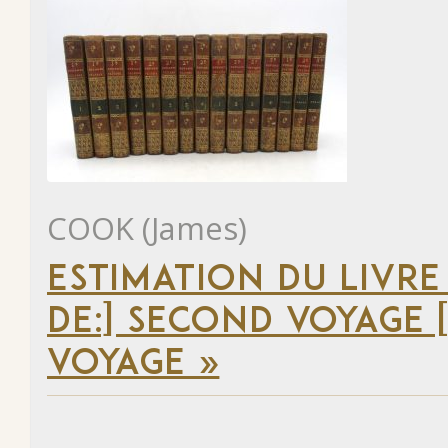
COOK (James)
ESTIMATION DU LIVRE
DE:] SECOND VOYAGE [
VOYAGE »