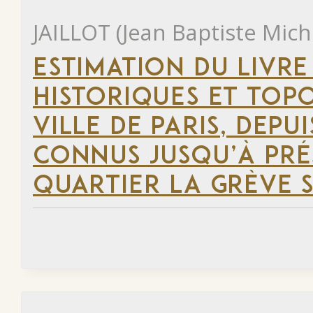
JAILLOT (Jean Baptiste Mich
ESTIMATION DU LIVRE
HISTORIQUES ET TOP
VILLE DE PARIS, DEP
CONNUS JUSQU’À PRÉ
QUARTIER LA GRÈVE S