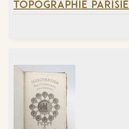
TOPOGRAPHIE PARISI