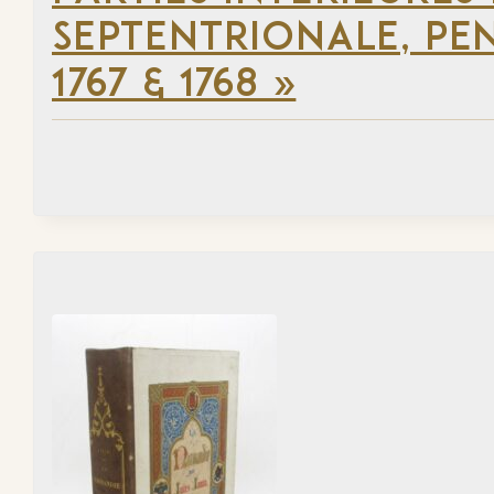
SEPTENTRIONALE, PEN
1767 & 1768 »