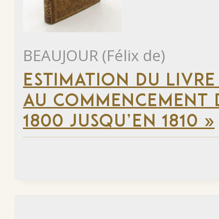
BEAUJOUR (Félix de)
ESTIMATION DU LIVRE
AU COMMENCEMENT DU
1800 JUSQU’EN 1810 »