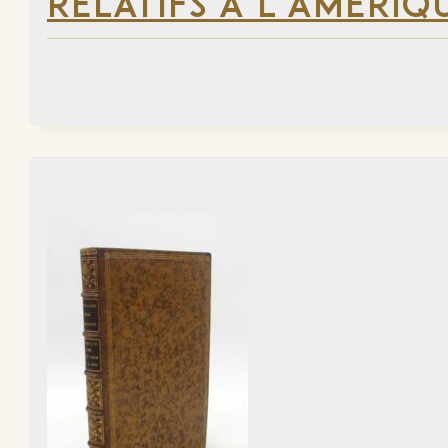
RELATIFS À L’AMÉRIQ