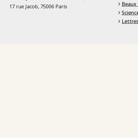
Beaux 
17 rue Jacob, 75006 Paris
Scienc
Lettre