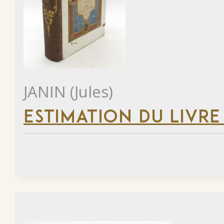
JANIN (Jules)
ESTIMATION DU LIVRE