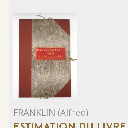
FRANKLIN (Alfred)
ESTIMATION DU LIVRE