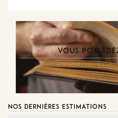
VOUS POSSÉDEZ
FAITES-LE E
Demande
NOS DERNIÈRES ESTIMATIONS