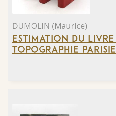
DUMOLIN (Maurice)
ESTIMATION DU LIVRE
TOPOGRAPHIE PARISI