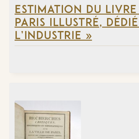
ESTIMATION DU LIVR
PARIS ILLUSTRÉ, DÉD
L’INDUSTRIE »