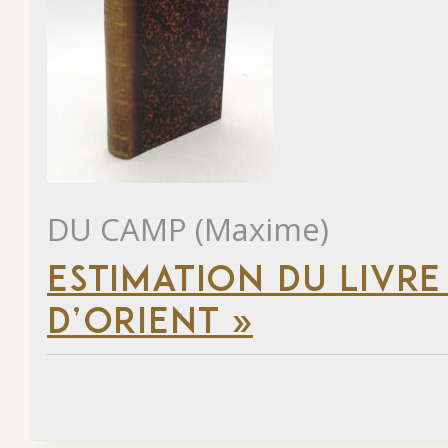
DU CAMP (Maxime)
ESTIMATION DU LIVRE
D’ORIENT »