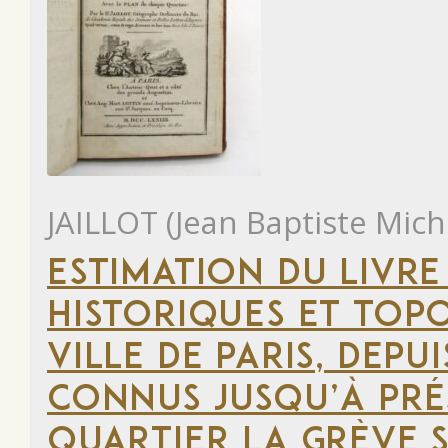
JAILLOT (Jean Baptiste Mich
ESTIMATION DU LIVRE
HISTORIQUES ET TOP
VILLE DE PARIS, DEP
CONNUS JUSQU’À PRÉ
QUARTIER LA GRÈVE S