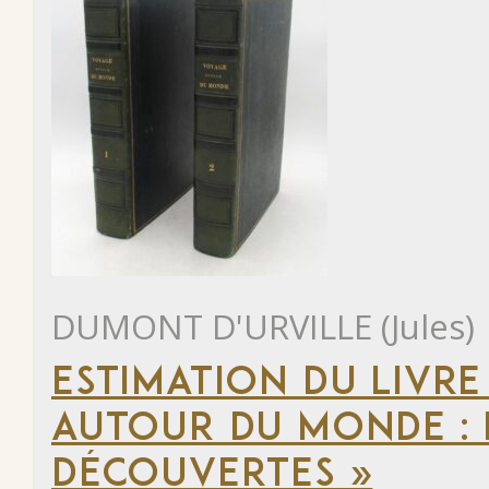
DUMONT D'URVILLE (Jules)
ESTIMATION DU LIVRE
AUTOUR DU MONDE : 
DÉCOUVERTES »