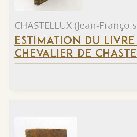
CHASTELLUX (Jean-François
ESTIMATION DU LIVRE
CHEVALIER DE CHAST