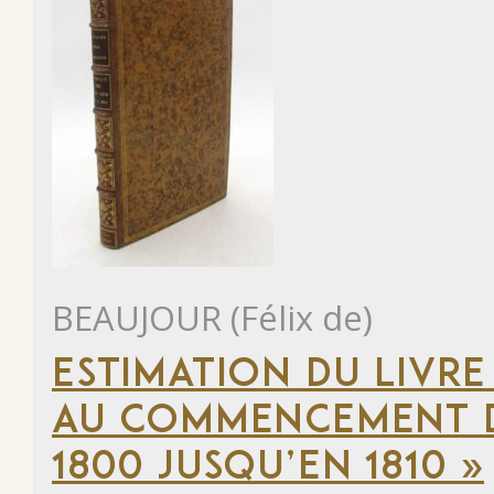
BEAUJOUR (Félix de)
ESTIMATION DU LIVRE
AU COMMENCEMENT DU
1800 JUSQU’EN 1810 »