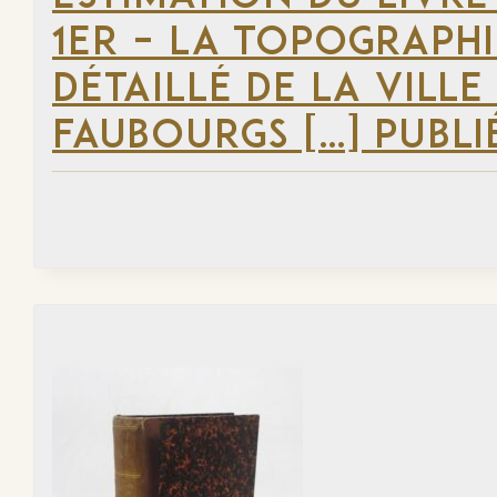
1ER – LA TOPOGRAPHI
DÉTAILLÉ DE LA VILLE
FAUBOURGS […] PUBLI