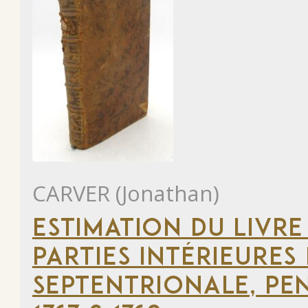
CARVER (Jonathan)
ESTIMATION DU LIVRE
PARTIES INTÉRIEURES
SEPTENTRIONALE, PEN