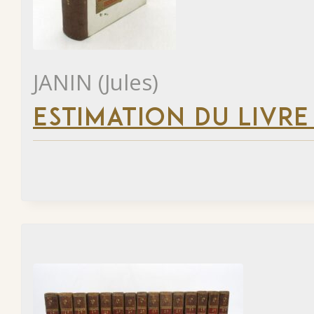
JANIN (Jules)
ESTIMATION DU LIVRE