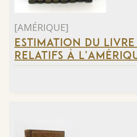
[AMÉRIQUE]
ESTIMATION DU LIVRE
RELATIFS À L’AMÉRIQ