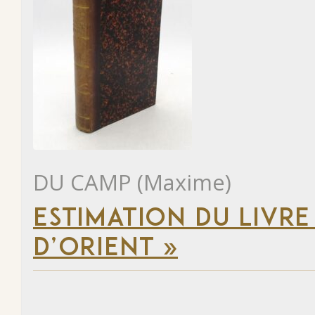
DU CAMP (Maxime)
ESTIMATION DU LIVRE
D’ORIENT »