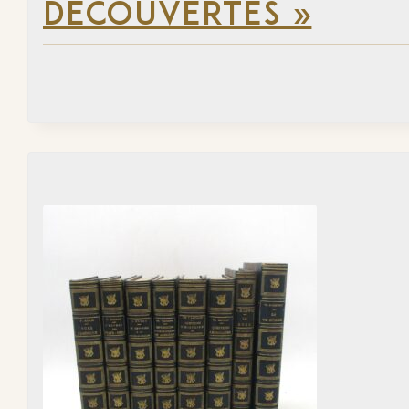
DÉCOUVERTES »