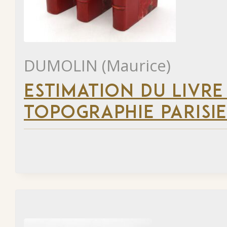
DUMOLIN (Maurice)
ESTIMATION DU LIVRE
TOPOGRAPHIE PARISI