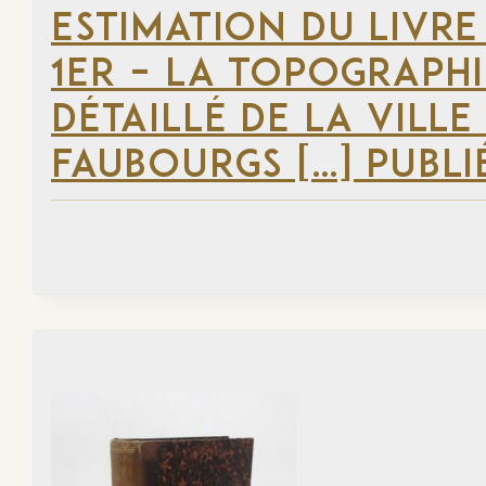
ESTIMATION DU LIVRE
1ER – LA TOPOGRAPHI
DÉTAILLÉ DE LA VILLE
FAUBOURGS […] PUBLI