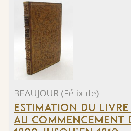
BEAUJOUR (Félix de)
ESTIMATION DU LIVRE
AU COMMENCEMENT DU