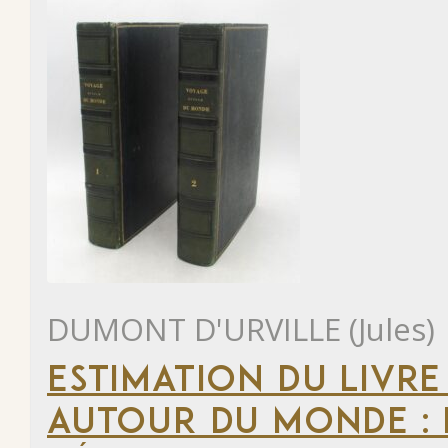
DUMONT D'URVILLE (Jules)
ESTIMATION DU LIVRE
AUTOUR DU MONDE : 