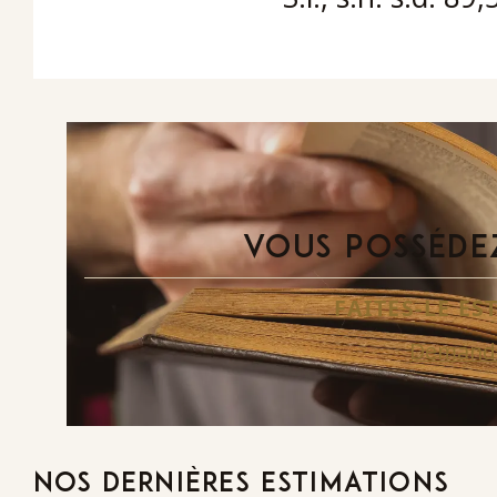
VOUS POSSÉDEZ
FAITES-LE E
Demande
NOS DERNIÈRES ESTIMATIONS