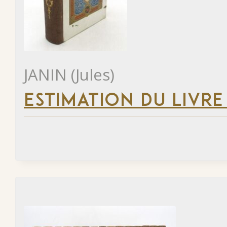
JANIN (Jules)
ESTIMATION DU LIVRE