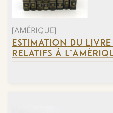
[AMÉRIQUE]
ESTIMATION DU LIVRE
RELATIFS À L’AMÉRIQ