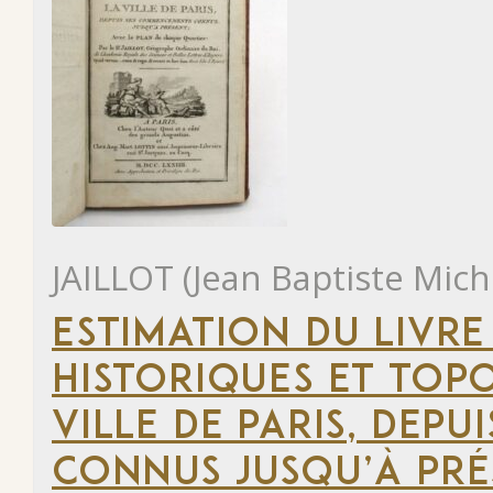
JAILLOT (Jean Baptiste Mich
ESTIMATION DU LIVRE
HISTORIQUES ET TOP
VILLE DE PARIS, DEP
CONNUS JUSQU’À PRÉ