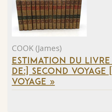
COOK (James)
ESTIMATION DU LIVRE
DE:] SECOND VOYAGE [
VOYAGE »