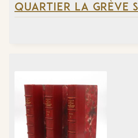
QUARTIER LA GRÈVE S