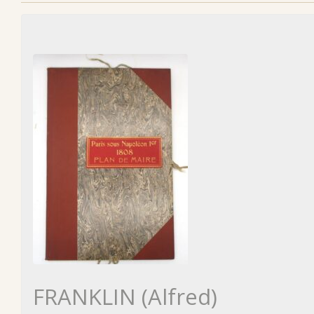
FRANKLIN (Alfred)