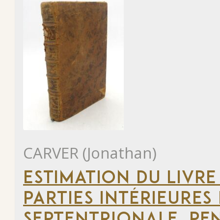
CARVER (Jonathan)
ESTIMATION DU LIVRE
PARTIES INTÉRIEURES