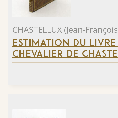
CHASTELLUX (Jean-François
ESTIMATION DU LIVRE
CHEVALIER DE CHAST