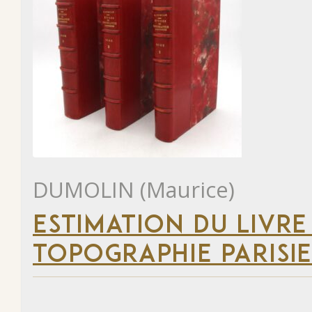
DUMOLIN (Maurice)
ESTIMATION DU LIVRE
TOPOGRAPHIE PARISI