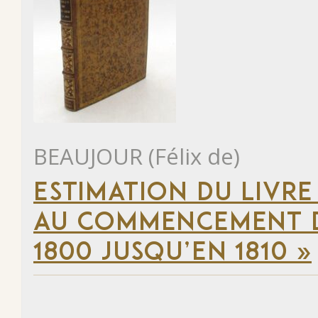
BEAUJOUR (Félix de)
ESTIMATION DU LIVRE
AU COMMENCEMENT DU
1800 JUSQU’EN 1810 »