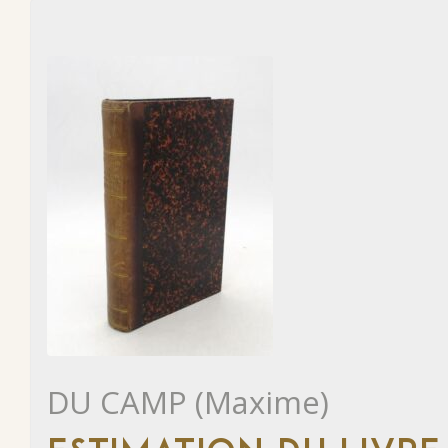
DU CAMP (Maxime)