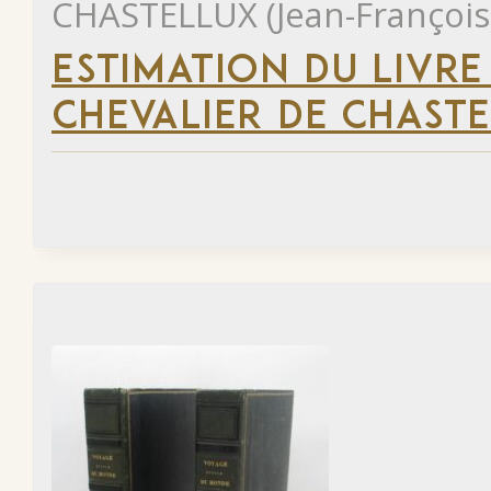
CHASTELLUX (Jean-François
ESTIMATION DU LIVRE
CHEVALIER DE CHAST