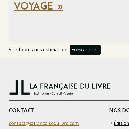
VOYAGE »
Voir toutes nos estimations
VOYAGES-ATLAS
CONTACT
NOS DO
contact@lafrancaisedulivre.com
Édition