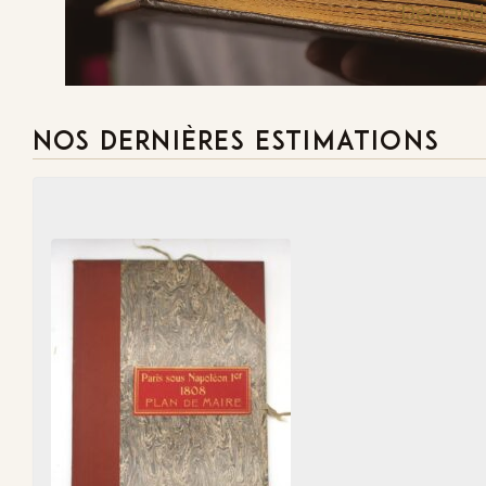
Demande
NOS DERNIÈRES ESTIMATIONS