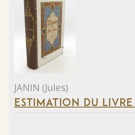
JANIN (Jules)
ESTIMATION DU LIVRE