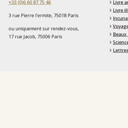
+33 (0)6 60 87 75 46
Livre a
Livre il
3 rue Pierre l'ermite, 75018 Paris
Incuna
Voyage
ou uniquement sur rendez-vous,
Beaux 
17 rue Jacob, 75006 Paris
Scienc
Lettre