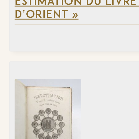
ESTIMATION DU LIVRE
D’ORIENT »