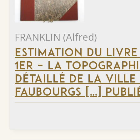
FRANKLIN (Alfred)
ESTIMATION DU LIVRE
1ER – LA TOPOGRAPHI
DÉTAILLÉ DE LA VILLE
FAUBOURGS […] PUBLI