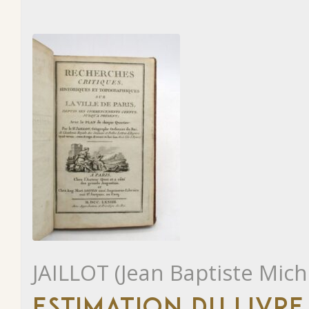
JAILLOT (Jean Baptiste Mich