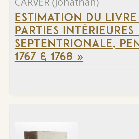
CARVER (Jonathan)
ESTIMATION DU LIVRE
PARTIES INTÉRIEURES
SEPTENTRIONALE, PEN
1767 & 1768 »