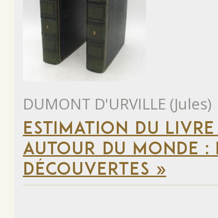
DUMONT D'URVILLE (Jules)
ESTIMATION DU LIVRE
AUTOUR DU MONDE : 
DÉCOUVERTES »