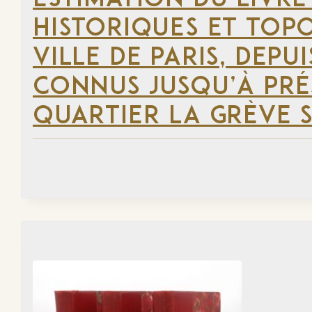
ESTIMATION DU LIVRE
HISTORIQUES ET TOP
VILLE DE PARIS, DEP
CONNUS JUSQU’À PRÉ
QUARTIER LA GRÈVE S