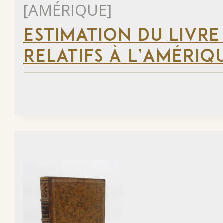
[AMÉRIQUE]
ESTIMATION DU LIVRE
RELATIFS À L’AMÉRIQ