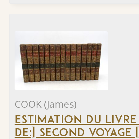
COOK (James)
ESTIMATION DU LIVRE
DE:] SECOND VOYAGE [