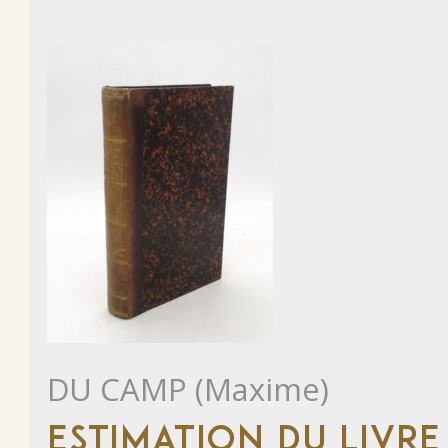
DU CAMP (Maxime)
ESTIMATION DU LIVRE