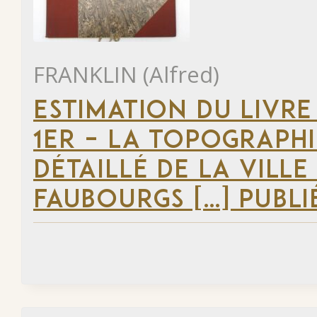
FRANKLIN (Alfred)
ESTIMATION DU LIVRE
1ER – LA TOPOGRAPHI
DÉTAILLÉ DE LA VILLE
FAUBOURGS […] PUBLI