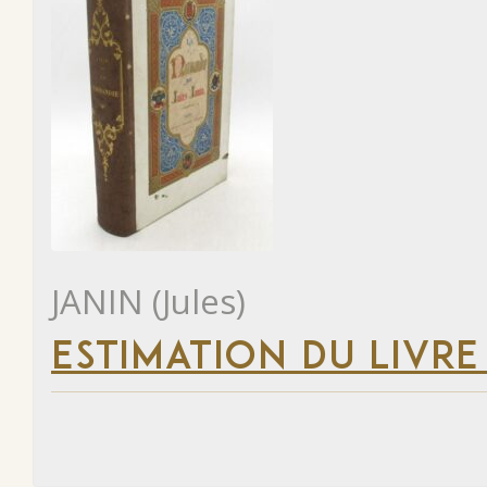
JANIN (Jules)
ESTIMATION DU LIVRE