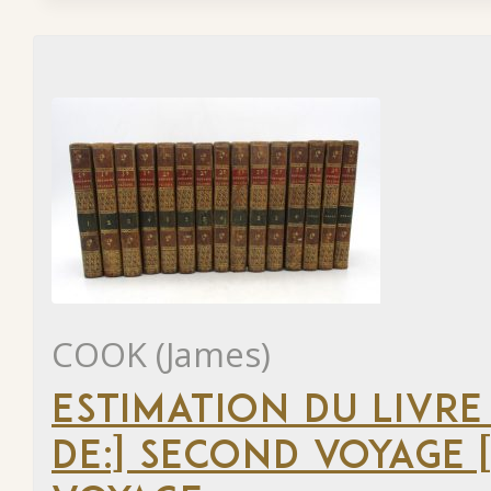
COOK (James)
ESTIMATION DU LIVRE
DE:] SECOND VOYAGE [