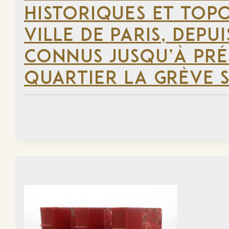
HISTORIQUES ET TOP
VILLE DE PARIS, DEP
CONNUS JUSQU’À PRÉ
QUARTIER LA GRÈVE S