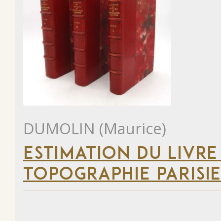
DUMOLIN (Maurice)
ESTIMATION DU LIVRE
TOPOGRAPHIE PARISI