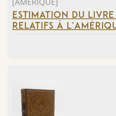
[AMÉRIQUE]
ESTIMATION DU LIVRE
RELATIFS À L’AMÉRIQ