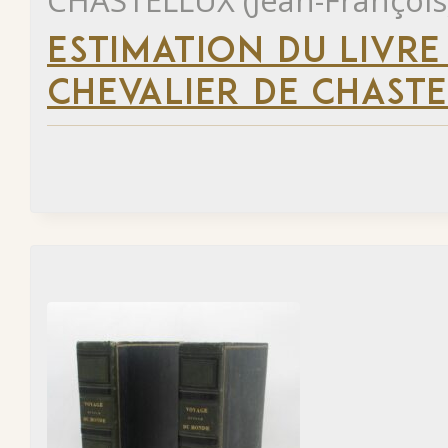
CHASTELLUX (Jean-François
ESTIMATION DU LIVRE
CHEVALIER DE CHAST