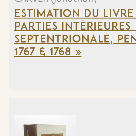
ESTIMATION DU LIVRE
PARTIES INTÉRIEURES
SEPTENTRIONALE, PEN
1767 & 1768 »