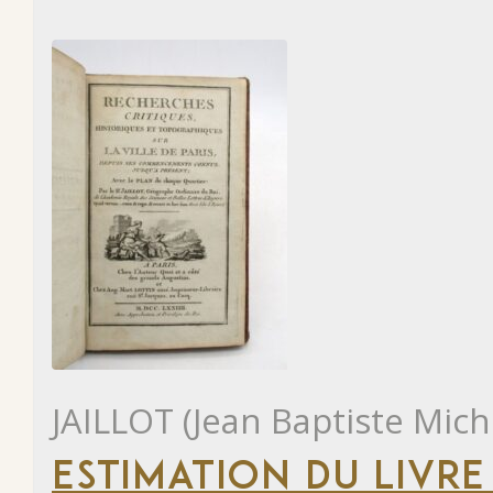
JAILLOT (Jean Baptiste Mich
ESTIMATION DU LIVRE