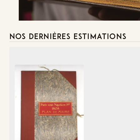
NOS DERNIÈRES ESTIMATIONS