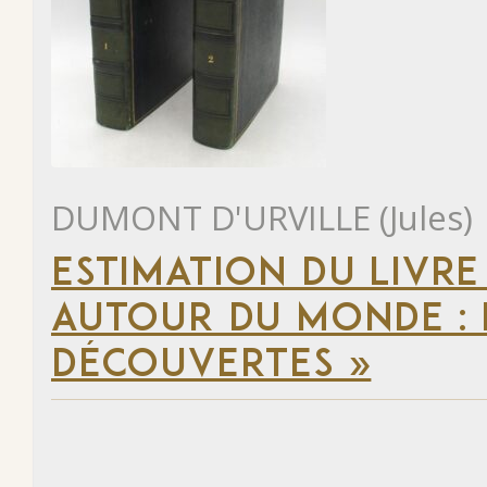
DUMONT D'URVILLE (Jules)
ESTIMATION DU LIVRE
AUTOUR DU MONDE : 
DÉCOUVERTES »