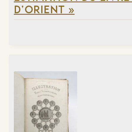
D’ORIENT »