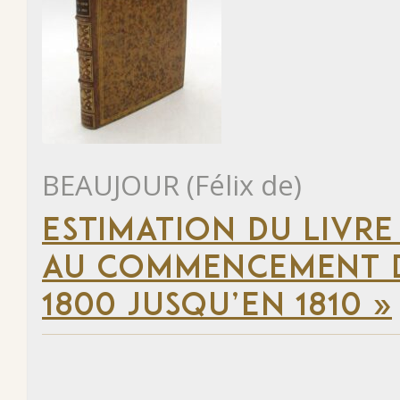
BEAUJOUR (Félix de)
ESTIMATION DU LIVRE
AU COMMENCEMENT DU
1800 JUSQU’EN 1810 »