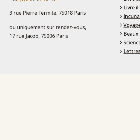
Livre il
3 rue Pierre l'ermite, 75018 Paris
Incuna
Voyage
ou uniquement sur rendez-vous,
Beaux 
17 rue Jacob, 75006 Paris
Scienc
Lettre