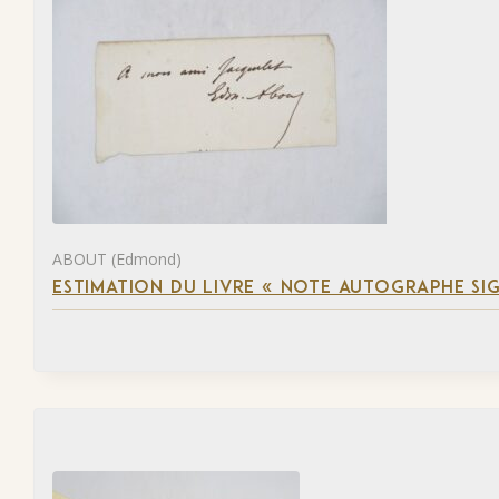
ABOUT (Edmond)
ESTIMATION DU LIVRE « NOTE AUTOGRAPHE SI