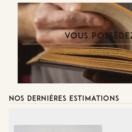
VOUS POSSÉDEZ
FAITES-LE E
Demande
NOS DERNIÈRES ESTIMATIONS