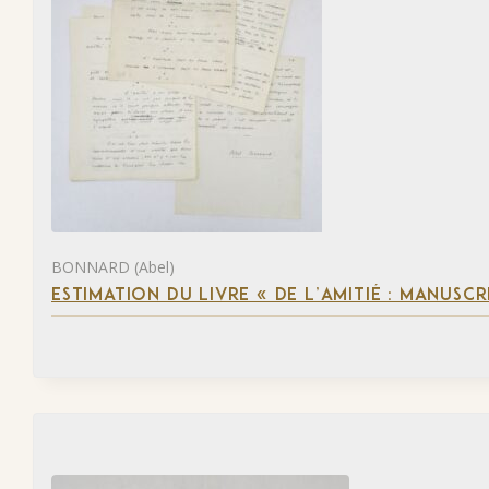
BONNARD (Abel)
ESTIMATION DU LIVRE « DE L’AMITIÉ : MANUSC