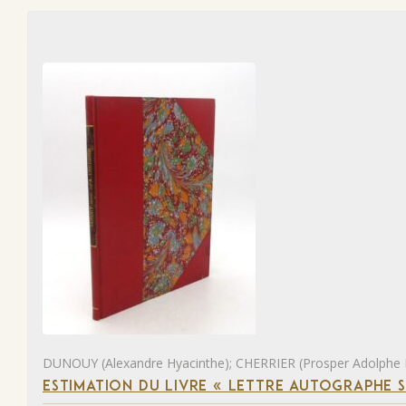
DUNOUY (Alexandre Hyacinthe); CHERRIER (Prosper Adolphe
ESTIMATION DU LIVRE « LETTRE AUTOGRAPHE 