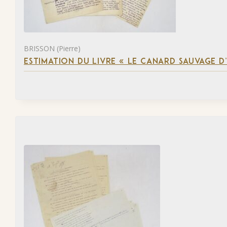
BRISSON (Pierre)
ESTIMATION DU LIVRE « LE CANARD SAUVAGE D