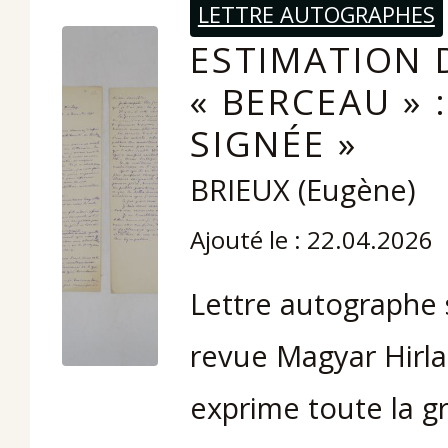
LETTRE AUTOGRAPHES
ESTIMATION 
« BERCEAU »
SIGNÉE »
BRIEUX (Eugène)
Ajouté le : 22.04.2026
Lettre autographe 
revue Magyar Hirla
exprime toute la gr