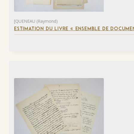
[QUENEAU (Raymond)
ESTIMATION DU LIVRE « ENSEMBLE DE DOCUME