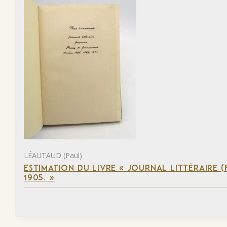
LÉAUTAUD (Paul)
ESTIMATION DU LIVRE « JOURNAL LITTÉRAIRE 
1905. »