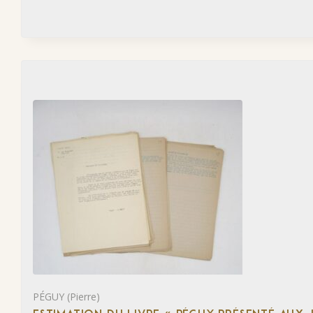
PÉGUY (Pierre)