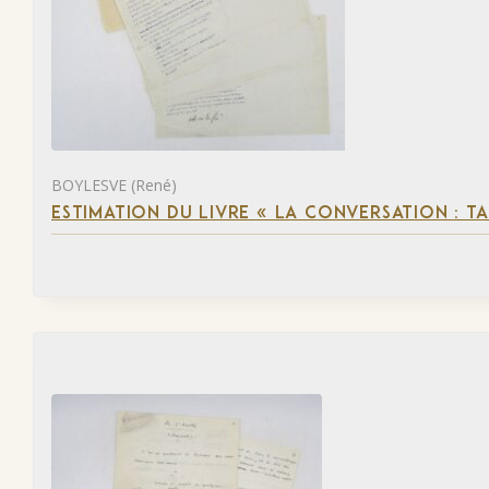
BOYLESVE (René)
ESTIMATION DU LIVRE « LA CONVERSATION : 