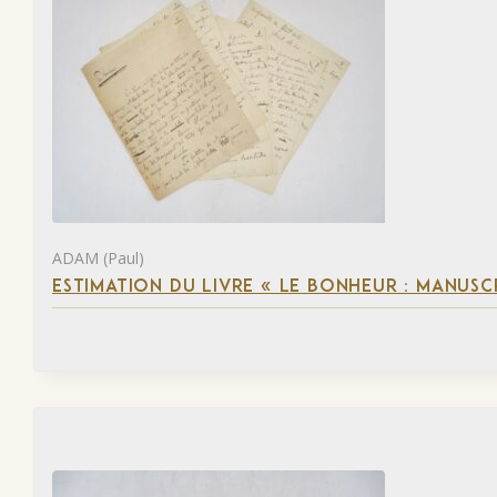
ADAM (Paul)
ESTIMATION DU LIVRE « LE BONHEUR : MANUSC