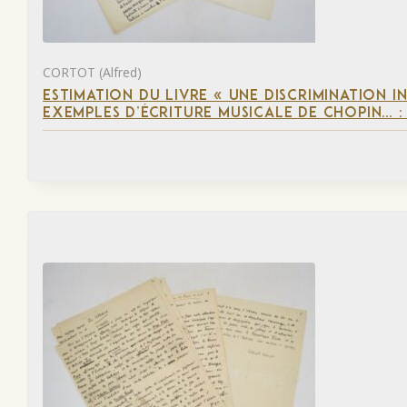
CORTOT (Alfred)
ESTIMATION DU LIVRE « UNE DISCRIMINATION I
EXEMPLES D’ÉCRITURE MUSICALE DE CHOPIN… 