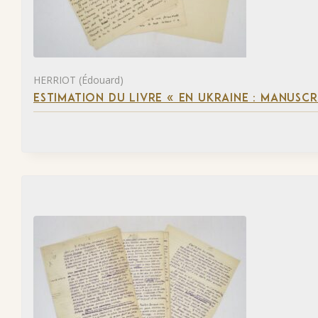
HERRIOT (Édouard)
ESTIMATION DU LIVRE « EN UKRAINE : MANUSC