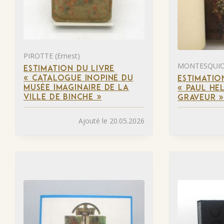
PIROTTE (Ernest)
MONTESQUIOU
ESTIMATION DU LIVRE
« CATALOGUE INOPINÉ DU
ESTIMATIO
MUSÉE IMAGINAIRE DE LA
« PAUL HEL
VILLE DE BINCHE »
GRAVEUR 
Ajouté le 20.05.2026