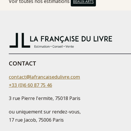
Voir toutes nos estimations
BEAUX-ARTS
CONTACT
contact@lafrancaisedulivre.com
+33 (0)6 60 87 75 46
3 rue Pierre l'ermite, 75018 Paris
ou uniquement sur rendez-vous,
17 rue Jacob, 75006 Paris