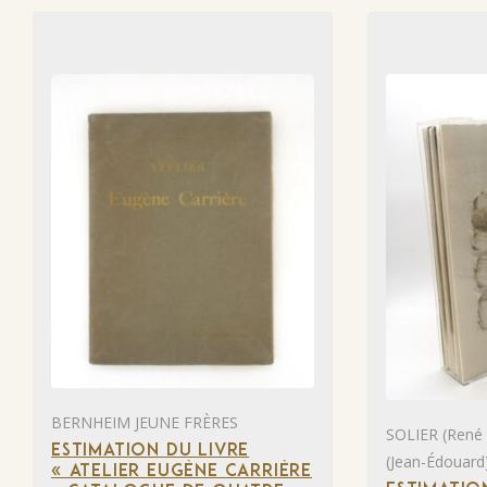
BERNHEIM JEUNE FRÈRES
SOLIER (René
ESTIMATION DU LIVRE
(Jean-Édouard
« ATELIER EUGÈNE CARRIÈRE