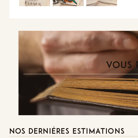
VOUS 
NOS DERNIÈRES ESTIMATIONS