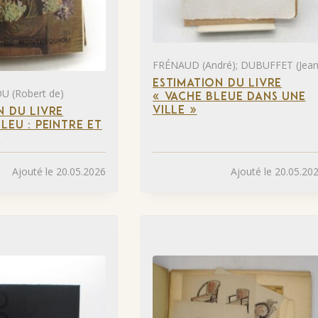
FRÉNAUD (André); DUBUFFET (Jean
ESTIMATION DU LIVRE
 (Robert de)
« VACHE BLEUE DANS UNE
VILLE »
N DU LIVRE
LEU : PEINTRE ET
»
Ajouté le 20.05.2026
Ajouté le 20.05.20