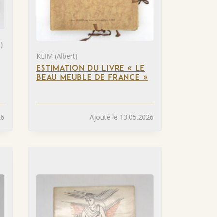
)
KEIM (Albert)
ESTIMATION DU LIVRE « LE
BEAU MEUBLE DE FRANCE »
26
Ajouté le 13.05.2026