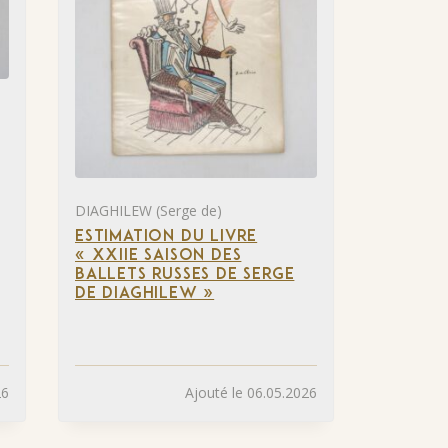
DIAGHILEW (Serge de)
ESTIMATION DU LIVRE
« XXIIE SAISON DES
BALLETS RUSSES DE SERGE
DE DIAGHILEW »
26
Ajouté le 06.05.2026