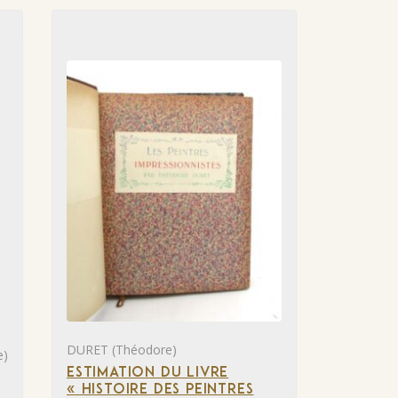
DURET (Théodore)
e)
ESTIMATION DU LIVRE
« HISTOIRE DES PEINTRES