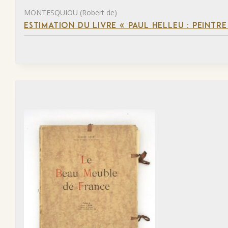
MONTESQUIOU (Robert de)
ESTIMATION DU LIVRE « PAUL HELLEU : PEINTR