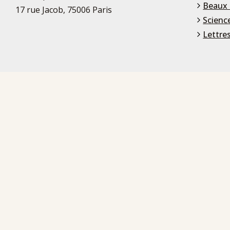
Beaux 
17 rue Jacob, 75006 Paris
Scienc
Lettre