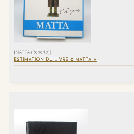
[MATTA (Roberto)]
ESTIMATION DU LIVRE « MATTA »