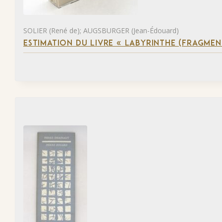
SOLIER (René de); AUGSBURGER (Jean-Édouard)
ESTIMATION DU LIVRE « LABYRINTHE (FRAGMEN