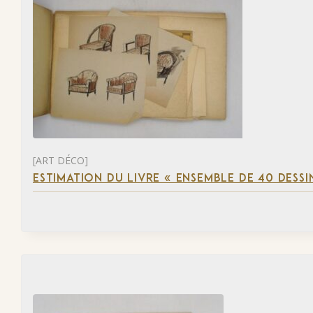
[ART DÉCO]
ESTIMATION DU LIVRE « ENSEMBLE DE 40 DESSI