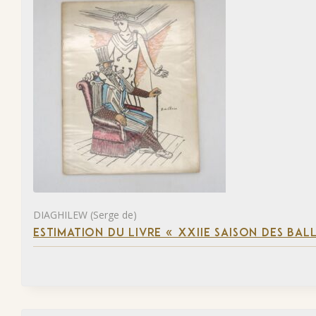
DIAGHILEW (Serge de)
ESTIMATION DU LIVRE « XXIIE SAISON DES BAL