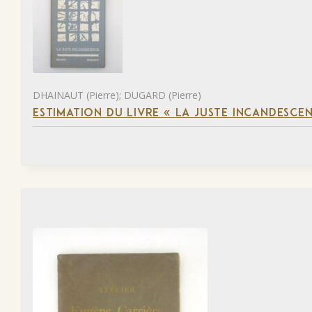
DHAINAUT (Pierre); DUGARD (Pierre)
ESTIMATION DU LIVRE « LA JUSTE INCANDESCE