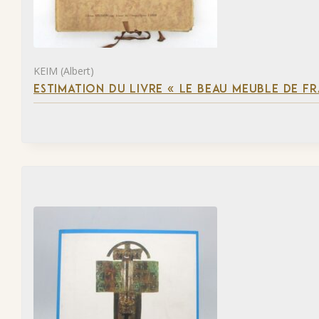
KEIM (Albert)
ESTIMATION DU LIVRE « LE BEAU MEUBLE DE F