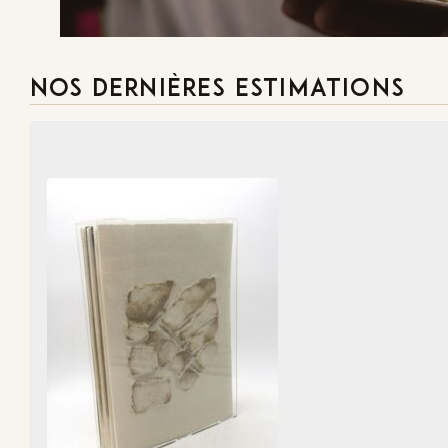
NOS DERNIÈRES ESTIMATIONS