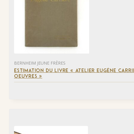
BERNHEIM JEUNE FRÈRES
ESTIMATION DU LIVRE « ATELIER EUGÈNE CARR
OEUVRES »