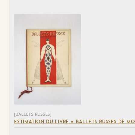
[BALLETS RUSSES]
ESTIMATION DU LIVRE « BALLETS RUSSES DE M