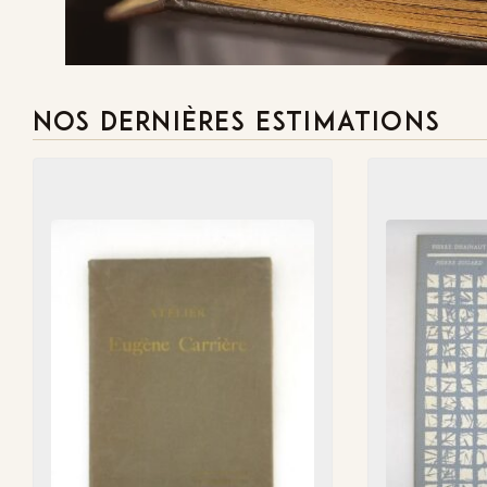
NOS DERNIÈRES ESTIMATIONS