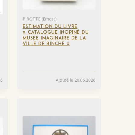
PIROTTE (Ernest)
ESTIMATION DU LIVRE
« CATALOGUE INOPINÉ DU
MUSÉE IMAGINAIRE DE LA
VILLE DE BINCHE »
26
Ajouté le 20.05.2026