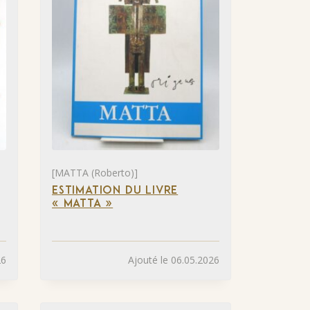
[MATTA (Roberto)]
ESTIMATION DU LIVRE
« MATTA »
26
Ajouté le 06.05.2026