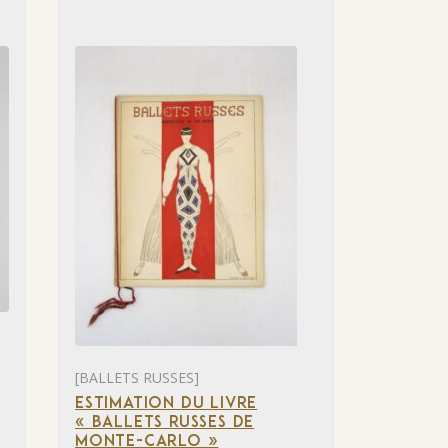
[BALLETS RUSSES]
ESTIMATION DU LIVRE
« BALLETS RUSSES DE
MONTE-CARLO »