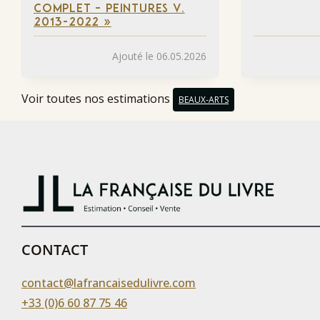
COMPLET – PEINTURES V.
2013-2022 »
Ajouté le 06.05.2026
Voir toutes nos estimations
BEAUX-ARTS
CONTACT
contact@lafrancaisedulivre.com
+33 (0)6 60 87 75 46