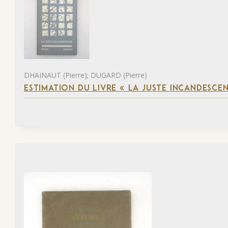
DHAINAUT (Pierre); DUGARD (Pierre)
ESTIMATION DU LIVRE « LA JUSTE INCANDESCE