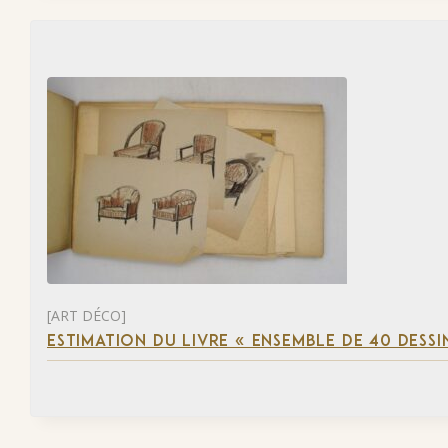
[ART DÉCO]
ESTIMATION DU LIVRE « ENSEMBLE DE 40 DESSI