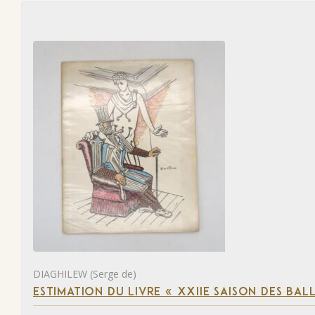
DIAGHILEW (Serge de)
ESTIMATION DU LIVRE « XXIIE SAISON DES BAL