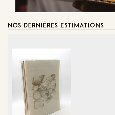
NOS DERNIÈRES ESTIMATIONS