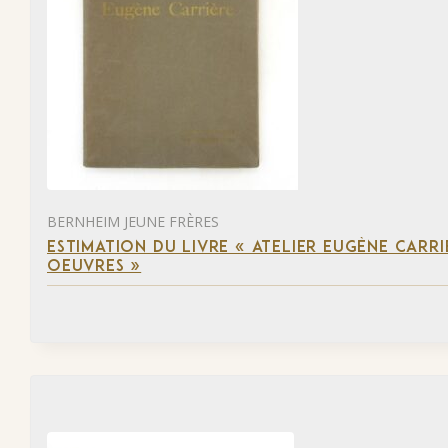
BERNHEIM JEUNE FRÈRES
ESTIMATION DU LIVRE « ATELIER EUGÈNE CARR
OEUVRES »