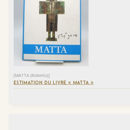
[MATTA (Roberto)]
ESTIMATION DU LIVRE « MATTA »