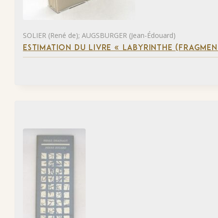
SOLIER (René de); AUGSBURGER (Jean-Édouard)
ESTIMATION DU LIVRE « LABYRINTHE (FRAGMEN