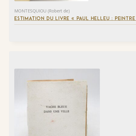
MONTESQUIOU (Robert de)
ESTIMATION DU LIVRE « PAUL HELLEU : PEINTR