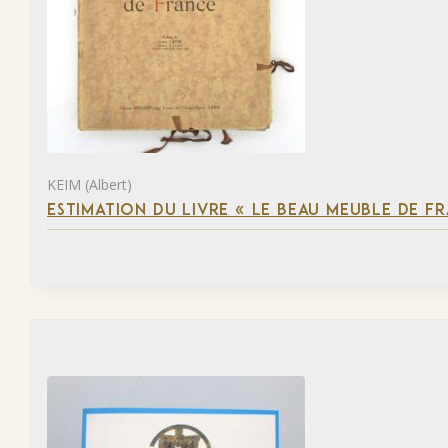
KEIM (Albert)
ESTIMATION DU LIVRE « LE BEAU MEUBLE DE F