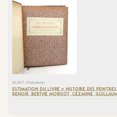
DURET (Théodore)
ESTIMATION DU LIVRE « HISTOIRE DES PEINTRES
RENOIR, BERTHE MORISOT, CÉZANNE, GUILLAUM