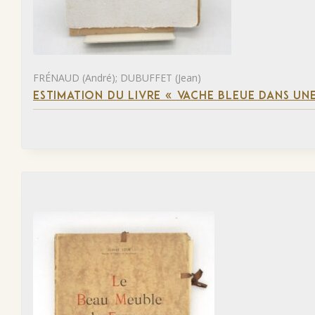
FRÉNAUD (André); DUBUFFET (Jean)
ESTIMATION DU LIVRE « VACHE BLEUE DANS UNE