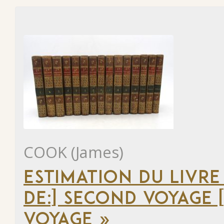
COOK (James)
ESTIMATION DU LIVRE
DE:] SECOND VOYAGE [
VOYAGE »