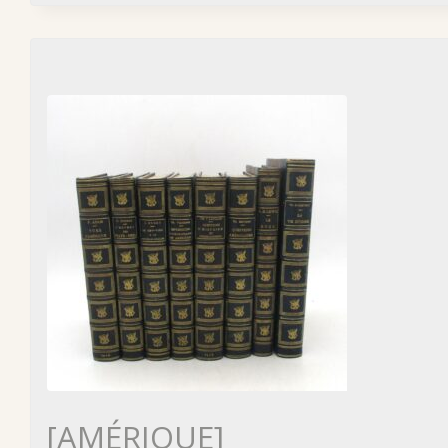
[AMÉRIQUE]