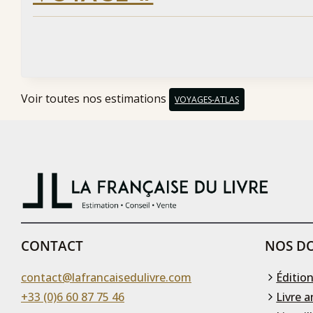
Voir toutes nos estimations
VOYAGES-ATLAS
CONTACT
NOS DO
contact@lafrancaisedulivre.com
Édition
+33 (0)6 60 87 75 46
Livre a