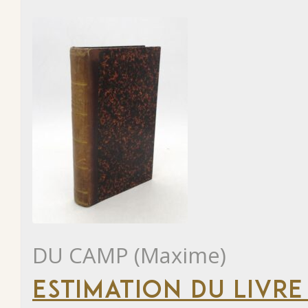
DU CAMP (Maxime)
ESTIMATION DU LIVRE