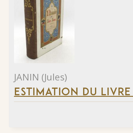
JANIN (Jules)
ESTIMATION DU LIVRE