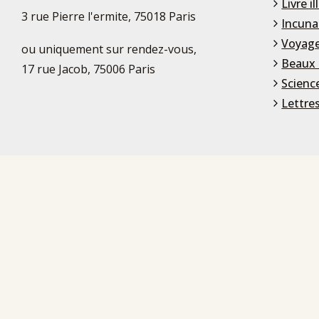
Livre il
3 rue Pierre l'ermite, 75018 Paris
Incuna
Voyage
ou uniquement sur rendez-vous,
Beaux 
17 rue Jacob, 75006 Paris
Scienc
Lettre