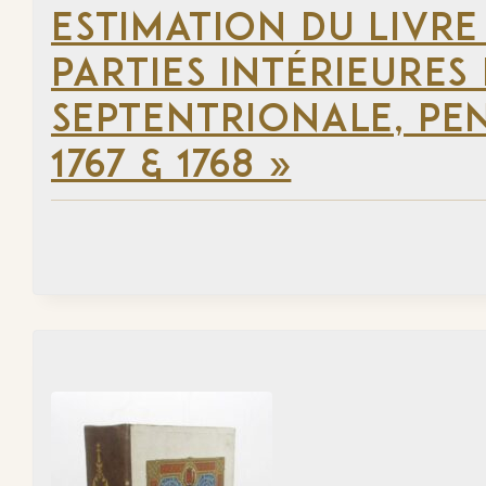
ESTIMATION DU LIVRE
PARTIES INTÉRIEURES
SEPTENTRIONALE, PEN
1767 & 1768 »