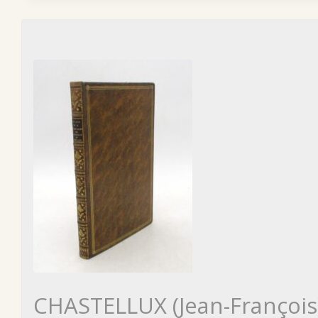
CHASTELLUX (Jean-François