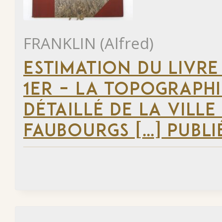
FRANKLIN (Alfred)
ESTIMATION DU LIVRE
1ER – LA TOPOGRAPHI
DÉTAILLÉ DE LA VILLE
FAUBOURGS […] PUBLI