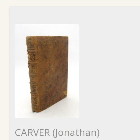
CARVER (Jonathan)