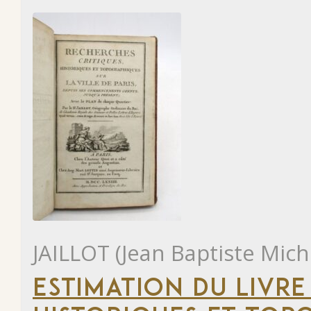
JAILLOT (Jean Baptiste Mich
ESTIMATION DU LIVRE