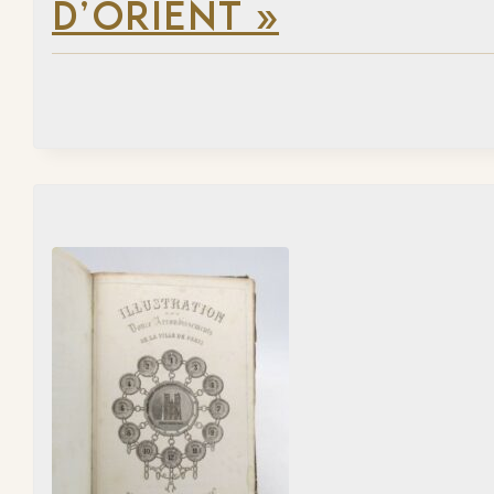
D’ORIENT »