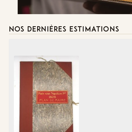
NOS DERNIÈRES ESTIMATIONS