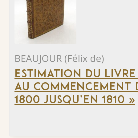
BEAUJOUR (Félix de)
ESTIMATION DU LIVRE
AU COMMENCEMENT DU
1800 JUSQU’EN 1810 »