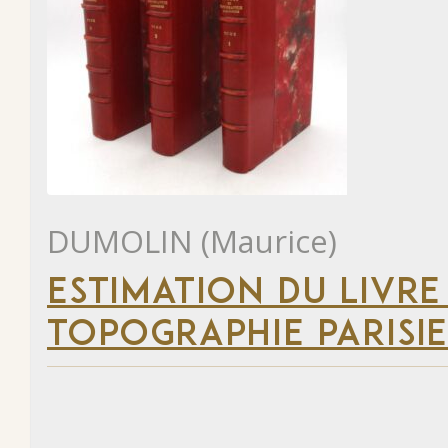
DUMOLIN (Maurice)
ESTIMATION DU LIVRE
TOPOGRAPHIE PARISI