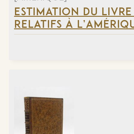
ESTIMATION DU LIVRE
RELATIFS À L’AMÉRIQ