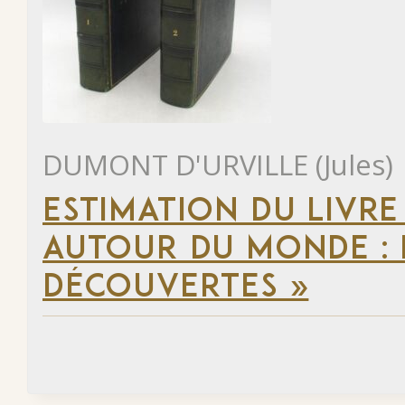
DUMONT D'URVILLE (Jules)
ESTIMATION DU LIVRE
AUTOUR DU MONDE : 
DÉCOUVERTES »