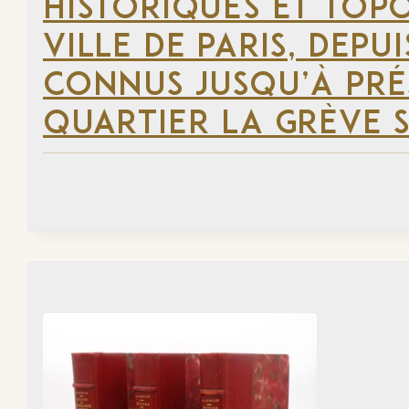
HISTORIQUES ET TOP
VILLE DE PARIS, DEP
CONNUS JUSQU’À PRÉ
QUARTIER LA GRÈVE S