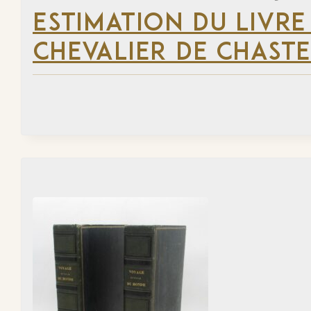
ESTIMATION DU LIVRE
CHEVALIER DE CHAST