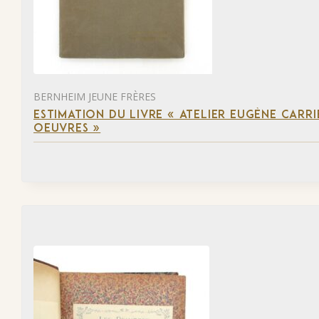
BERNHEIM JEUNE FRÈRES
ESTIMATION DU LIVRE « ATELIER EUGÈNE CARR
OEUVRES »