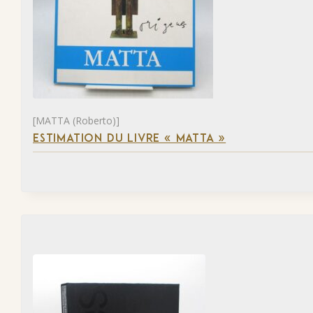
[MATTA (Roberto)]
ESTIMATION DU LIVRE « MATTA »