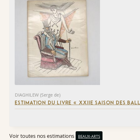
DIAGHILEW (Serge de)
ESTIMATION DU LIVRE « XXIIE SAISON DES BAL
Voir toutes nos estimations
BEAUX-ARTS