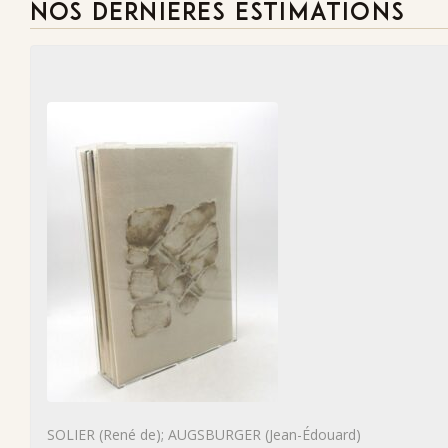
NOS DERNIÈRES ESTIMATIONS
SOLIER (René de); AUGSBURGER (Jean-Édouard)