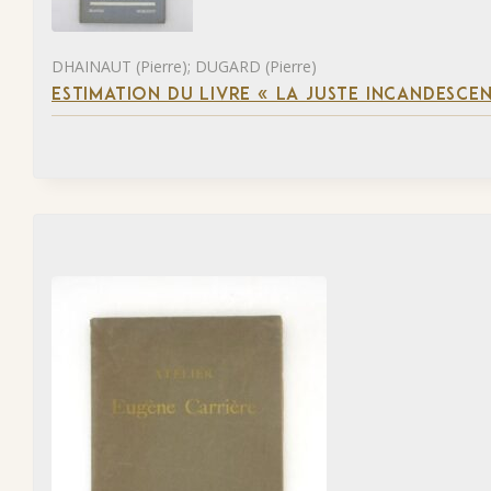
DHAINAUT (Pierre); DUGARD (Pierre)
ESTIMATION DU LIVRE « LA JUSTE INCANDESCE