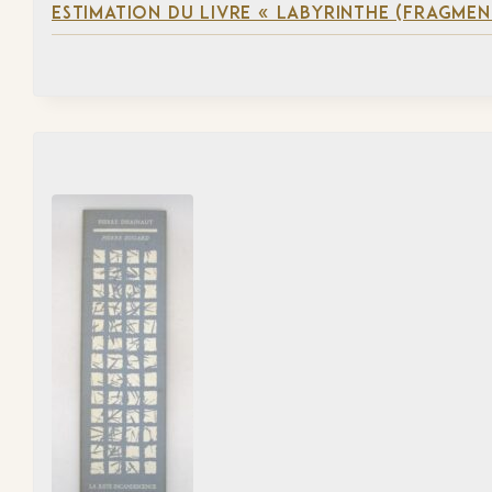
ESTIMATION DU LIVRE « LABYRINTHE (FRAGMEN