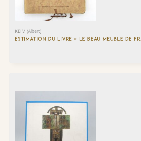
KEIM (Albert)
ESTIMATION DU LIVRE « LE BEAU MEUBLE DE F