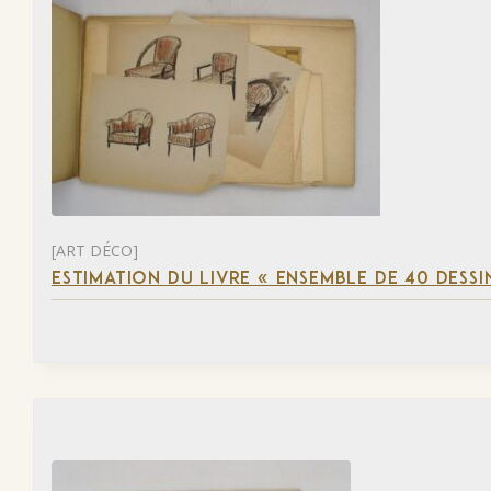
[ART DÉCO]
ESTIMATION DU LIVRE « ENSEMBLE DE 40 DESSI