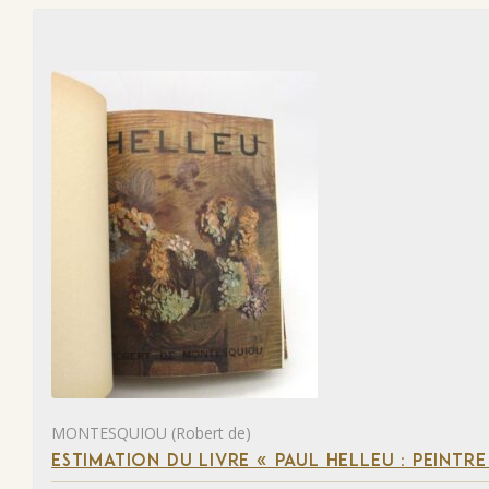
MONTESQUIOU (Robert de)
ESTIMATION DU LIVRE « PAUL HELLEU : PEINTR