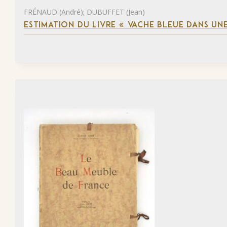
FRÉNAUD (André); DUBUFFET (Jean)
ESTIMATION DU LIVRE « VACHE BLEUE DANS UNE