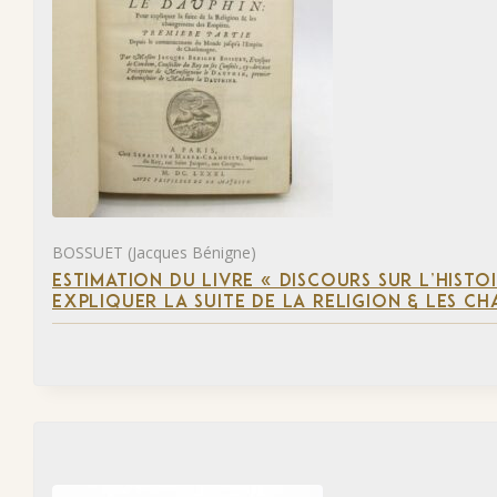
BOSSUET (Jacques Bénigne)
ESTIMATION DU LIVRE « DISCOURS SUR L’HIST
EXPLIQUER LA SUITE DE LA RELIGION & LES C