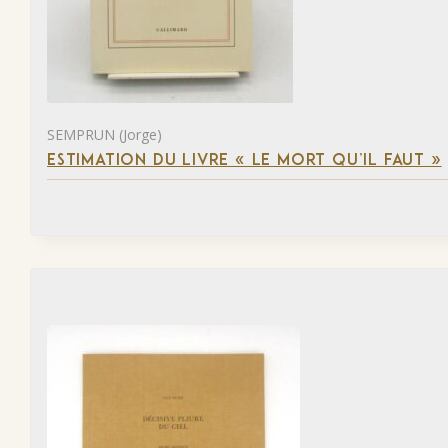
SEMPRUN (Jorge)
ESTIMATION DU LIVRE « LE MORT QU’IL FAUT »