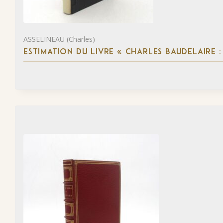
ASSELINEAU (Charles)
ESTIMATION DU LIVRE « CHARLES BAUDELAIRE :