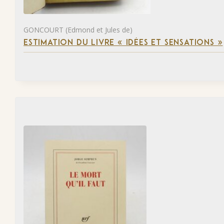
GONCOURT (Edmond et Jules de)
ESTIMATION DU LIVRE « IDÉES ET SENSATIONS »