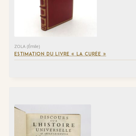
ZOLA (Émile)
ESTIMATION DU LIVRE « LA CURÉE »