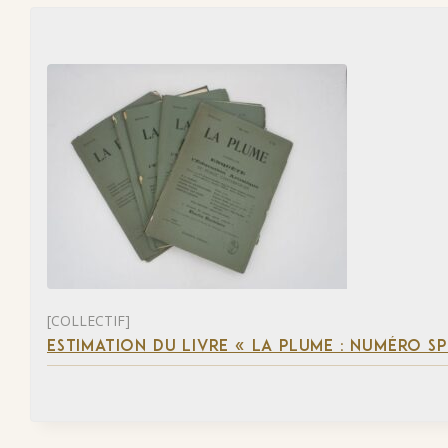
[COLLECTIF]
ESTIMATION DU LIVRE « LA PLUME : NUMÉRO S