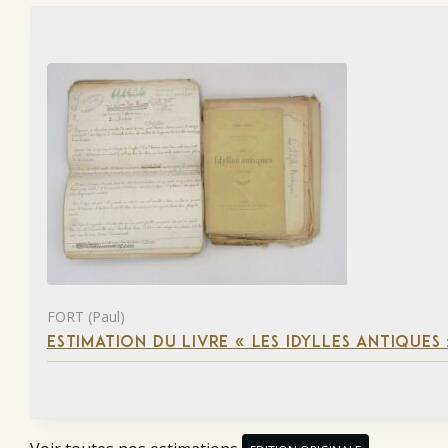
FORT (Paul)
ESTIMATION DU LIVRE « LES IDYLLES ANTIQUES