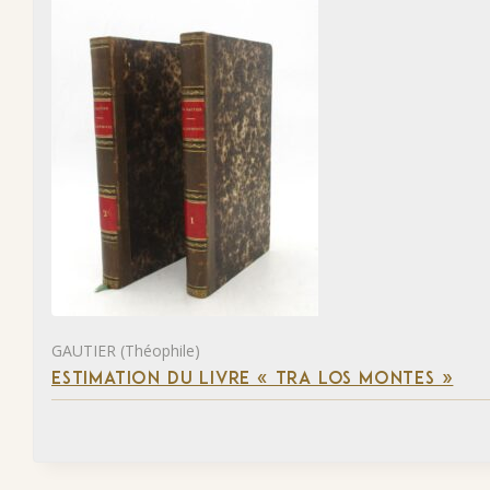
GAUTIER (Théophile)
ESTIMATION DU LIVRE « TRA LOS MONTES »