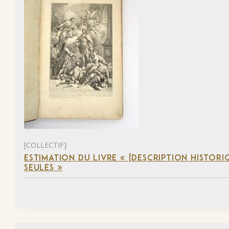
[COLLECTIF]
ESTIMATION DU LIVRE « [DESCRIPTION HISTORIQ
SEULES »