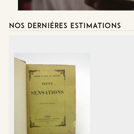
NOS DERNIÈRES ESTIMATIONS