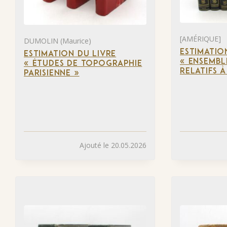
[AMÉRIQUE]
DUMOLIN (Maurice)
ESTIMATIO
ESTIMATION DU LIVRE
« ENSEMBL
« ÉTUDES DE TOPOGRAPHIE
RELATIFS 
PARISIENNE »
Ajouté le 20.05.2026