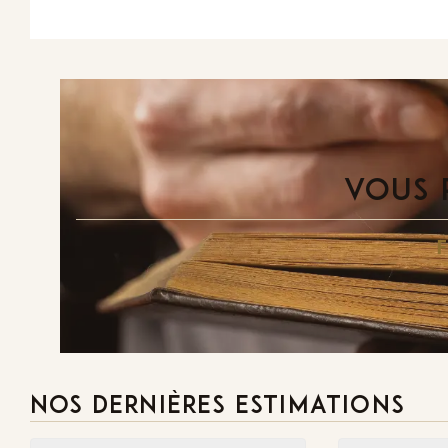
VOUS 
NOS DERNIÈRES ESTIMATIONS