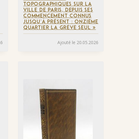
TOPOGRAPHIQUES SUR LA
VILLE DE PARIS, DEPUIS SES
COMMENCEMENT CONNUS
JUSQU’À PRÉSENT : ONZIÈME
QUARTIER LA GRÈVE SEUL »
26
Ajouté le 20.05.2026