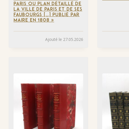
PARIS OU PLAN DÉTAILLÉ DE
LA VILLE DE PARIS ET DE SES
FAUBOURGS […] PUBLIÉ PAR
MAIRE EN 1808 »
Ajouté le 27.05.2026