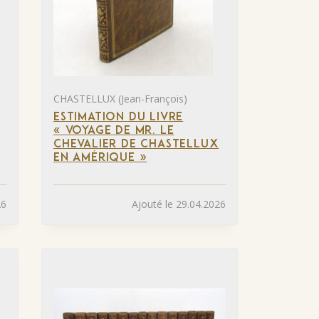
CHASTELLUX (Jean-François)
ESTIMATION DU LIVRE
« VOYAGE DE MR. LE
CHEVALIER DE CHASTELLUX
EN AMÉRIQUE »
26
Ajouté le 29.04.2026