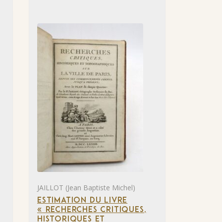
JAILLOT (Jean Baptiste Michel)
ESTIMATION DU LIVRE
« RECHERCHES CRITIQUES,
HISTORIQUES ET