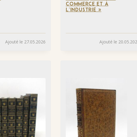
COMMERCE ET À
L’INDUSTRIE »
Ajouté le 27.05.2026
Ajouté le 20.05.20