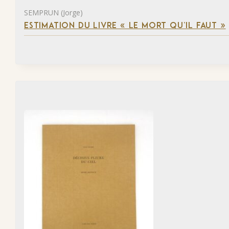
SEMPRUN (Jorge)
ESTIMATION DU LIVRE « LE MORT QU’IL FAUT »