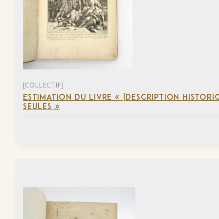
[COLLECTIF]
ESTIMATION DU LIVRE « [DESCRIPTION HISTORIQ
SEULES »