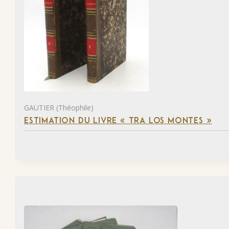
GAUTIER (Théophile)
ESTIMATION DU LIVRE « TRA LOS MONTES »