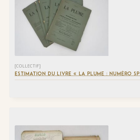
[COLLECTIF]
ESTIMATION DU LIVRE « LA PLUME : NUMÉRO S