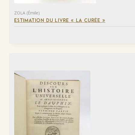
ZOLA (Émile)
ESTIMATION DU LIVRE « LA CURÉE »