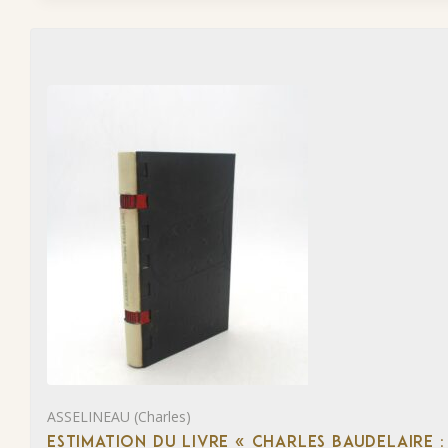
ASSELINEAU (Charles)
ESTIMATION DU LIVRE « CHARLES BAUDELAIRE :