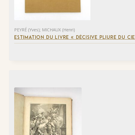
PEYRÉ (Yves); MICHAUX (Henri)
ESTIMATION DU LIVRE « DÉCISIVE PLIURE DU CIE