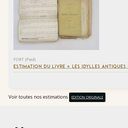
FORT (Paul)
ESTIMATION DU LIVRE « LES IDYLLES ANTIQUES
Voir toutes nos estimations
EDITION ORIGINALE