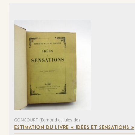
GONCOURT (Edmond et Jules de)
ESTIMATION DU LIVRE « IDÉES ET SENSATIONS »