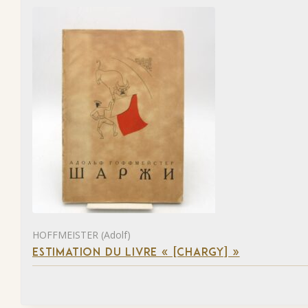
HOFFMEISTER (Adolf)
ESTIMATION DU LIVRE « [CHARGY] »