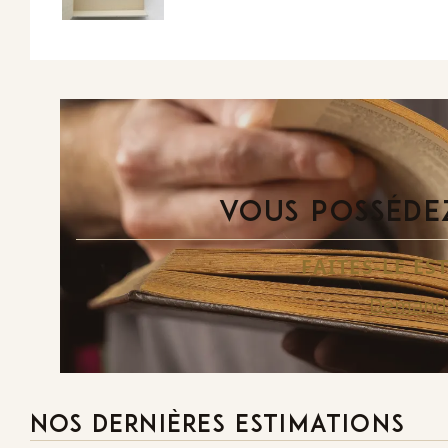
VOUS POSSÉDEZ
FAITES-LE E
Demande
NOS DERNIÈRES ESTIMATIONS