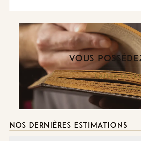
VOUS POSSÉDEZ
FAITES-LE E
Demande
NOS DERNIÈRES ESTIMATIONS