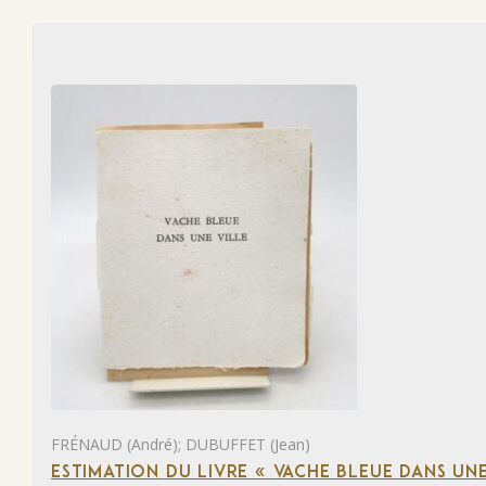
FRÉNAUD (André); DUBUFFET (Jean)
ESTIMATION DU LIVRE « VACHE BLEUE DANS UNE