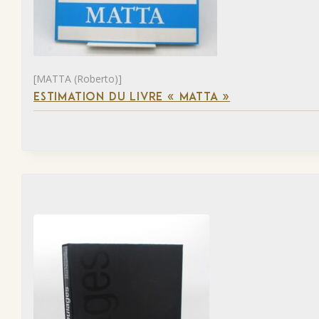
[MATTA (Roberto)]
ESTIMATION DU LIVRE « MATTA »