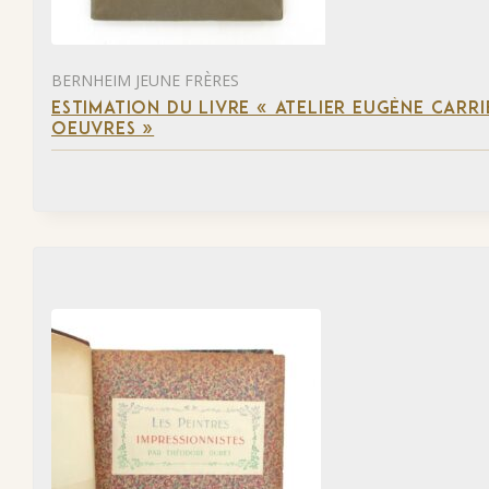
BERNHEIM JEUNE FRÈRES
ESTIMATION DU LIVRE « ATELIER EUGÈNE CARR
OEUVRES »