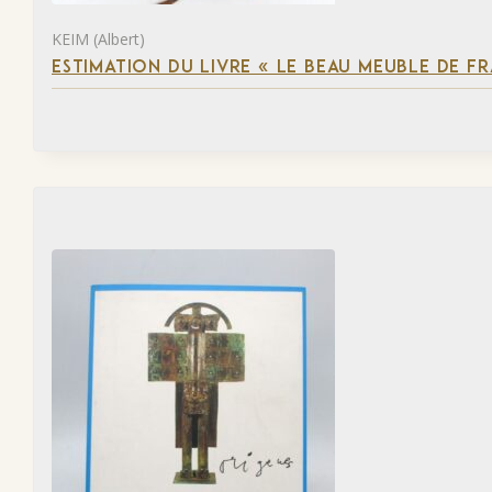
KEIM (Albert)
ESTIMATION DU LIVRE « LE BEAU MEUBLE DE F