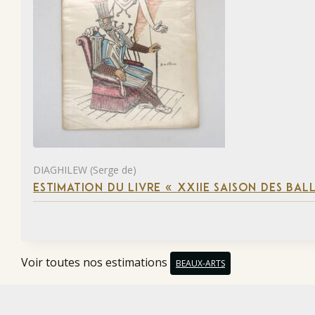
DIAGHILEW (Serge de)
ESTIMATION DU LIVRE « XXIIE SAISON DES BAL
Voir toutes nos estimations
BEAUX-ARTS