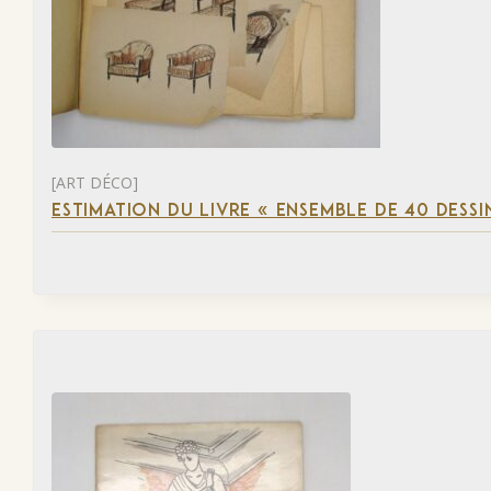
[ART DÉCO]
ESTIMATION DU LIVRE « ENSEMBLE DE 40 DESSI