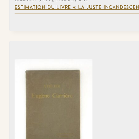
ESTIMATION DU LIVRE « LA JUSTE INCANDESCE