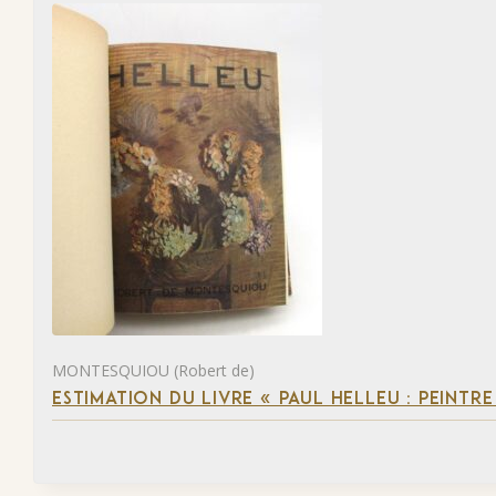
MONTESQUIOU (Robert de)
ESTIMATION DU LIVRE « PAUL HELLEU : PEINTR