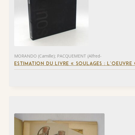
MORANDO (Camille); PACQUEMENT (Alfred-
ESTIMATION DU LIVRE « SOULAGES : L’OEUVRE 