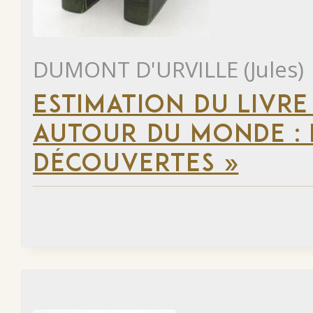
DUMONT D'URVILLE (Jules)
ESTIMATION DU LIVRE
AUTOUR DU MONDE : 
DÉCOUVERTES »