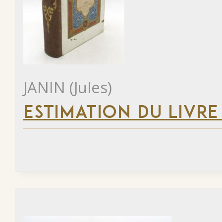
JANIN (Jules)
ESTIMATION DU LIVRE