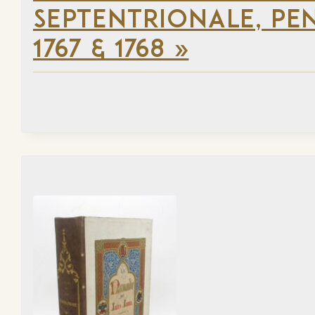
SEPTENTRIONALE, PEN
1767 & 1768 »