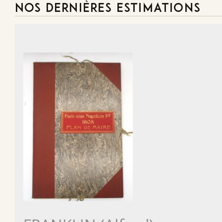
NOS DERNIÈRES ESTIMATIONS