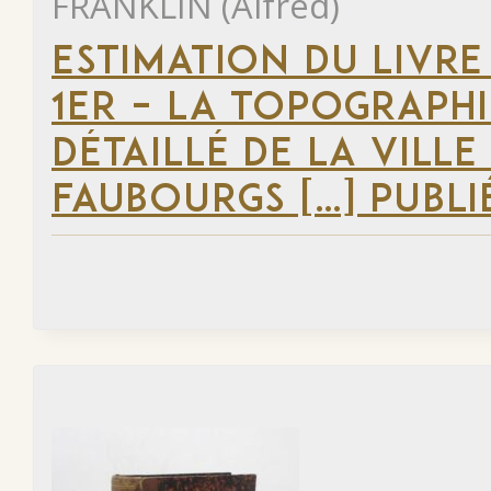
FRANKLIN (Alfred)
ESTIMATION DU LIVRE
1ER – LA TOPOGRAPHI
DÉTAILLÉ DE LA VILLE
FAUBOURGS […] PUBLI