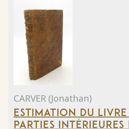
CARVER (Jonathan)
ESTIMATION DU LIVRE
PARTIES INTÉRIEURES