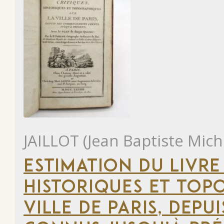
JAILLOT (Jean Baptiste Mich
ESTIMATION DU LIVRE
HISTORIQUES ET TOP
VILLE DE PARIS, DEP