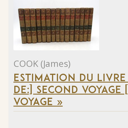
COOK (James)
ESTIMATION DU LIVRE
DE:] SECOND VOYAGE [
VOYAGE »