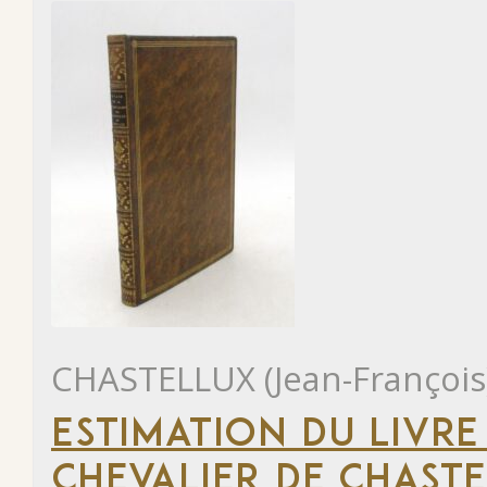
CHASTELLUX (Jean-François
ESTIMATION DU LIVRE
CHEVALIER DE CHAST