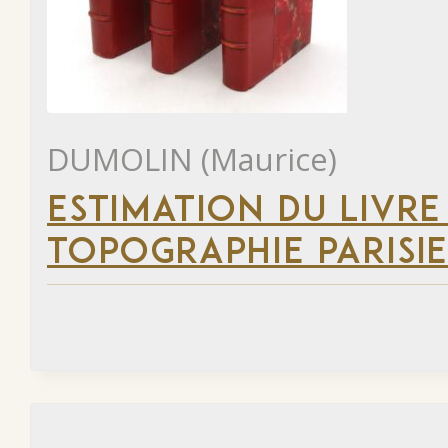
DUMOLIN (Maurice)
ESTIMATION DU LIVRE
TOPOGRAPHIE PARISI