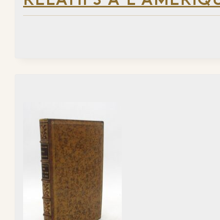
RELATIFS À L’AMÉRIQ