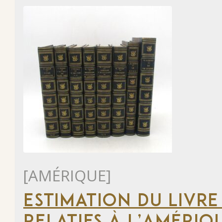
[AMÉRIQUE]
ESTIMATION DU LIVRE