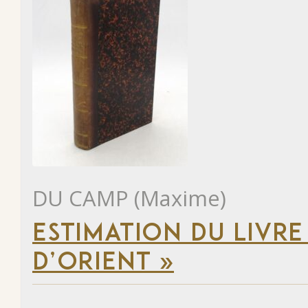
DU CAMP (Maxime)
ESTIMATION DU LIVRE
D’ORIENT »