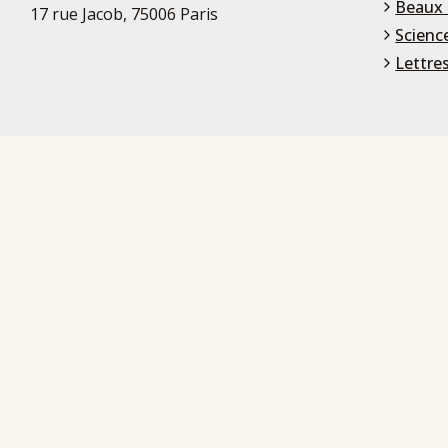
Beaux 
17 rue Jacob, 75006 Paris
Scienc
Lettre