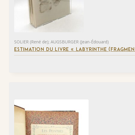
SOLIER (René de); AUGSBURGER (Jean-Édouard)
ESTIMATION DU LIVRE « LABYRINTHE (FRAGMEN