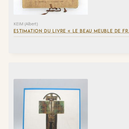
KEIM (Albert)
ESTIMATION DU LIVRE « LE BEAU MEUBLE DE F