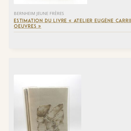
BERNHEIM JEUNE FRÈRES
ESTIMATION DU LIVRE « ATELIER EUGÈNE CARR
OEUVRES »