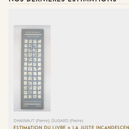
DHAINAUT (Pierre); DUGARD (Pierre)
ESTIMATION DU LIVRE « LA JUSTE INCANDESCE