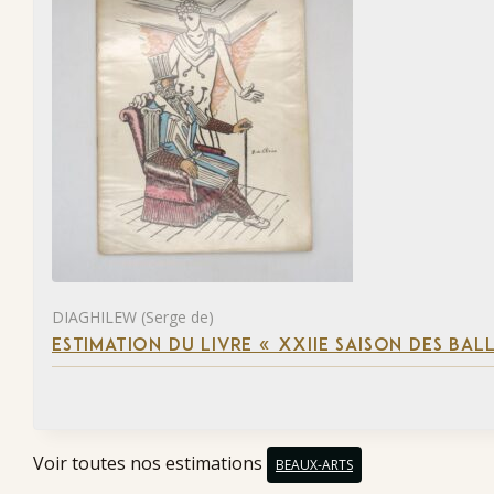
DIAGHILEW (Serge de)
ESTIMATION DU LIVRE « XXIIE SAISON DES BAL
Voir toutes nos estimations
BEAUX-ARTS