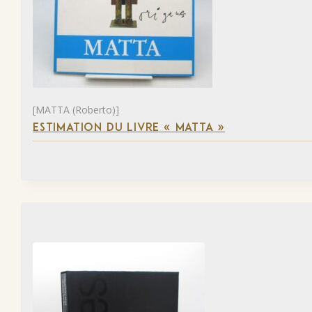
[MATTA (Roberto)]
ESTIMATION DU LIVRE « MATTA »