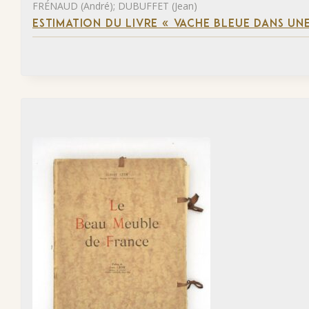
FRÉNAUD (André); DUBUFFET (Jean)
ESTIMATION DU LIVRE « VACHE BLEUE DANS UNE