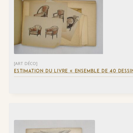
[ART DÉCO]
ESTIMATION DU LIVRE « ENSEMBLE DE 40 DESSI