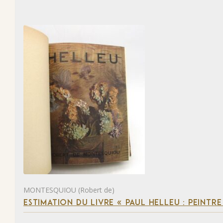
MONTESQUIOU (Robert de)
ESTIMATION DU LIVRE « PAUL HELLEU : PEINTR