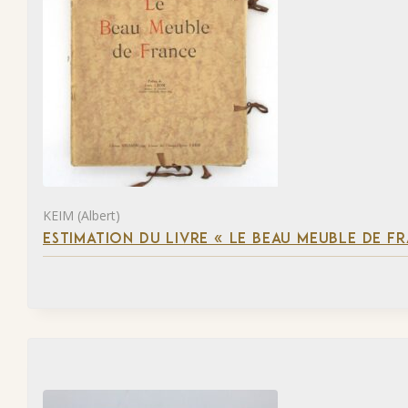
KEIM (Albert)
ESTIMATION DU LIVRE « LE BEAU MEUBLE DE F