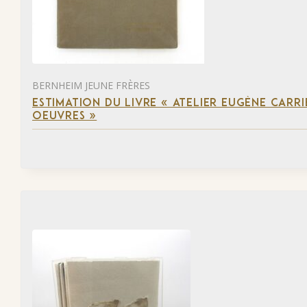
BERNHEIM JEUNE FRÈRES
ESTIMATION DU LIVRE « ATELIER EUGÈNE CARR
OEUVRES »