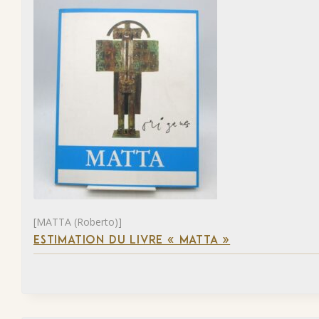
[MATTA (Roberto)]
ESTIMATION DU LIVRE « MATTA »