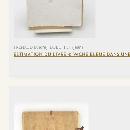
FRÉNAUD (André); DUBUFFET (Jean)
ESTIMATION DU LIVRE « VACHE BLEUE DANS UNE