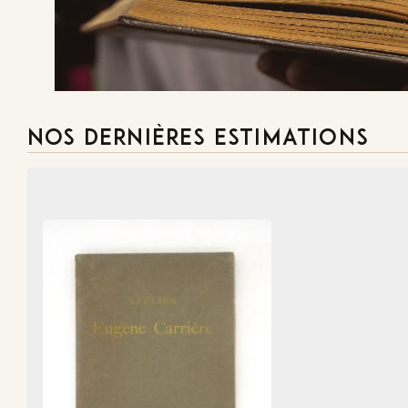
Demande
NOS DERNIÈRES ESTIMATIONS