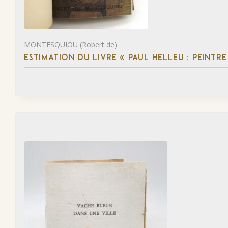
MONTESQUIOU (Robert de)
ESTIMATION DU LIVRE « PAUL HELLEU : PEINTR