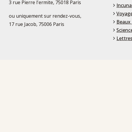
3 rue Pierre l'ermite, 75018 Paris
Incuna
Voyage
ou uniquement sur rendez-vous,
Beaux 
17 rue Jacob, 75006 Paris
Scienc
Lettre