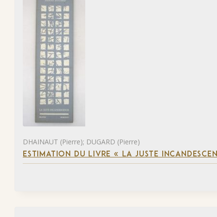
DHAINAUT (Pierre); DUGARD (Pierre)
ESTIMATION DU LIVRE « LA JUSTE INCANDESCE