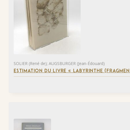
SOLIER (René de); AUGSBURGER (Jean-Édouard)
ESTIMATION DU LIVRE « LABYRINTHE (FRAGMEN