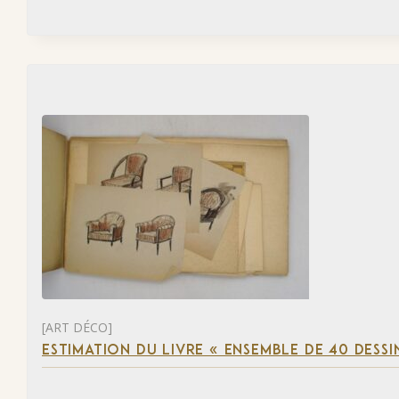
[ART DÉCO]
ESTIMATION DU LIVRE « ENSEMBLE DE 40 DESSI