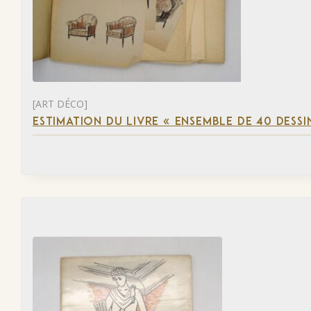
[ART DÉCO]
ESTIMATION DU LIVRE « ENSEMBLE DE 40 DESSI