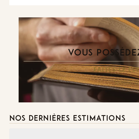
VOUS POSSÉDEZ
FAITES-LE E
Demande
NOS DERNIÈRES ESTIMATIONS