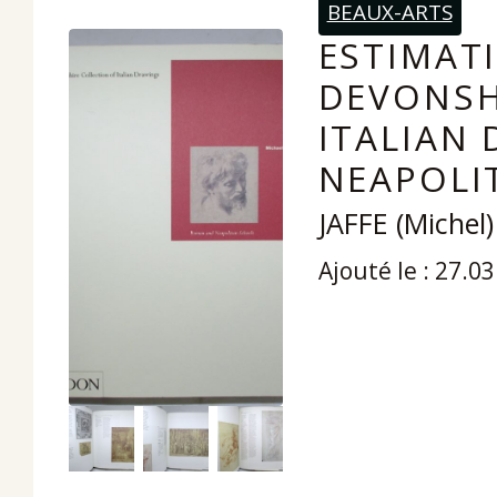
BEAUX-ARTS
ESTIMATI
DEVONSH
ITALIAN
NEAPOLI
JAFFE (Michel)
Ajouté le : 27.0