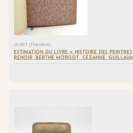
DURET (Théodore)
ESTIMATION DU LIVRE « HISTOIRE DES PEINTRES
RENOIR, BERTHE MORISOT, CÉZANNE, GUILLAUM