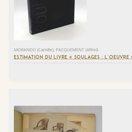
MORANDO (Camille); PACQUEMENT (Alfred-
ESTIMATION DU LIVRE « SOULAGES : L’OEUVRE 