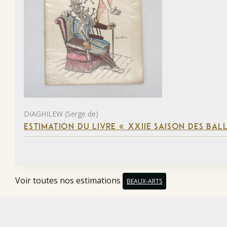
DIAGHILEW (Serge de)
ESTIMATION DU LIVRE « XXIIE SAISON DES BAL
Voir toutes nos estimations
BEAUX-ARTS