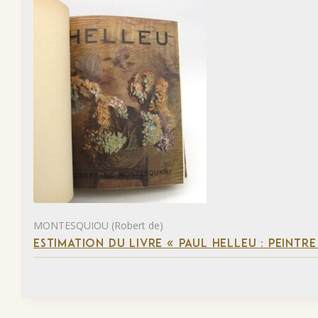
MONTESQUIOU (Robert de)
ESTIMATION DU LIVRE « PAUL HELLEU : PEINTR