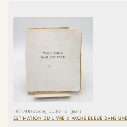
FRÉNAUD (André); DUBUFFET (Jean)
ESTIMATION DU LIVRE « VACHE BLEUE DANS UNE