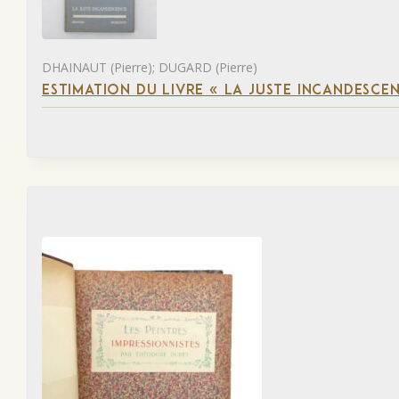
DHAINAUT (Pierre); DUGARD (Pierre)
ESTIMATION DU LIVRE « LA JUSTE INCANDESCE