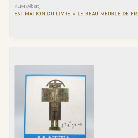
KEIM (Albert)
ESTIMATION DU LIVRE « LE BEAU MEUBLE DE F