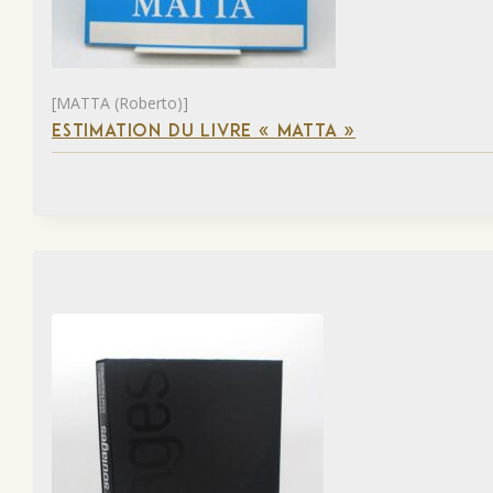
[MATTA (Roberto)]
ESTIMATION DU LIVRE « MATTA »