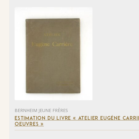
BERNHEIM JEUNE FRÈRES
ESTIMATION DU LIVRE « ATELIER EUGÈNE CARR
OEUVRES »