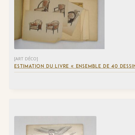
[ART DÉCO]
ESTIMATION DU LIVRE « ENSEMBLE DE 40 DESSI