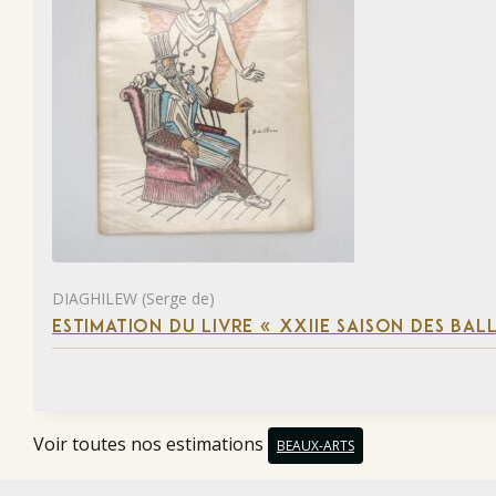
DIAGHILEW (Serge de)
ESTIMATION DU LIVRE « XXIIE SAISON DES BAL
Voir toutes nos estimations
BEAUX-ARTS