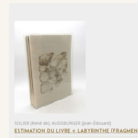
SOLIER (René de); AUGSBURGER (Jean-Édouard)
ESTIMATION DU LIVRE « LABYRINTHE (FRAGMEN