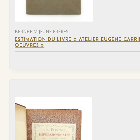
BERNHEIM JEUNE FRÈRES
ESTIMATION DU LIVRE « ATELIER EUGÈNE CARR
OEUVRES »