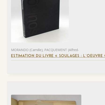
MORANDO (Camille); PACQUEMENT (Alfred-
ESTIMATION DU LIVRE « SOULAGES : L’OEUVRE 