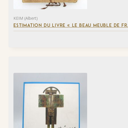
KEIM (Albert)
ESTIMATION DU LIVRE « LE BEAU MEUBLE DE F