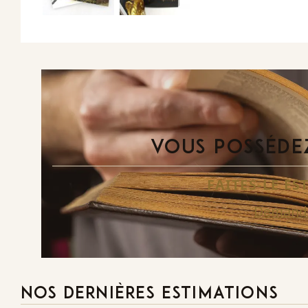
VOUS POSSÉDEZ
FAITES-LE E
Demande
NOS DERNIÈRES ESTIMATIONS