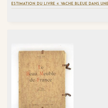
ESTIMATION DU LIVRE « VACHE BLEUE DANS UNE