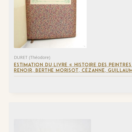
DURET (Théodore)
ESTIMATION DU LIVRE « HISTOIRE DES PEINTRES
RENOIR, BERTHE MORISOT, CÉZANNE, GUILLAUM