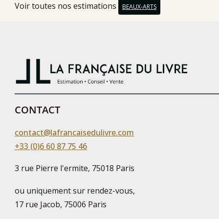
Voir toutes nos estimations
BEAUX-ARTS
CONTACT
contact@lafrancaisedulivre.com
+33 (0)6 60 87 75 46
3 rue Pierre l'ermite, 75018 Paris
ou uniquement sur rendez-vous,
17 rue Jacob, 75006 Paris