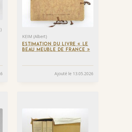
)
KEIM (Albert)
ESTIMATION DU LIVRE « LE
BEAU MEUBLE DE FRANCE »
26
Ajouté le 13.05.2026