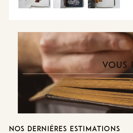
VOUS 
NOS DERNIÈRES ESTIMATIONS