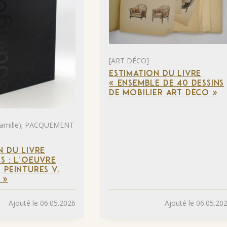
[ART DÉCO]
ESTIMATION DU LIVRE
« ENSEMBLE DE 40 DESSINS
DE MOBILIER ART DÉCO »
mille); PACQUEMENT
N DU LIVRE
S : L’OEUVRE
 PEINTURES V.
 »
Ajouté le 06.05.2026
Ajouté le 06.05.20