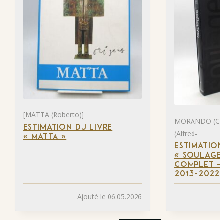
[MATTA (Roberto)]
MORANDO (Ca
ESTIMATION DU LIVRE
(Alfred-
« MATTA »
ESTIMATIO
« SOULAGE
COMPLET –
2013-2022
Ajouté le 06.05.2026