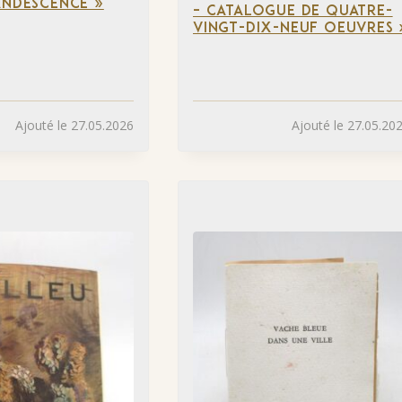
ANDESCENCE »
– CATALOGUE DE QUATRE-
VINGT-DIX-NEUF OEUVRES 
Ajouté le 27.05.2026
Ajouté le 27.05.20