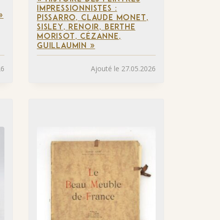
IMPRESSIONNISTES :
»
PISSARRO, CLAUDE MONET,
SISLEY, RENOIR, BERTHE
MORISOT, CÉZANNE,
GUILLAUMIN »
26
Ajouté le 27.05.2026