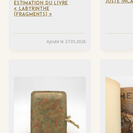
JUSTE INC
ESTIMATION DU LIVRE
« LABYRINTHE
(FRAGMENTS) »
Ajouté le 27.05.2026