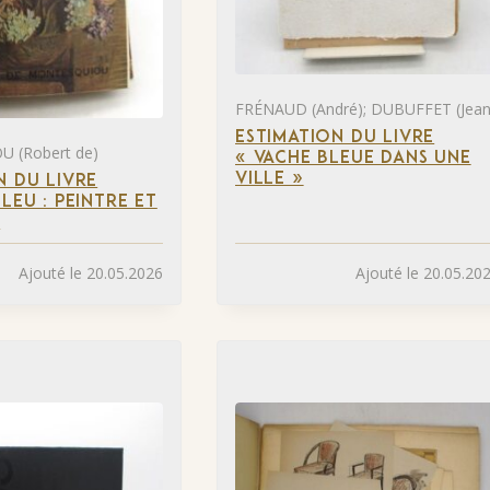
FRÉNAUD (André); DUBUFFET (Jean
ESTIMATION DU LIVRE
 (Robert de)
« VACHE BLEUE DANS UNE
VILLE »
N DU LIVRE
LEU : PEINTRE ET
»
Ajouté le 20.05.2026
Ajouté le 20.05.20