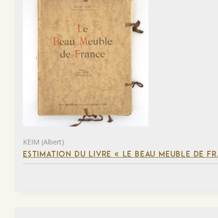
KEIM (Albert)
ESTIMATION DU LIVRE « LE BEAU MEUBLE DE F