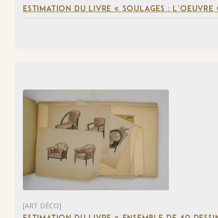
ESTIMATION DU LIVRE « SOULAGES : L’OEUVRE 
[ART DÉCO]