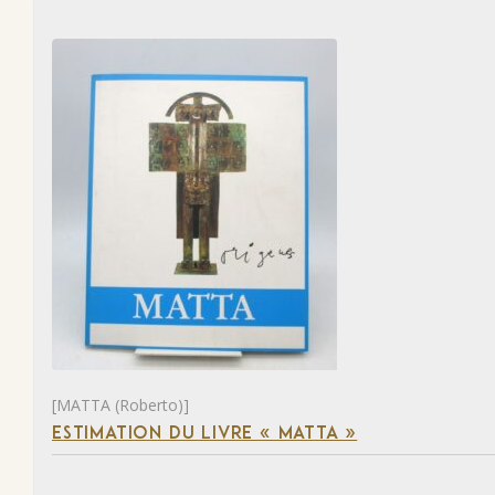
[MATTA (Roberto)]
ESTIMATION DU LIVRE « MATTA »