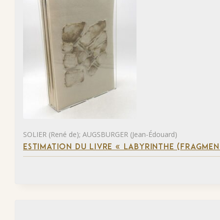
SOLIER (René de); AUGSBURGER (Jean-Édouard)
ESTIMATION DU LIVRE « LABYRINTHE (FRAGMEN