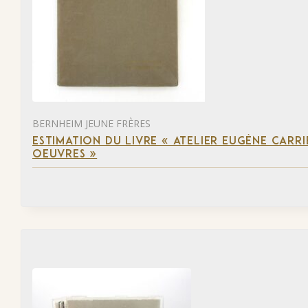
BERNHEIM JEUNE FRÈRES
ESTIMATION DU LIVRE « ATELIER EUGÈNE CARR
OEUVRES »