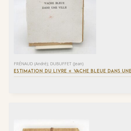
FRÉNAUD (André); DUBUFFET (Jean)
ESTIMATION DU LIVRE « VACHE BLEUE DANS UNE