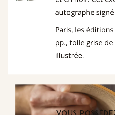
autographe signé 
Paris, les éditions
pp., toile grise de
illustrée.
VOUS POSSÉDEZ