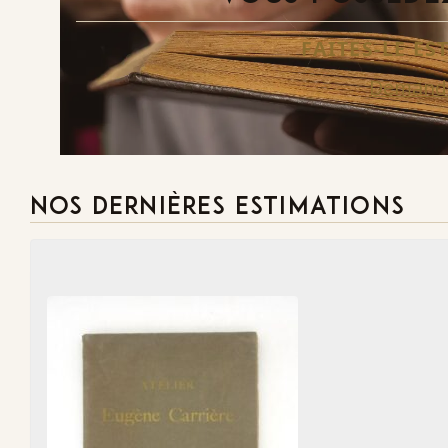
FAITES-LE E
Demande
NOS DERNIÈRES ESTIMATIONS