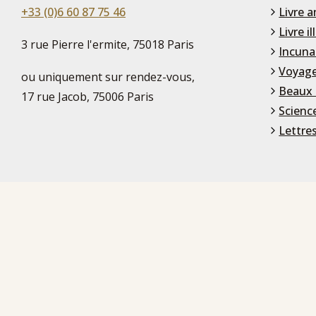
+33 (0)6 60 87 75 46
Livre a
Livre il
3 rue Pierre l'ermite, 75018 Paris
Incuna
Voyage
ou uniquement sur rendez-vous,
Beaux 
17 rue Jacob, 75006 Paris
Scienc
Lettre