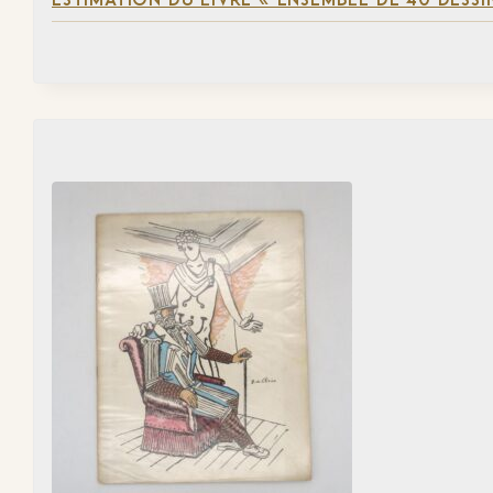
ESTIMATION DU LIVRE « ENSEMBLE DE 40 DESSI