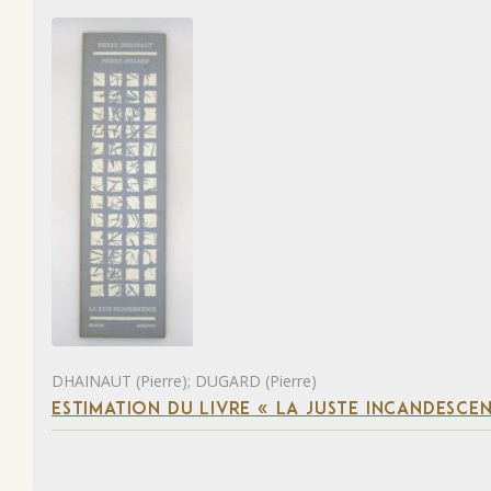
DHAINAUT (Pierre); DUGARD (Pierre)
ESTIMATION DU LIVRE « LA JUSTE INCANDESCE