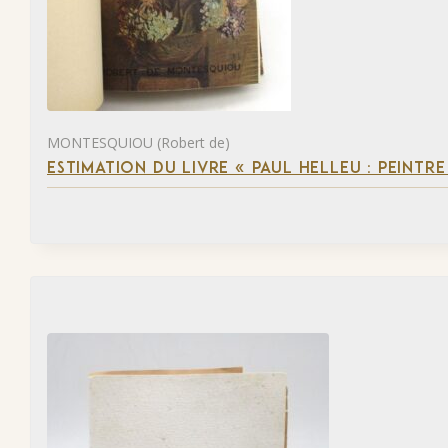
MONTESQUIOU (Robert de)
ESTIMATION DU LIVRE « PAUL HELLEU : PEINTR