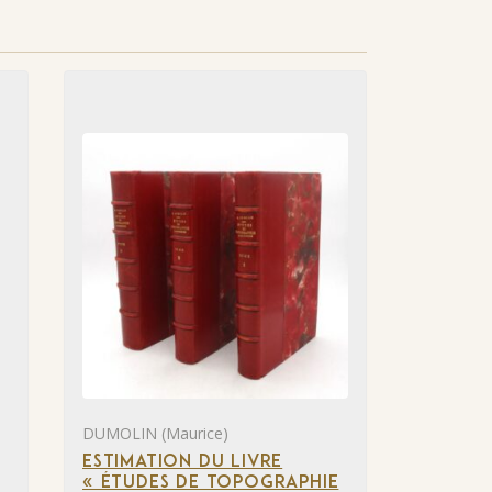
DUMOLIN (Maurice)
ESTIMATION DU LIVRE
« ÉTUDES DE TOPOGRAPHIE