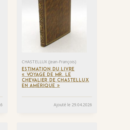
CHASTELLUX (Jean-François)
ESTIMATION DU LIVRE
« VOYAGE DE MR. LE
CHEVALIER DE CHASTELLUX
EN AMÉRIQUE »
26
Ajouté le 29.04.2026