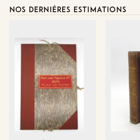
NOS DERNIÈRES ESTIMATIONS