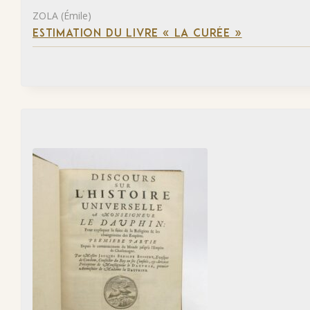
ZOLA (Émile)
ESTIMATION DU LIVRE « LA CURÉE »