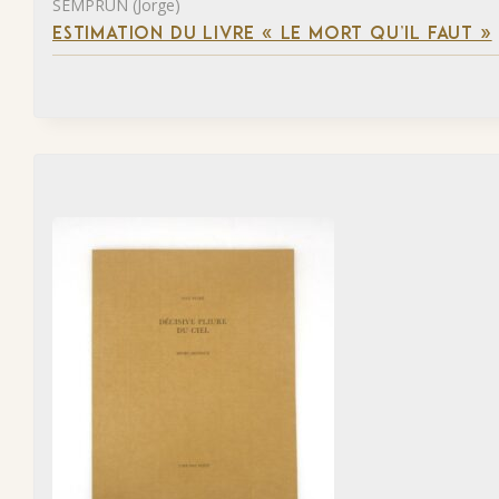
SEMPRUN (Jorge)
ESTIMATION DU LIVRE « LE MORT QU’IL FAUT »