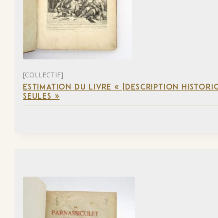
[COLLECTIF]
ESTIMATION DU LIVRE « [DESCRIPTION HISTORIQ
SEULES »