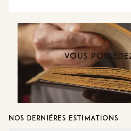
VOUS POSSÉDEZ
FAITES-LE E
Demande
NOS DERNIÈRES ESTIMATIONS