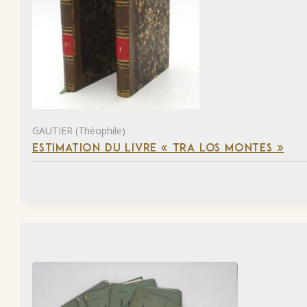
GAUTIER (Théophile)
ESTIMATION DU LIVRE « TRA LOS MONTES »