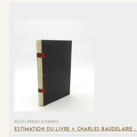
ASSELINEAU (Charles)
ESTIMATION DU LIVRE « CHARLES BAUDELAIRE :