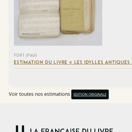
FORT (Paul)
ESTIMATION DU LIVRE « LES IDYLLES ANTIQUES
Voir toutes nos estimations
EDITION ORIGINALE