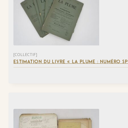
[COLLECTIF]
ESTIMATION DU LIVRE « LA PLUME : NUMÉRO S