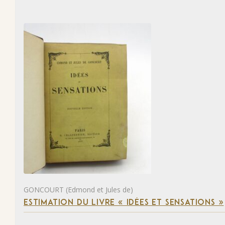
GONCOURT (Edmond et Jules de)
ESTIMATION DU LIVRE « IDÉES ET SENSATIONS »