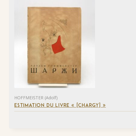
HOFFMEISTER (Adolf)
ESTIMATION DU LIVRE « [CHARGY] »