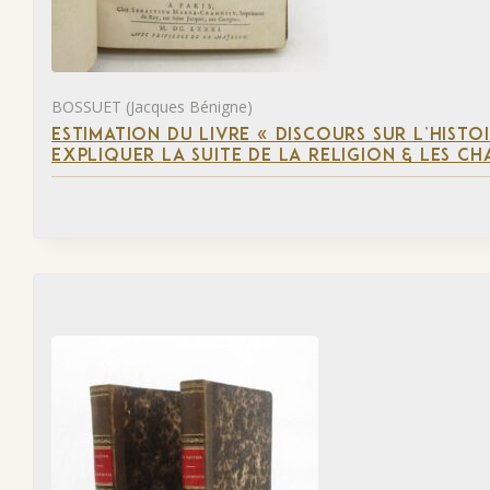
BOSSUET (Jacques Bénigne)
ESTIMATION DU LIVRE « DISCOURS SUR L’HIST
EXPLIQUER LA SUITE DE LA RELIGION & LES C