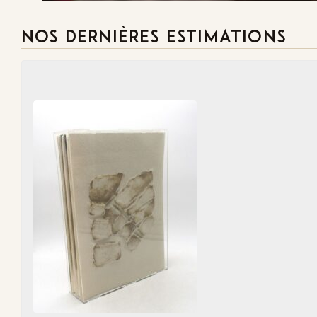
NOS DERNIÈRES ESTIMATIONS