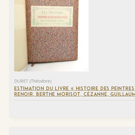
DURET (Théodore)
ESTIMATION DU LIVRE « HISTOIRE DES PEINTRES
RENOIR, BERTHE MORISOT, CÉZANNE, GUILLAUM