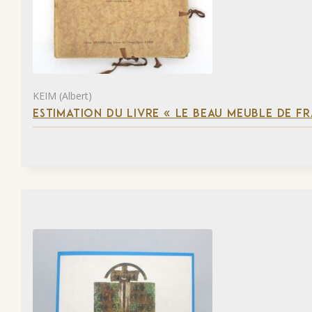
KEIM (Albert)
ESTIMATION DU LIVRE « LE BEAU MEUBLE DE F