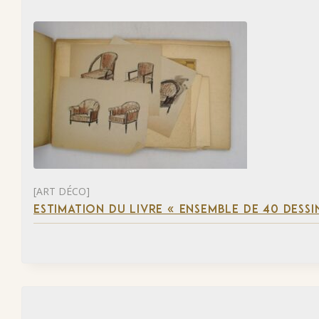
[ART DÉCO]
ESTIMATION DU LIVRE « ENSEMBLE DE 40 DESSI