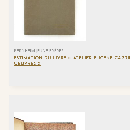
BERNHEIM JEUNE FRÈRES
ESTIMATION DU LIVRE « ATELIER EUGÈNE CARR
OEUVRES »