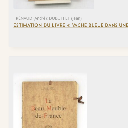
FRÉNAUD (André); DUBUFFET (Jean)
ESTIMATION DU LIVRE « VACHE BLEUE DANS UNE