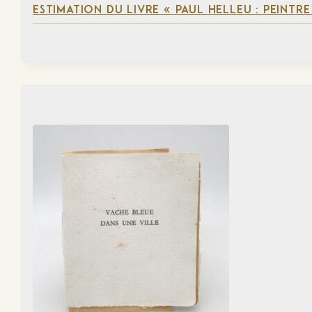
ESTIMATION DU LIVRE « PAUL HELLEU : PEINTR