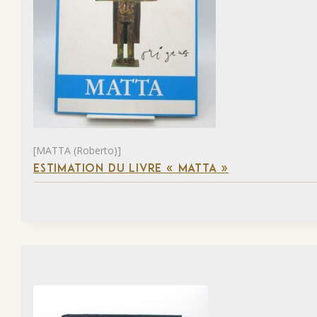
[MATTA (Roberto)]
ESTIMATION DU LIVRE « MATTA »