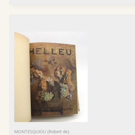
MONTESQUIOU (Robert de)