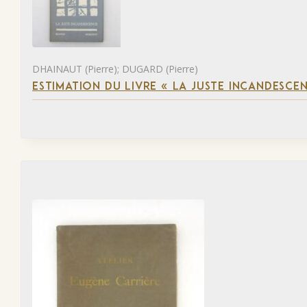
DHAINAUT (Pierre); DUGARD (Pierre)
ESTIMATION DU LIVRE « LA JUSTE INCANDESCE