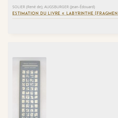
SOLIER (René de); AUGSBURGER (Jean-Édouard)
ESTIMATION DU LIVRE « LABYRINTHE (FRAGMEN