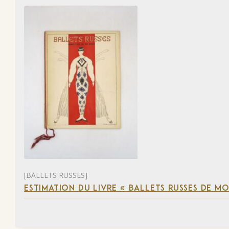
[BALLETS RUSSES]
ESTIMATION DU LIVRE « BALLETS RUSSES DE M