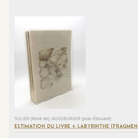
SOLIER (René de); AUGSBURGER (Jean-Édouard)
ESTIMATION DU LIVRE « LABYRINTHE (FRAGMEN