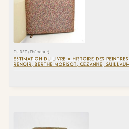
DURET (Théodore)
ESTIMATION DU LIVRE « HISTOIRE DES PEINTRES
RENOIR, BERTHE MORISOT, CÉZANNE, GUILLAUM