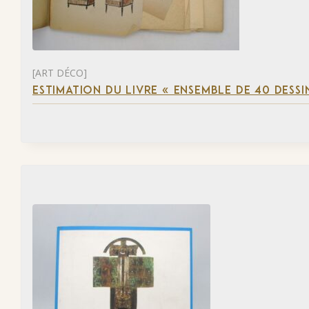
[ART DÉCO]
ESTIMATION DU LIVRE « ENSEMBLE DE 40 DESSI