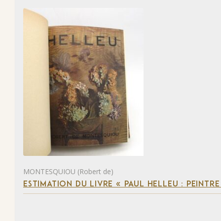
MONTESQUIOU (Robert de)
ESTIMATION DU LIVRE « PAUL HELLEU : PEINTR