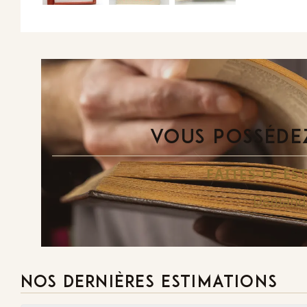
VOUS POSSÉDEZ
FAITES-LE E
Demande
NOS DERNIÈRES ESTIMATIONS