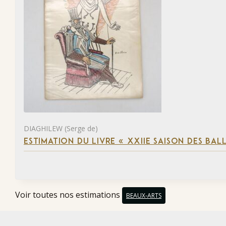
DIAGHILEW (Serge de)
ESTIMATION DU LIVRE « XXIIE SAISON DES BAL
Voir toutes nos estimations
BEAUX-ARTS