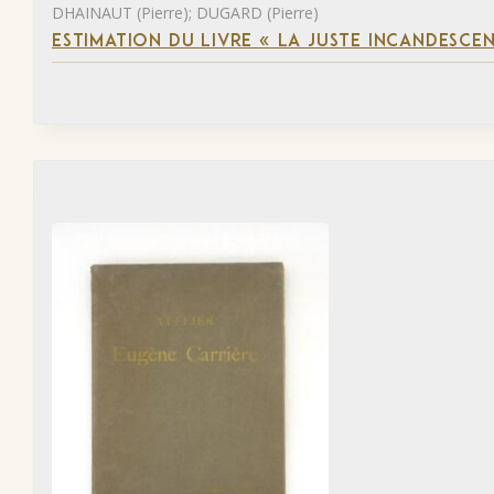
DHAINAUT (Pierre); DUGARD (Pierre)
ESTIMATION DU LIVRE « LA JUSTE INCANDESCE