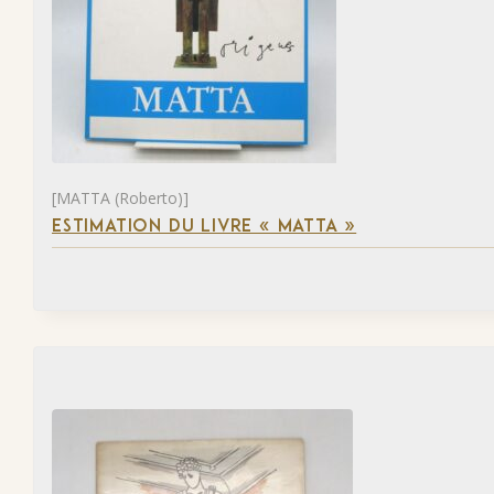
[MATTA (Roberto)]
ESTIMATION DU LIVRE « MATTA »