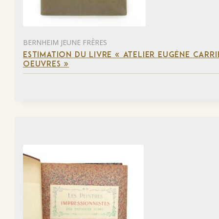
BERNHEIM JEUNE FRÈRES
ESTIMATION DU LIVRE « ATELIER EUGÈNE CARR
OEUVRES »