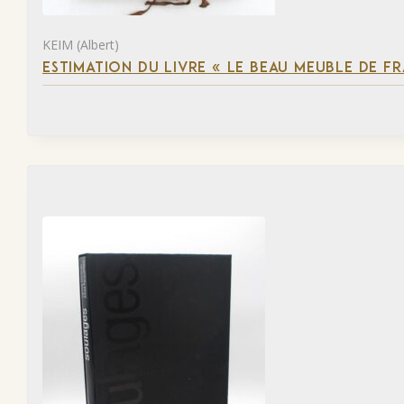
KEIM (Albert)
ESTIMATION DU LIVRE « LE BEAU MEUBLE DE F