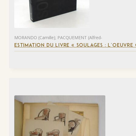
MORANDO (Camille); PACQUEMENT (Alfred-
ESTIMATION DU LIVRE « SOULAGES : L’OEUVRE 