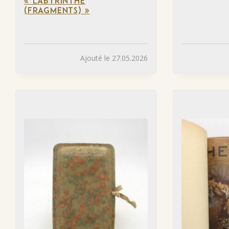
« LABYRINTHE
(FRAGMENTS) »
Ajouté le 27.05.2026