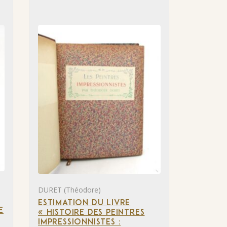
DURET (Théodore)
ESTIMATION DU LIVRE
E
« HISTOIRE DES PEINTRES
IMPRESSIONNISTES :