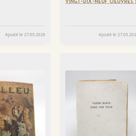
VINGT-DIX-NEUF OEUVRES 
Ajouté le 27.05.2026
Ajouté le 27.05.20