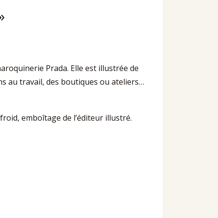
»
roquinerie Prada. Elle est illustrée de
 au travail, des boutiques ou ateliers…
froid, emboîtage de l’éditeur illustré.