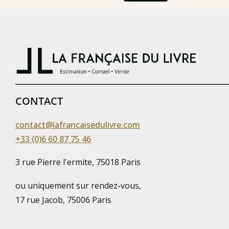
CONTACT
contact@lafrancaisedulivre.com
+33 (0)6 60 87 75 46
3 rue Pierre l'ermite, 75018 Paris
ou uniquement sur rendez-vous,
17 rue Jacob, 75006 Paris