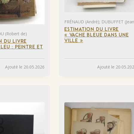
FRÉNAUD (André); DUBUFFET (Jean
ESTIMATION DU LIVRE
 (Robert de)
« VACHE BLEUE DANS UNE
VILLE »
N DU LIVRE
LEU : PEINTRE ET
»
Ajouté le 20.05.2026
Ajouté le 20.05.20