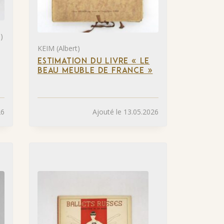
)
KEIM (Albert)
ESTIMATION DU LIVRE « LE
BEAU MEUBLE DE FRANCE »
26
Ajouté le 13.05.2026