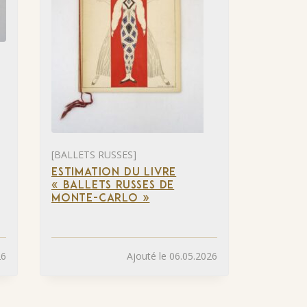
[BALLETS RUSSES]
ESTIMATION DU LIVRE
« BALLETS RUSSES DE
MONTE-CARLO »
26
Ajouté le 06.05.2026