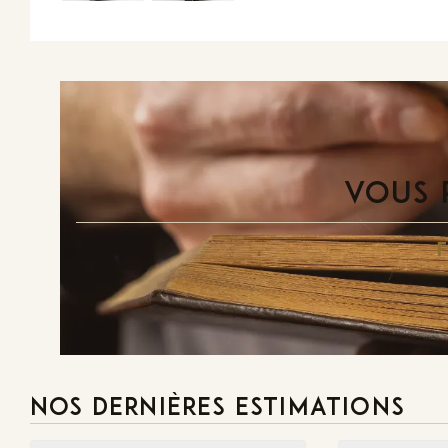
VOUS 
NOS DERNIÈRES ESTIMATIONS