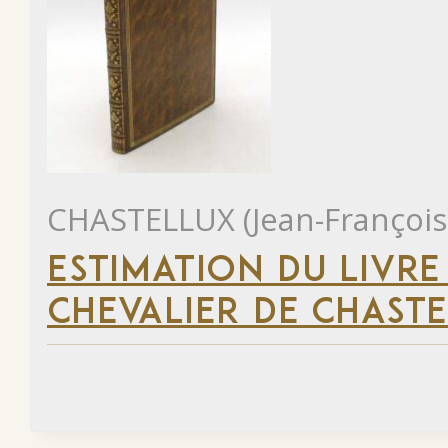
CHASTELLUX (Jean-François
ESTIMATION DU LIVRE
CHEVALIER DE CHAST