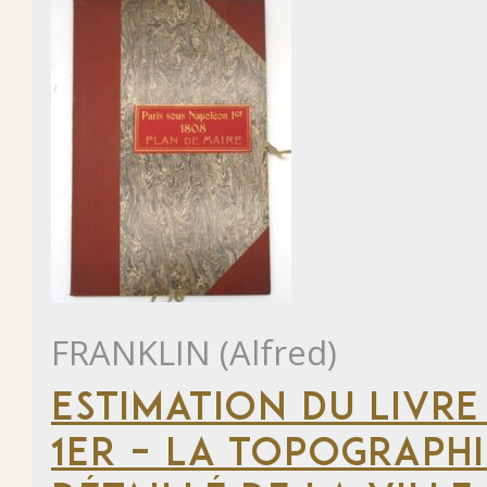
FRANKLIN (Alfred)
ESTIMATION DU LIVRE
1ER – LA TOPOGRAPHI