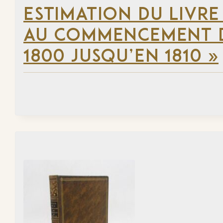
ESTIMATION DU LIVRE
AU COMMENCEMENT DU
1800 JUSQU’EN 1810 »