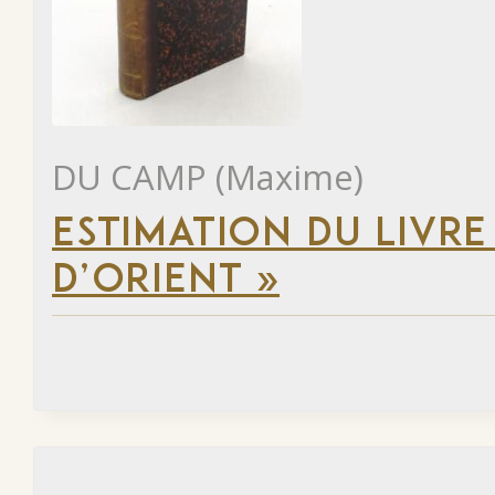
DU CAMP (Maxime)
ESTIMATION DU LIVRE
D’ORIENT »