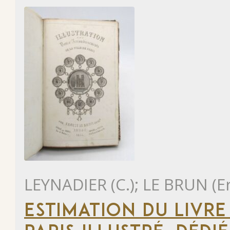
LEYNADIER (C.); LE BRUN (E
ESTIMATION DU LIVR