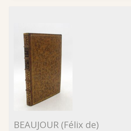
BEAUJOUR (Félix de)