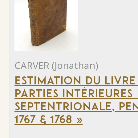
CARVER (Jonathan)
ESTIMATION DU LIVRE
PARTIES INTÉRIEURES
SEPTENTRIONALE, PEN
1767 & 1768 »