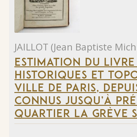
JAILLOT (Jean Baptiste Mich
ESTIMATION DU LIVRE
HISTORIQUES ET TOP
VILLE DE PARIS, DEP
CONNUS JUSQU’À PRÉ
QUARTIER LA GRÈVE S