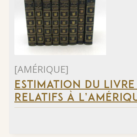
[AMÉRIQUE]
ESTIMATION DU LIVRE
RELATIFS À L’AMÉRIQ