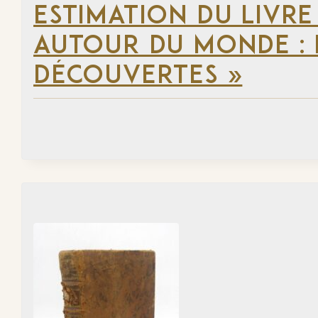
ESTIMATION DU LIVRE
AUTOUR DU MONDE : 
DÉCOUVERTES »