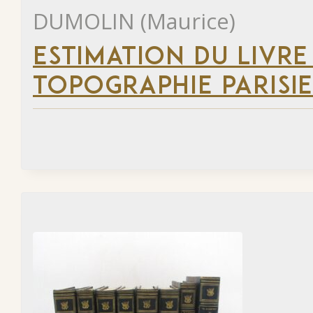
DUMOLIN (Maurice)
ESTIMATION DU LIVRE
TOPOGRAPHIE PARISI