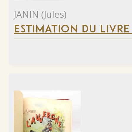
JANIN (Jules)
ESTIMATION DU LIVRE