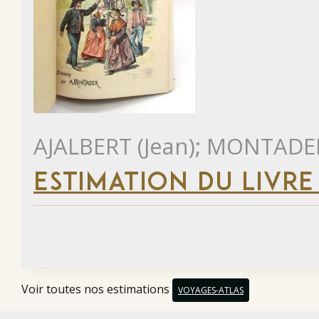
AJALBERT (Jean); MONTADER
ESTIMATION DU LIVRE
Voir toutes nos estimations
VOYAGES-ATLAS