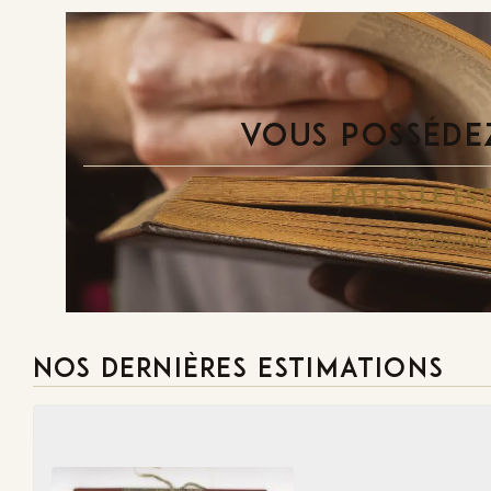
VOUS POSSÉDEZ
FAITES-LE E
Demande
NOS DERNIÈRES ESTIMATIONS