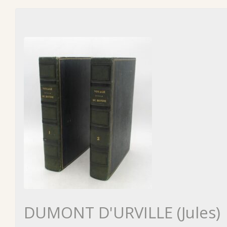
DUMONT D'URVILLE (Jules)