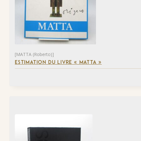
[MATTA (Roberto)]
ESTIMATION DU LIVRE « MATTA »