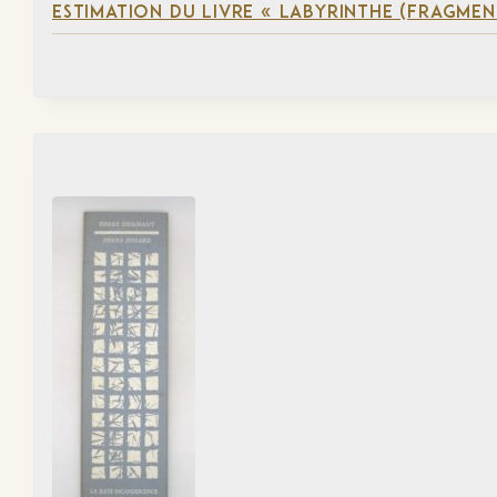
ESTIMATION DU LIVRE « LABYRINTHE (FRAGMEN