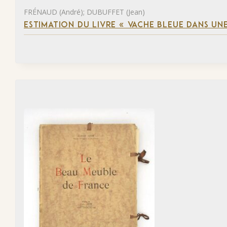
FRÉNAUD (André); DUBUFFET (Jean)
ESTIMATION DU LIVRE « VACHE BLEUE DANS UNE