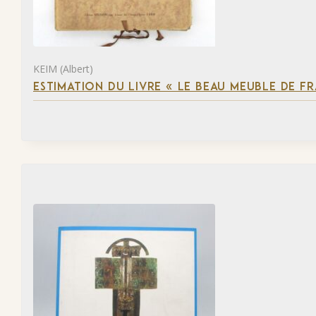
KEIM (Albert)
ESTIMATION DU LIVRE « LE BEAU MEUBLE DE F