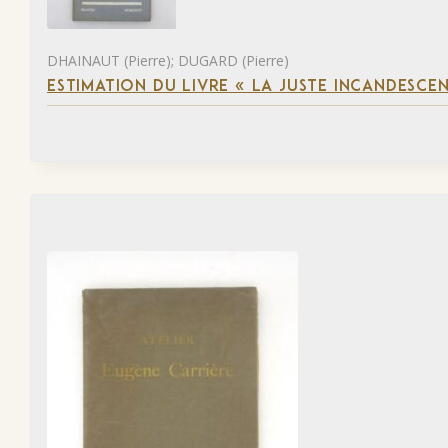
DHAINAUT (Pierre); DUGARD (Pierre)
ESTIMATION DU LIVRE « LA JUSTE INCANDESCE