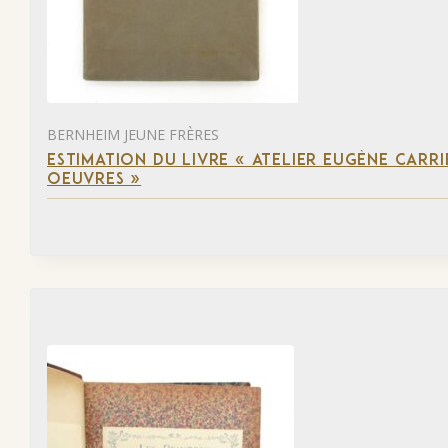
BERNHEIM JEUNE FRÈRES
ESTIMATION DU LIVRE « ATELIER EUGÈNE CARR
OEUVRES »