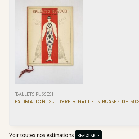
[BALLETS RUSSES]
ESTIMATION DU LIVRE « BALLETS RUSSES DE M
Voir toutes nos estimations
BEAUX-ARTS