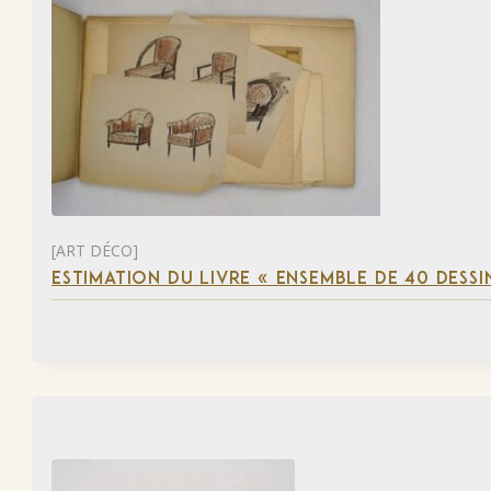
[ART DÉCO]
ESTIMATION DU LIVRE « ENSEMBLE DE 40 DESSI