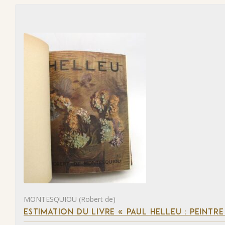
MONTESQUIOU (Robert de)
ESTIMATION DU LIVRE « PAUL HELLEU : PEINTR