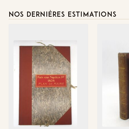
NOS DERNIÈRES ESTIMATIONS