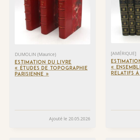
[AMÉRIQUE]
DUMOLIN (Maurice)
ESTIMATIO
ESTIMATION DU LIVRE
« ENSEMBL
« ÉTUDES DE TOPOGRAPHIE
RELATIFS 
PARISIENNE »
Ajouté le 20.05.2026