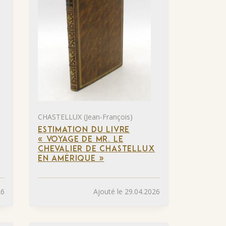
CHASTELLUX (Jean-François)
ESTIMATION DU LIVRE
« VOYAGE DE MR. LE
CHEVALIER DE CHASTELLUX
EN AMÉRIQUE »
26
Ajouté le 29.04.2026