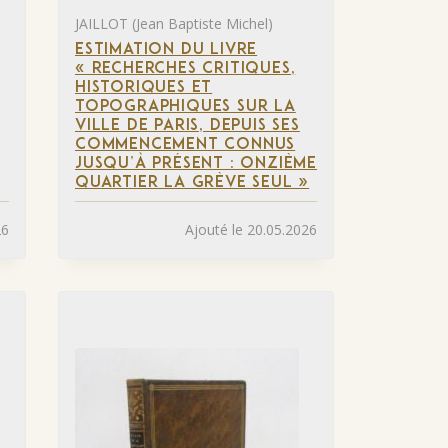
JAILLOT (Jean Baptiste Michel)
ESTIMATION DU LIVRE
« RECHERCHES CRITIQUES,
HISTORIQUES ET
TOPOGRAPHIQUES SUR LA
VILLE DE PARIS, DEPUIS SES
COMMENCEMENT CONNUS
JUSQU’À PRÉSENT : ONZIÈME
QUARTIER LA GRÈVE SEUL »
26
Ajouté le 20.05.2026