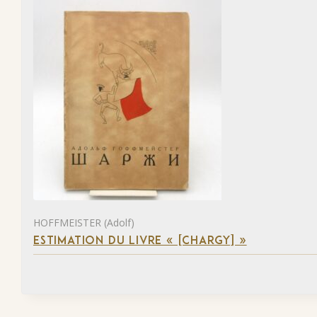
HOFFMEISTER (Adolf)
ESTIMATION DU LIVRE « [CHARGY] »