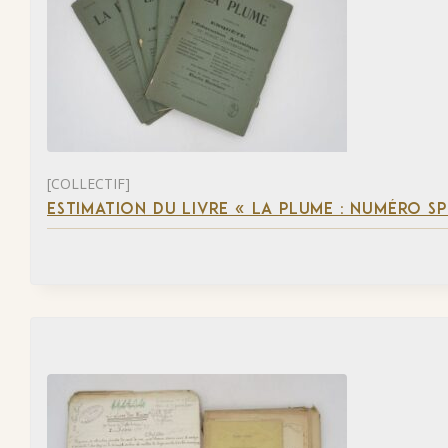
[COLLECTIF]
ESTIMATION DU LIVRE « LA PLUME : NUMÉRO S