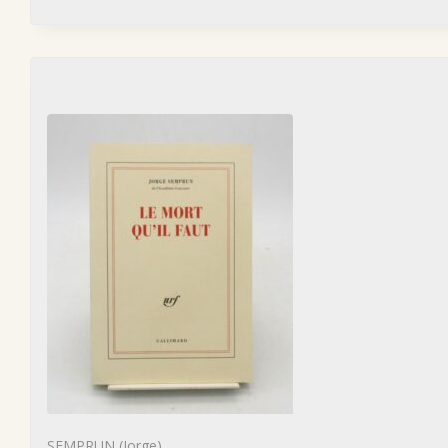
SEMPRUN (Jorge)