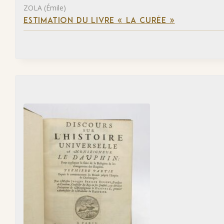
ZOLA (Émile)
ESTIMATION DU LIVRE « LA CURÉE »