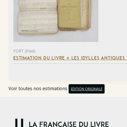
FORT (Paul)
ESTIMATION DU LIVRE « LES IDYLLES ANTIQUES
Voir toutes nos estimations
EDITION ORIGINALE