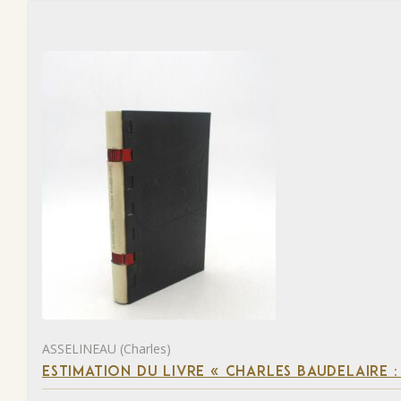
ASSELINEAU (Charles)
ESTIMATION DU LIVRE « CHARLES BAUDELAIRE :