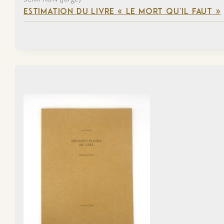
ESTIMATION DU LIVRE « LE MORT QU’IL FAUT »