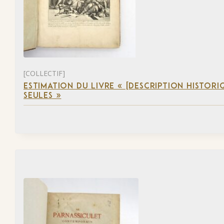
[COLLECTIF]
ESTIMATION DU LIVRE « [DESCRIPTION HISTORIQ
SEULES »