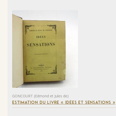
GONCOURT (Edmond et Jules de)
ESTIMATION DU LIVRE « IDÉES ET SENSATIONS »