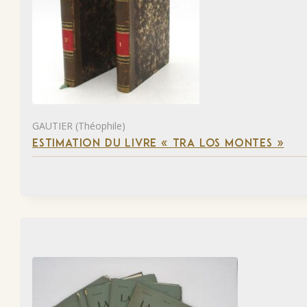
GAUTIER (Théophile)
ESTIMATION DU LIVRE « TRA LOS MONTES »