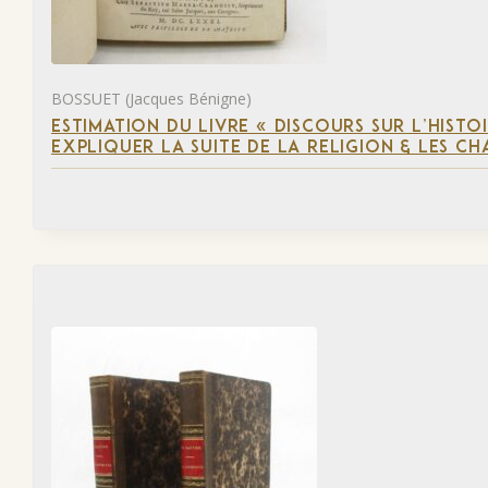
BOSSUET (Jacques Bénigne)
ESTIMATION DU LIVRE « DISCOURS SUR L’HIST
EXPLIQUER LA SUITE DE LA RELIGION & LES C