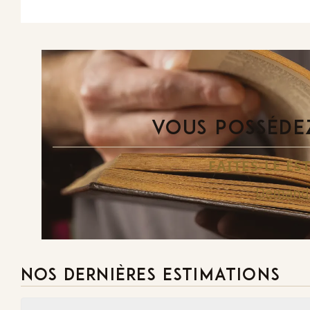
VOUS POSSÉDEZ
FAITES-LE E
Demande
NOS DERNIÈRES ESTIMATIONS