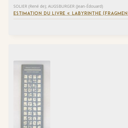
SOLIER (René de); AUGSBURGER (Jean-Édouard)
ESTIMATION DU LIVRE « LABYRINTHE (FRAGMEN