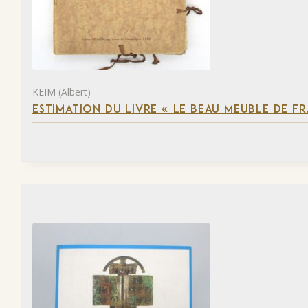
KEIM (Albert)
ESTIMATION DU LIVRE « LE BEAU MEUBLE DE F