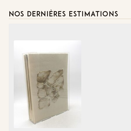
NOS DERNIÈRES ESTIMATIONS