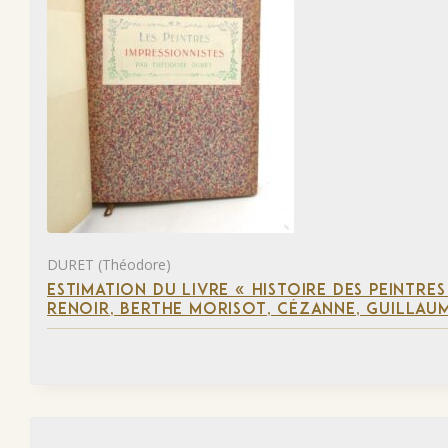
DURET (Théodore)
ESTIMATION DU LIVRE « HISTOIRE DES PEINTRES
RENOIR, BERTHE MORISOT, CÉZANNE, GUILLAUM