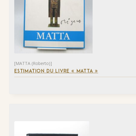
[MATTA (Roberto)]
ESTIMATION DU LIVRE « MATTA »