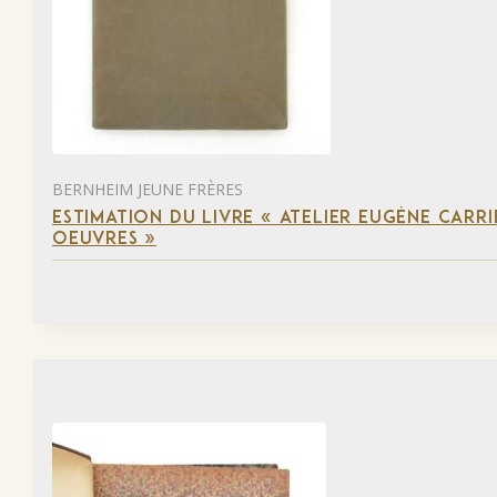
BERNHEIM JEUNE FRÈRES
ESTIMATION DU LIVRE « ATELIER EUGÈNE CARR
OEUVRES »