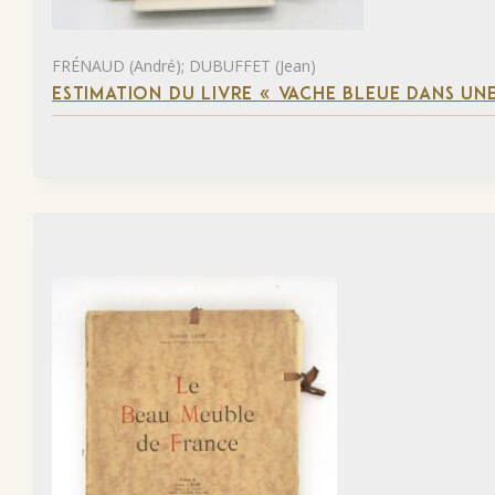
FRÉNAUD (André); DUBUFFET (Jean)
ESTIMATION DU LIVRE « VACHE BLEUE DANS UNE