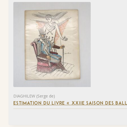
DIAGHILEW (Serge de)
ESTIMATION DU LIVRE « XXIIE SAISON DES BAL