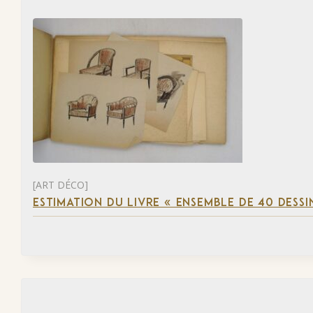
[ART DÉCO]
ESTIMATION DU LIVRE « ENSEMBLE DE 40 DESSI