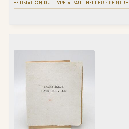
ESTIMATION DU LIVRE « PAUL HELLEU : PEINTR