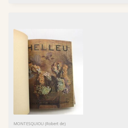
MONTESQUIOU (Robert de)