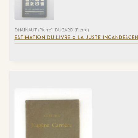
DHAINAUT (Pierre); DUGARD (Pierre)
ESTIMATION DU LIVRE « LA JUSTE INCANDESCE