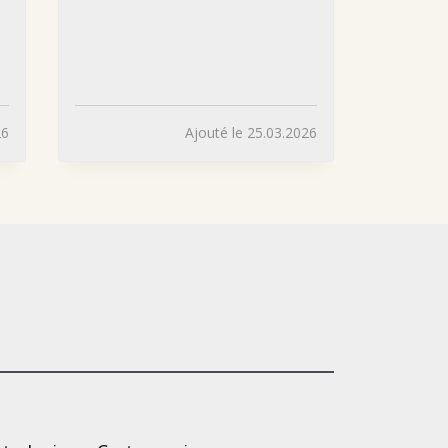
26
Ajouté le 25.03.2026