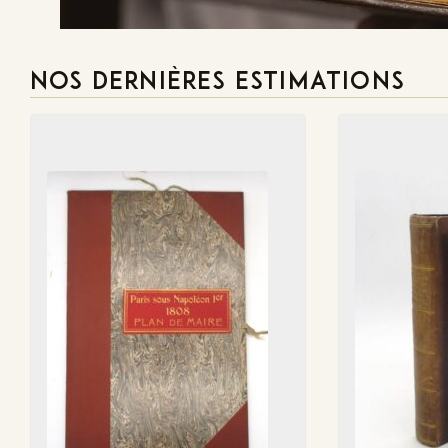
NOS DERNIÈRES ESTIMATIONS