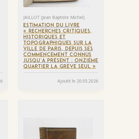
JAILLOT (Jean Baptiste Michel)
ESTIMATION DU LIVRE
« RECHERCHES CRITIQUES,
HISTORIQUES ET
TOPOGRAPHIQUES SUR LA
VILLE DE PARIS, DEPUIS SES
COMMENCEMENT CONNUS
JUSQU’À PRÉSENT : ONZIÈME
QUARTIER LA GRÈVE SEUL »
26
Ajouté le 20.05.2026