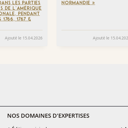
DANS LES PARTIES
NORMANDIE »
ES DE L’AMÉRIQUE
ONALE, PENDANT
 1766, 1767 &
Ajouté le 15.04.2026
Ajouté le 15.04.20
NOS DOMAINES D'EXPERTISES