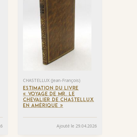
CHASTELLUX (Jean-François)
ESTIMATION DU LIVRE
« VOYAGE DE MR. LE
CHEVALIER DE CHASTELLUX
EN AMÉRIQUE »
26
Ajouté le 29.04.2026