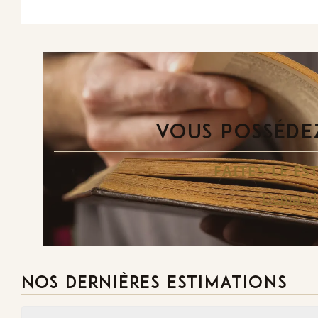
VOUS POSSÉDEZ
FAITES-LE E
Demande
NOS DERNIÈRES ESTIMATIONS