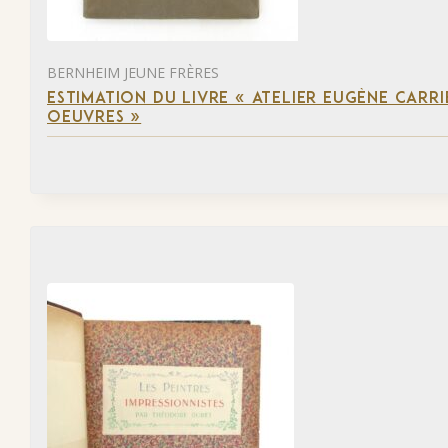
BERNHEIM JEUNE FRÈRES
ESTIMATION DU LIVRE « ATELIER EUGÈNE CARR
OEUVRES »