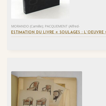
MORANDO (Camille); PACQUEMENT (Alfred-
ESTIMATION DU LIVRE « SOULAGES : L’OEUVRE 