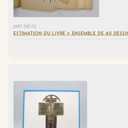
[ART DÉCO]
ESTIMATION DU LIVRE « ENSEMBLE DE 40 DESSI