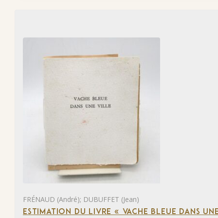
FRÉNAUD (André); DUBUFFET (Jean)
ESTIMATION DU LIVRE « VACHE BLEUE DANS UNE