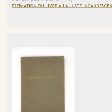
ESTIMATION DU LIVRE « LA JUSTE INCANDESCE