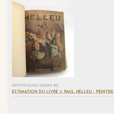
MONTESQUIOU (Robert de)
ESTIMATION DU LIVRE « PAUL HELLEU : PEINTR