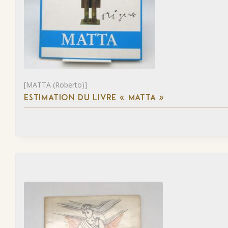
[MATTA (Roberto)]
ESTIMATION DU LIVRE « MATTA »