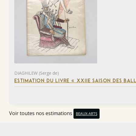
DIAGHILEW (Serge de)
ESTIMATION DU LIVRE « XXIIE SAISON DES BAL
Voir toutes nos estimations
BEAUX-ARTS