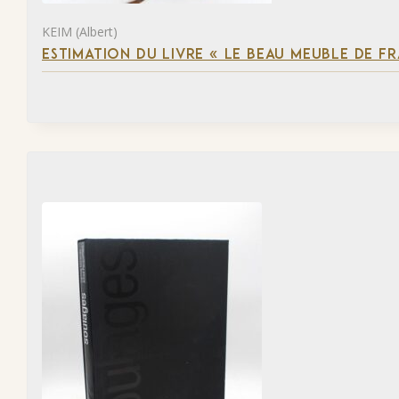
KEIM (Albert)
ESTIMATION DU LIVRE « LE BEAU MEUBLE DE F