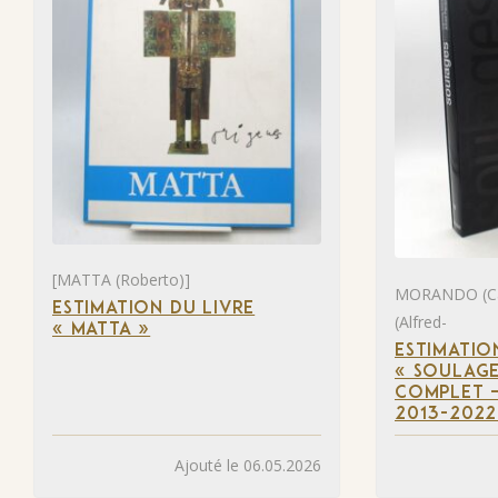
[MATTA (Roberto)]
MORANDO (Ca
ESTIMATION DU LIVRE
(Alfred-
« MATTA »
ESTIMATIO
« SOULAGE
COMPLET –
2013-2022
Ajouté le 06.05.2026