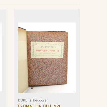
DURET (Théodore)
ESTIMATION DU LIVRE