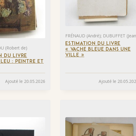
FRÉNAUD (André); DUBUFFET (Jean
ESTIMATION DU LIVRE
 (Robert de)
« VACHE BLEUE DANS UNE
VILLE »
N DU LIVRE
LEU : PEINTRE ET
»
Ajouté le 20.05.2026
Ajouté le 20.05.20