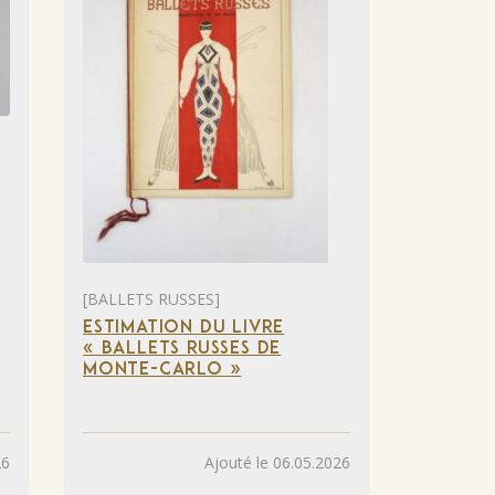
[BALLETS RUSSES]
ESTIMATION DU LIVRE
« BALLETS RUSSES DE
MONTE-CARLO »
26
Ajouté le 06.05.2026