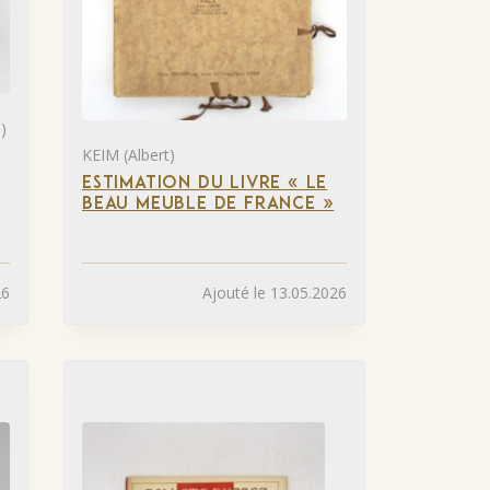
)
KEIM (Albert)
ESTIMATION DU LIVRE « LE
BEAU MEUBLE DE FRANCE »
26
Ajouté le 13.05.2026