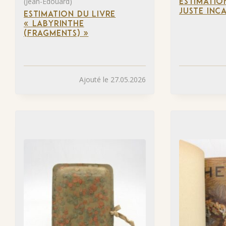
(Jean-Édouard)
ESTIMATIO
JUSTE INC
ESTIMATION DU LIVRE
« LABYRINTHE
(FRAGMENTS) »
Ajouté le 27.05.2026