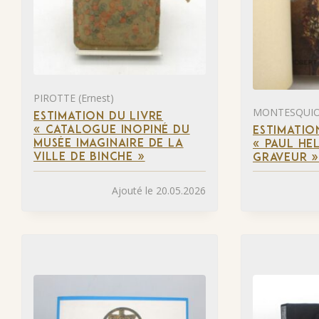
PIROTTE (Ernest)
MONTESQUIOU
ESTIMATION DU LIVRE
« CATALOGUE INOPINÉ DU
ESTIMATIO
MUSÉE IMAGINAIRE DE LA
« PAUL HEL
VILLE DE BINCHE »
GRAVEUR 
Ajouté le 20.05.2026