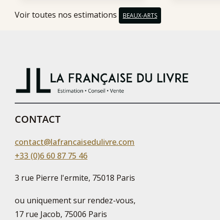
Voir toutes nos estimations
BEAUX-ARTS
CONTACT
contact@lafrancaisedulivre.com
+33 (0)6 60 87 75 46
3 rue Pierre l'ermite, 75018 Paris
ou uniquement sur rendez-vous,
17 rue Jacob, 75006 Paris