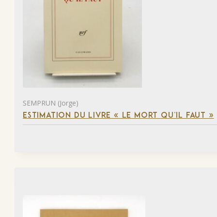
SEMPRUN (Jorge)
ESTIMATION DU LIVRE « LE MORT QU’IL FAUT »