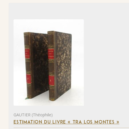
GAUTIER (Théophile)
ESTIMATION DU LIVRE « TRA LOS MONTES »