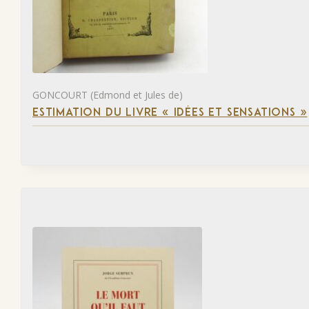
GONCOURT (Edmond et Jules de)
ESTIMATION DU LIVRE « IDÉES ET SENSATIONS »