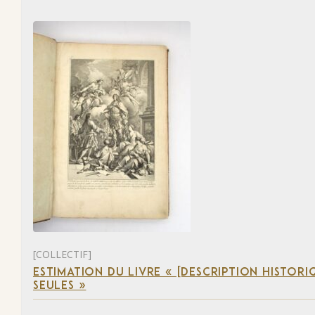
[COLLECTIF]
ESTIMATION DU LIVRE « [DESCRIPTION HISTORIQ
SEULES »