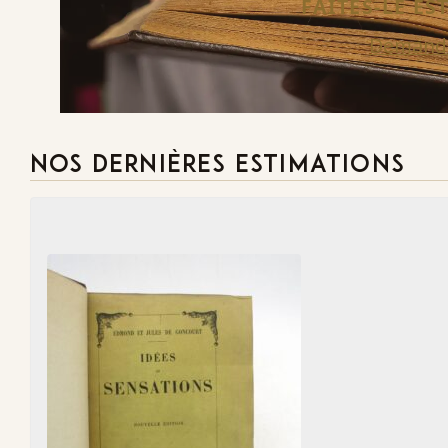
FAITES-LE E
Demande
NOS DERNIÈRES ESTIMATIONS