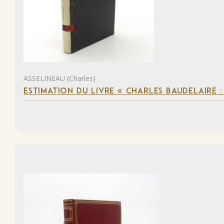
ASSELINEAU (Charles)
ESTIMATION DU LIVRE « CHARLES BAUDELAIRE :