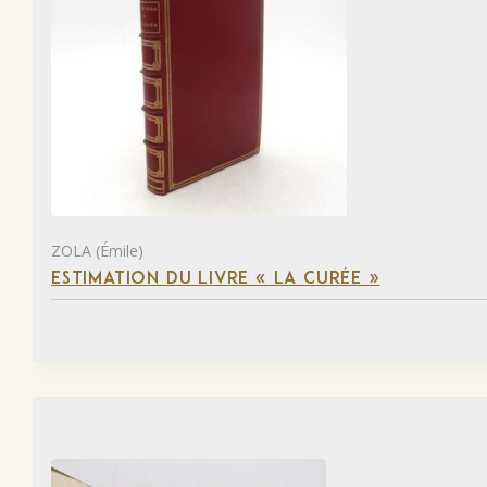
ZOLA (Émile)
ESTIMATION DU LIVRE « LA CURÉE »