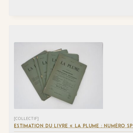
[COLLECTIF]
ESTIMATION DU LIVRE « LA PLUME : NUMÉRO S