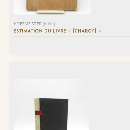
HOFFMEISTER (Adolf)
ESTIMATION DU LIVRE « [CHARGY] »