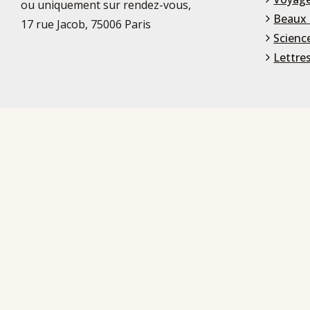
ou uniquement sur rendez-vous,
Beaux 
17 rue Jacob, 75006 Paris
Scienc
Lettre