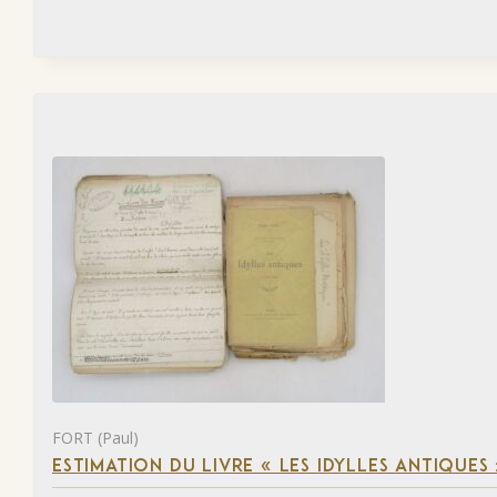
FORT (Paul)
ESTIMATION DU LIVRE « LES IDYLLES ANTIQUES