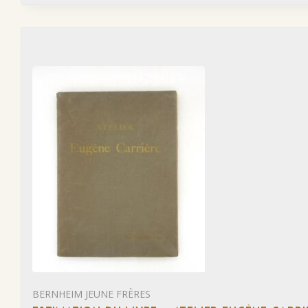
BERNHEIM JEUNE FRÈRES