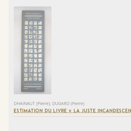
DHAINAUT (Pierre); DUGARD (Pierre)
ESTIMATION DU LIVRE « LA JUSTE INCANDESCE