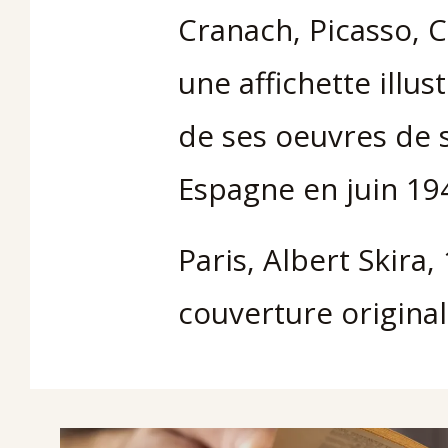
Cranach, Picasso, C
une affichette illus
de ses oeuvres de 
Espagne en juin 19
Paris, Albert Skira,
couverture originale