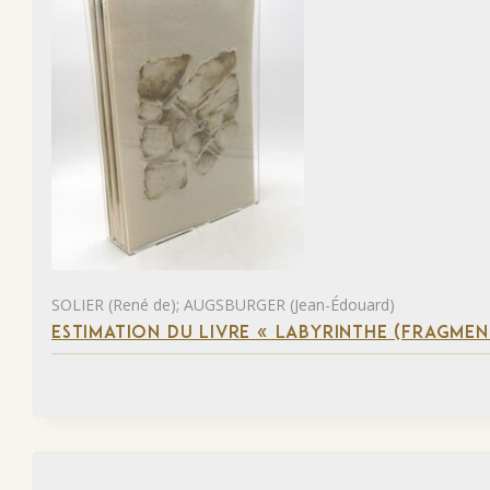
SOLIER (René de); AUGSBURGER (Jean-Édouard)
ESTIMATION DU LIVRE « LABYRINTHE (FRAGMEN