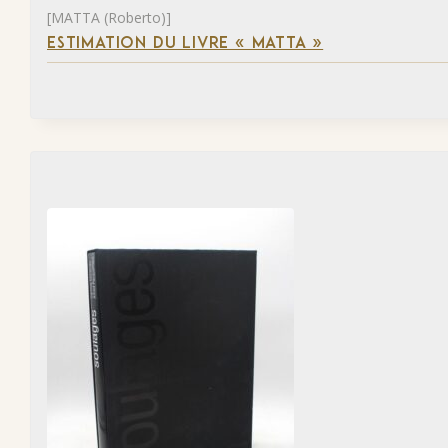
[MATTA (Roberto)]
ESTIMATION DU LIVRE « MATTA »