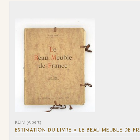
KEIM (Albert)
ESTIMATION DU LIVRE « LE BEAU MEUBLE DE F