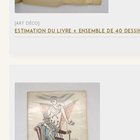
[ART DÉCO]
ESTIMATION DU LIVRE « ENSEMBLE DE 40 DESSI