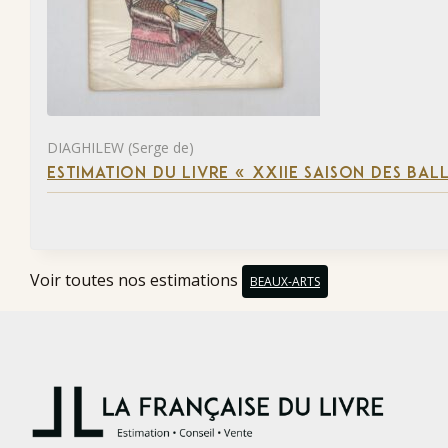
DIAGHILEW (Serge de)
ESTIMATION DU LIVRE « XXIIE SAISON DES BAL
Voir toutes nos estimations
BEAUX-ARTS