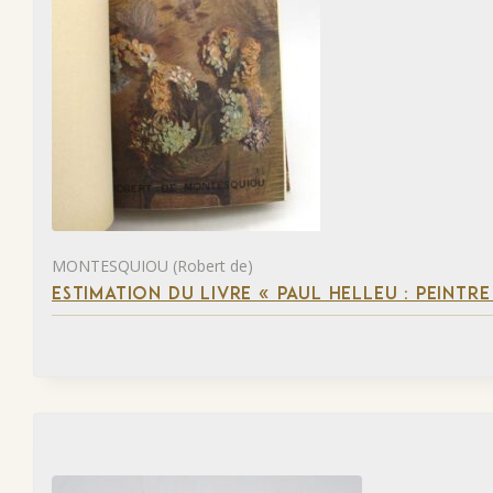
MONTESQUIOU (Robert de)
ESTIMATION DU LIVRE « PAUL HELLEU : PEINTR