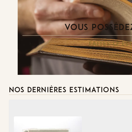
VOUS POSSÉDEZ
FAITES-LE E
Demande
NOS DERNIÈRES ESTIMATIONS