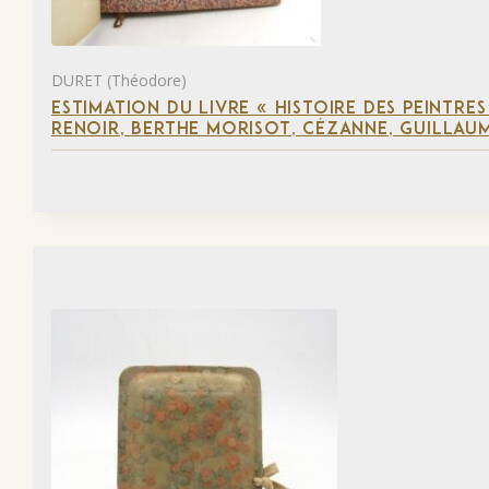
DURET (Théodore)
ESTIMATION DU LIVRE « HISTOIRE DES PEINTRES
RENOIR, BERTHE MORISOT, CÉZANNE, GUILLAUM