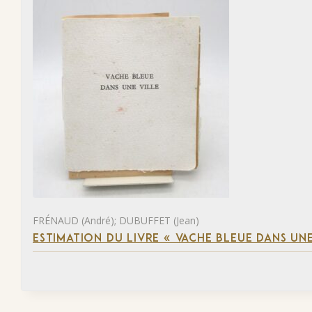
FRÉNAUD (André); DUBUFFET (Jean)
ESTIMATION DU LIVRE « VACHE BLEUE DANS UNE