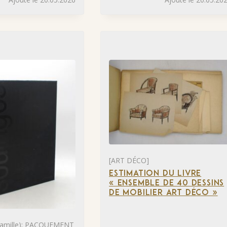
[ART DÉCO]
ESTIMATION DU LIVRE
« ENSEMBLE DE 40 DESSINS
DE MOBILIER ART DÉCO »
mille); PACQUEMENT