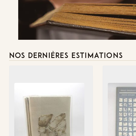
NOS DERNIÈRES ESTIMATIONS