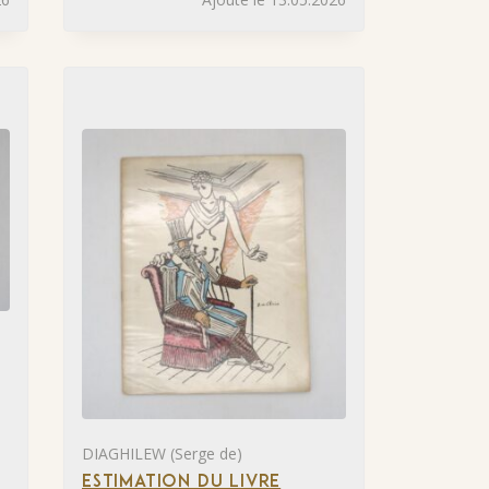
DIAGHILEW (Serge de)
ESTIMATION DU LIVRE