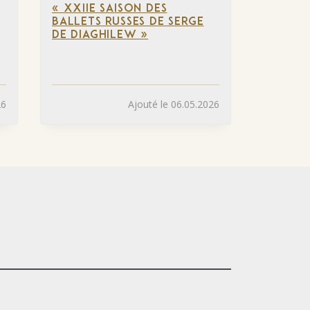
« XXIIE SAISON DES
BALLETS RUSSES DE SERGE
DE DIAGHILEW »
26
Ajouté le 06.05.2026