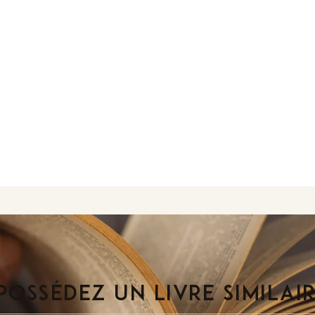
POSSÉDEZ UN LIVRE SIMILAI