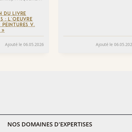
N DU LIVRE
S : L’OEUVRE
 PEINTURES V.
 »
Ajouté le 06.05.2026
Ajouté le 06.05.20
NOS DOMAINES D'EXPERTISES