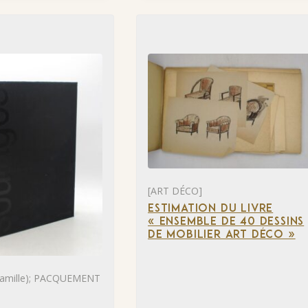
[ART DÉCO]
ESTIMATION DU LIVRE
« ENSEMBLE DE 40 DESSINS
DE MOBILIER ART DÉCO »
mille); PACQUEMENT