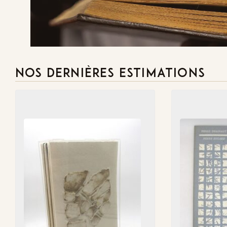
NOS DERNIÈRES ESTIMATIONS