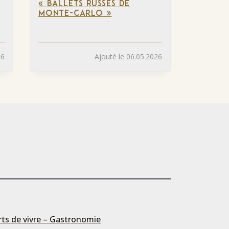
« BALLETS RUSSES DE
MONTE-CARLO »
26
Ajouté le 06.05.2026
rts de vivre – Gastronomie