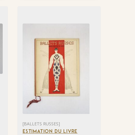
[BALLETS RUSSES]
ESTIMATION DU LIVRE