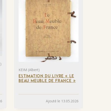
)
KEIM (Albert)
ESTIMATION DU LIVRE « LE
BEAU MEUBLE DE FRANCE »
26
Ajouté le 13.05.2026