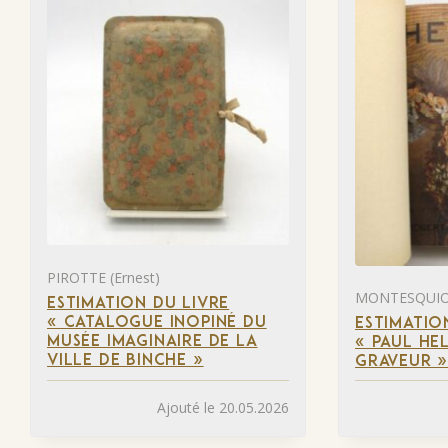
PIROTTE (Ernest)
MONTESQUIOU
ESTIMATION DU LIVRE
« CATALOGUE INOPINÉ DU
ESTIMATIO
MUSÉE IMAGINAIRE DE LA
« PAUL HEL
VILLE DE BINCHE »
GRAVEUR 
Ajouté le 20.05.2026