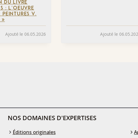
N DU LIVRE
S : L’OEUVRE
 PEINTURES V.
 »
Ajouté le 06.05.2026
Ajouté le 06.05.20
NOS DOMAINES D'EXPERTISES
Éditions originales
A